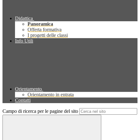
Didattica
Panoramica
Offerta formativa
I progetti delle classi
Info Utili
Orientamento
Orientamento in entrata
Contatti
Campo di ricerca per le pagine del sito