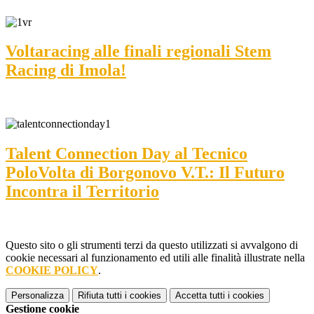
Voltaracing alle finali regionali Stem
Racing di Imola!
Talent Connection Day al Tecnico
PoloVolta di Borgonovo V.T.: Il Futuro
Incontra il Territorio
Questo sito o gli strumenti terzi da questo utilizzati si avvalgono di
cookie necessari al funzionamento ed utili alle finalità illustrate nella
COOKIE POLICY
.
Personalizza
Rifiuta tutti
i cookies
Accetta tutti
i cookies
Gestione cookie