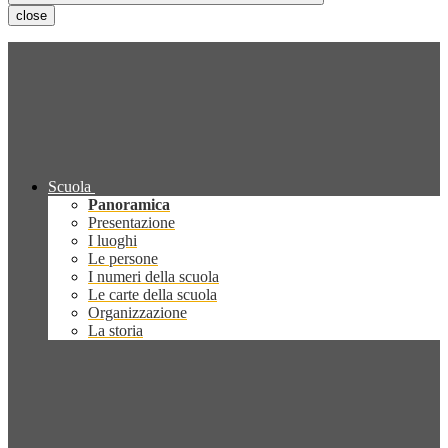
close
Scuola
Panoramica
Presentazione
I luoghi
Le persone
I numeri della scuola
Le carte della scuola
Organizzazione
La storia