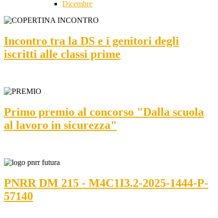
Dicembre
Incontro tra la DS e i genitori degli
iscritti alle classi prime
Primo premio al concorso "Dalla scuola
al lavoro in sicurezza"
PNRR DM 215 - M4C1I3.2-2025-1444-P-
57140