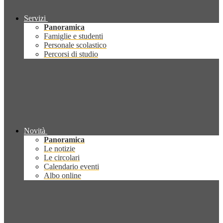
Servizi
Panoramica
Famiglie e studenti
Personale scolastico
Percorsi di studio
Novità
Panoramica
Le notizie
Le circolari
Calendario eventi
Albo online