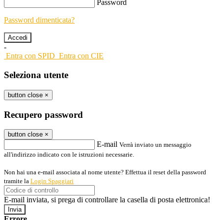
Password
Password dimenticata?
-
Entra con SPID
Entra con CIE
Seleziona utente
button close
×
Recupero password
button close
×
E-mail
Verrà inviato un messaggio
all'indirizzo indicato con le istruzioni necessarie.
Non hai una e-mail associata al nome utente? Effettua il reset della password
tramite la
Login Spaggiari
E-mail inviata, si prega di controllare la casella di posta elettronica!
Errore