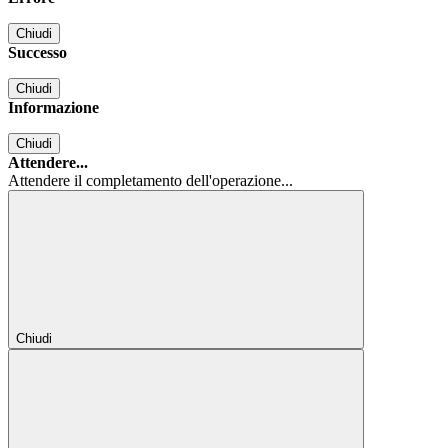
Chiudi
Successo
Chiudi
Informazione
Chiudi
Attendere...
Attendere il completamento dell'operazione...
Chiudi