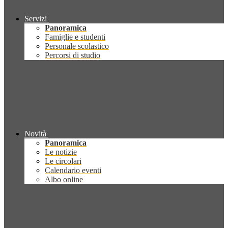
Servizi
Panoramica
Famiglie e studenti
Personale scolastico
Percorsi di studio
Novità
Panoramica
Le notizie
Le circolari
Calendario eventi
Albo online