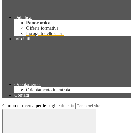
Didattica
Panoramica
Offerta formativa
I progetti delle classi
Info Utili
Orientamento
Orientamento in entrata
Contatti
Campo di ricerca per le pagine del sito