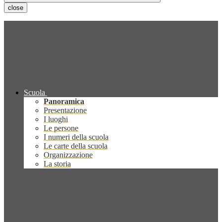
close
Scuola
Panoramica
Presentazione
I luoghi
Le persone
I numeri della scuola
Le carte della scuola
Organizzazione
La storia