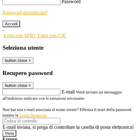
Password
Password dimenticata?
-
Entra con SPID
Entra con CIE
Seleziona utente
button close
×
Recupero password
button close
×
E-mail
Verrà inviato un messaggio
all'indirizzo indicato con le istruzioni necessarie.
Non hai una e-mail associata al nome utente? Effettua il reset della password
tramite la
Login Spaggiari
E-mail inviata, si prega di controllare la casella di posta elettronica!
Errore