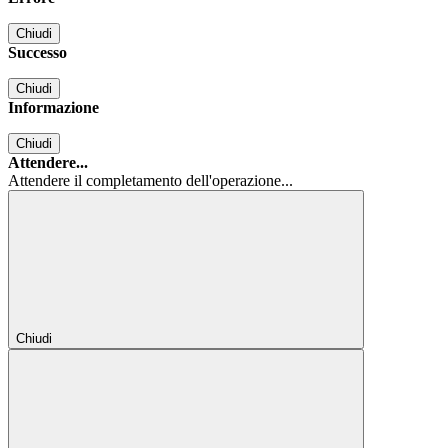
Chiudi
Successo
Chiudi
Informazione
Chiudi
Attendere...
Attendere il completamento dell'operazione...
Chiudi