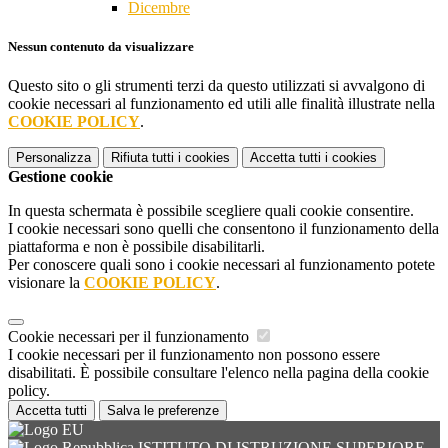
Dicembre
Nessun contenuto da visualizzare
Questo sito o gli strumenti terzi da questo utilizzati si avvalgono di
cookie necessari al funzionamento ed utili alle finalità illustrate nella
COOKIE POLICY
.
Personalizza
Rifiuta tutti
i cookies
Accetta tutti
i cookies
Gestione cookie
In questa schermata è possibile scegliere quali cookie consentire.
I cookie necessari sono quelli che consentono il funzionamento della
piattaforma e non è possibile disabilitarli.
Per conoscere quali sono i cookie necessari al funzionamento potete
visionare la
COOKIE POLICY
.
Cookie necessari per il funzionamento
I cookie necessari per il funzionamento non possono essere
disabilitati. È possibile consultare l'elenco nella pagina della cookie
policy.
Accetta tutti
Salva le preferenze
ISTITUTO DI ISTRUZIONE SUPERIORE