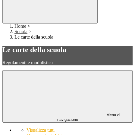
Home
>
Scuola
>
Le carte della scuola
Le carte della scuola
Regolamenti e modulistica
Menu di
navigazione
Visualizza tutti