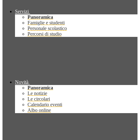
Servizi
Panoramica
Famiglie e studenti
Personale scolastico
Percorsi di studio
Novità
Panoramica
Le notizie
Le circolari
Calendario eventi
Albo online