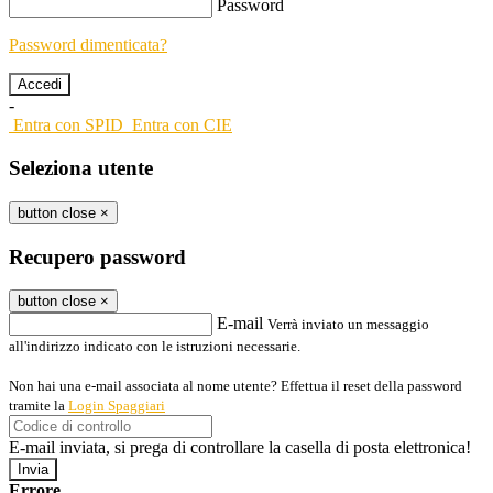
Password
Password dimenticata?
-
Entra con SPID
Entra con CIE
Seleziona utente
button close
×
Recupero password
button close
×
E-mail
Verrà inviato un messaggio
all'indirizzo indicato con le istruzioni necessarie.
Non hai una e-mail associata al nome utente? Effettua il reset della password
tramite la
Login Spaggiari
E-mail inviata, si prega di controllare la casella di posta elettronica!
Errore