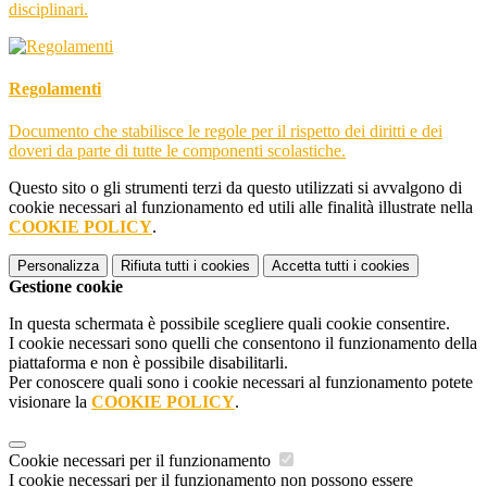
disciplinari.
Regolamenti
Documento che stabilisce le regole per il rispetto dei diritti e dei
doveri da parte di tutte le componenti scolastiche.
Questo sito o gli strumenti terzi da questo utilizzati si avvalgono di
cookie necessari al funzionamento ed utili alle finalità illustrate nella
COOKIE POLICY
.
Personalizza
Rifiuta tutti
i cookies
Accetta tutti
i cookies
Gestione cookie
In questa schermata è possibile scegliere quali cookie consentire.
I cookie necessari sono quelli che consentono il funzionamento della
piattaforma e non è possibile disabilitarli.
Per conoscere quali sono i cookie necessari al funzionamento potete
visionare la
COOKIE POLICY
.
Cookie necessari per il funzionamento
I cookie necessari per il funzionamento non possono essere