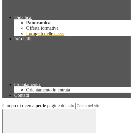
Didattica
Panoramica
Offerta formativa
I progetti delle classi
Info Utili
Orientamento
Orientamento in entrata
Contatti
Campo di ricerca per le pagine del sito