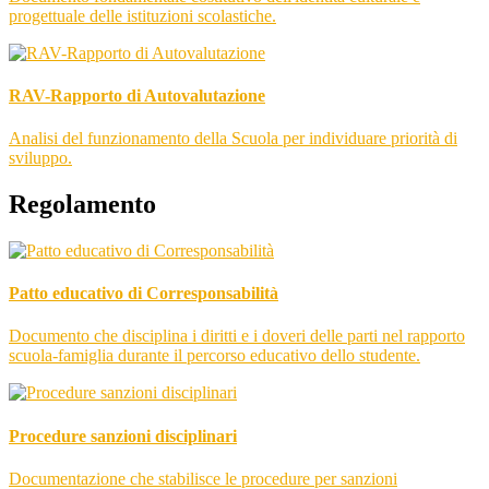
progettuale delle istituzioni scolastiche.
RAV-Rapporto di Autovalutazione
Analisi del funzionamento della Scuola per individuare priorità di
sviluppo.
Regolamento
Patto educativo di Corresponsabilità
Documento che disciplina i diritti e i doveri delle parti nel rapporto
scuola-famiglia durante il percorso educativo dello studente.
Procedure sanzioni disciplinari
Documentazione che stabilisce le procedure per sanzioni