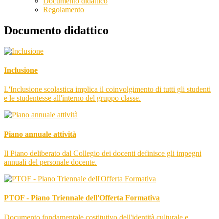
Documento didattico
Regolamento
Documento didattico
Inclusione
L'Inclusione scolastica implica il coinvolgimento di tutti gli studenti
e le studentesse all'interno del gruppo classe.
Piano annuale attività
Il Piano deliberato dal Collegio dei docenti definisce gli impegni
annuali del personale docente.
PTOF - Piano Triennale dell'Offerta Formativa
Documento fondamentale costitutivo dell'identità culturale e