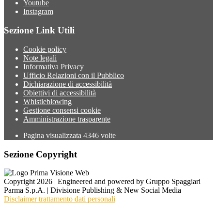
Youtube
Instagram
Sezione Link Utili
Cookie policy
Note legali
Informativa Privacy
Ufficio Relazioni con il Pubblico
Dichiarazione di accessibilità
Obiettivi di accessibilità
Whistleblowing
Gestione consensi cookie
Amministrazione trasparente
Pagina visualizzata
4346
volte
Sezione Copyright
Copyright 2026 | Engineered and powered by Gruppo Spaggiari
Parma S.p.A. | Divisione Publishing & New Social Media
Disclaimer trattamento dati personali