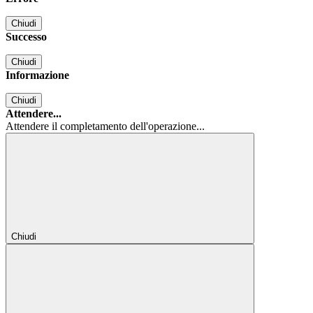
Chiudi
Successo
Chiudi
Informazione
Chiudi
Attendere...
Attendere il completamento dell'operazione...
Chiudi