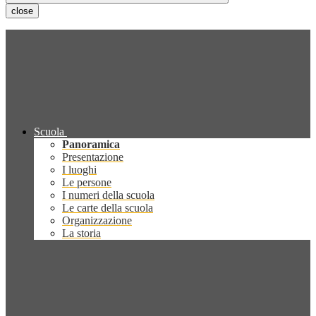
close
Scuola
Panoramica
Presentazione
I luoghi
Le persone
I numeri della scuola
Le carte della scuola
Organizzazione
La storia