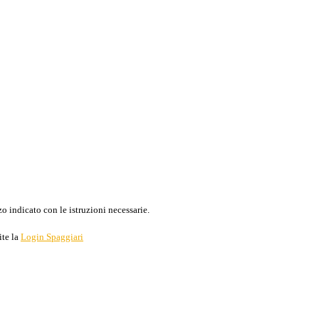
o indicato con le istruzioni necessarie.
ite la
Login Spaggiari