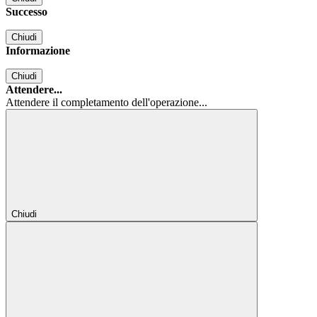
Successo
Chiudi
Informazione
Chiudi
Attendere...
Attendere il completamento dell'operazione...
Chiudi