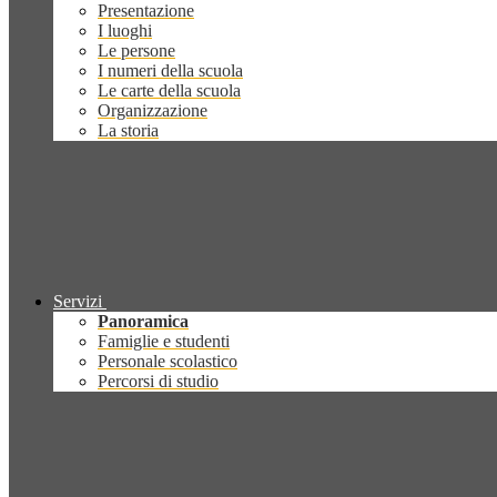
Presentazione
I luoghi
Le persone
I numeri della scuola
Le carte della scuola
Organizzazione
La storia
Servizi
Panoramica
Famiglie e studenti
Personale scolastico
Percorsi di studio