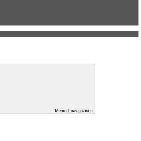
Menu di navigazione