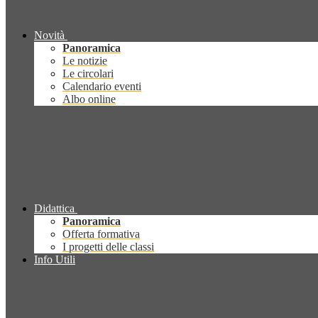
Novità
Panoramica
Le notizie
Le circolari
Calendario eventi
Albo online
Didattica
Panoramica
Offerta formativa
I progetti delle classi
Info Utili