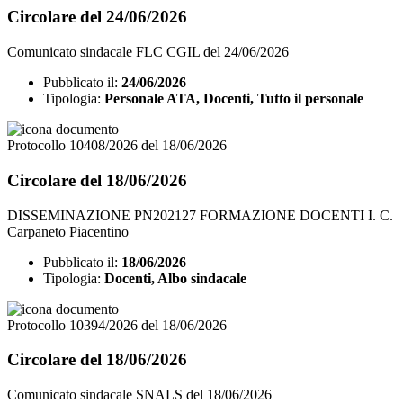
Circolare del 24/06/2026
Comunicato sindacale FLC CGIL del 24/06/2026
Pubblicato il:
24/06/2026
Tipologia:
Personale ATA, Docenti, Tutto il personale
Protocollo 10408/2026 del 18/06/2026
Circolare del 18/06/2026
DISSEMINAZIONE PN202127 FORMAZIONE DOCENTI I. C.
Carpaneto Piacentino
Pubblicato il:
18/06/2026
Tipologia:
Docenti, Albo sindacale
Protocollo 10394/2026 del 18/06/2026
Circolare del 18/06/2026
Comunicato sindacale SNALS del 18/06/2026