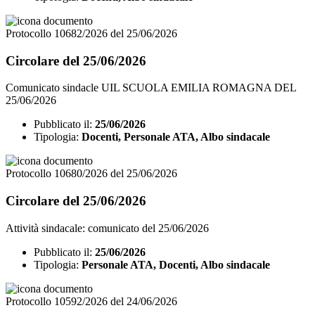
Protocollo 10682/2026 del 25/06/2026
Circolare del 25/06/2026
Comunicato sindacle UIL SCUOLA EMILIA ROMAGNA DEL
25/06/2026
Pubblicato il:
25/06/2026
Tipologia:
Docenti, Personale ATA, Albo sindacale
Protocollo 10680/2026 del 25/06/2026
Circolare del 25/06/2026
Attività sindacale: comunicato del 25/06/2026
Pubblicato il:
25/06/2026
Tipologia:
Personale ATA, Docenti, Albo sindacale
Protocollo 10592/2026 del 24/06/2026