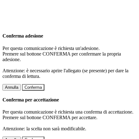
Conferma adesione
Per questa comunicazione è richiesta un'adesione.
Premere sul bottone CONFERMA per confermare la propria
adesione.
Attenzione: è necessario aprire l'allegato (se presente) per dare la
conferma di lettura.
Annulla
Conferma
Conferma per accettazione
Per questa comunicazione è richiesta una conferma di accettazione.
Premere sul bottone CONFERMA per accettare.
Attenzione: la scelta non sarà modificabile.