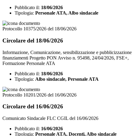
Pubblicato il:
18/06/2026
Tipologia:
Personale ATA, Albo sindacale
Protocollo 10375/2026 del 18/06/2026
Circolare del 18/06/2026
Informazione, Comunicazione, sensibilizzazione e pubblicizzazione
finanziamenti Progetto PON Avviso n. 95498, 24/04/2026, FSE+,
Formazione Personale ATA
Pubblicato il:
18/06/2026
Tipologia:
Albo sindacale, Personale ATA
Protocollo 10201/2026 del 16/06/2026
Circolare del 16/06/2026
Comunicato Sindacale FLC CGIL del 16/06/2026
Pubblicato il:
16/06/2026
Tipologia:
Personale ATA, Docenti, Albo sindacale