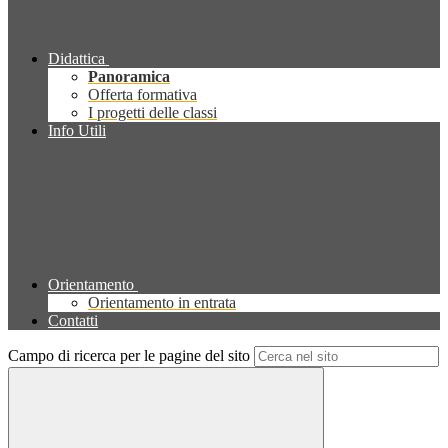
Didattica
Panoramica
Offerta formativa
I progetti delle classi
Info Utili
Orientamento
Orientamento in entrata
Contatti
Campo di ricerca per le pagine del sito