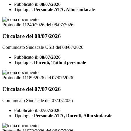
Pubblicato il:
08/07/2026
Tipologia:
Personale ATA, Albo sindacale
Protocollo 11240/2026 del 08/07/2026
Circolare del 08/07/2026
Comunicato Sindacale USB del 08/07/2026
Pubblicato il:
08/07/2026
Tipologia:
Docenti, Tutto il personale
Protocollo 11189/2026 del 07/07/2026
Circolare del 07/07/2026
Comunicato Sindacale del 07/07/2026
Pubblicato il:
07/07/2026
Tipologia:
Personale ATA, Docenti, Albo sindacale
Protocollo 11072/2026 del 06/07/2026