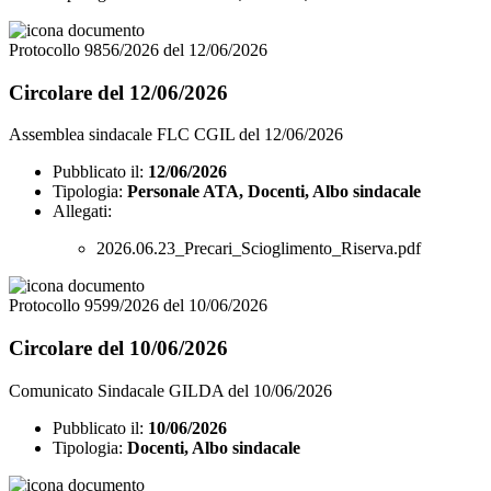
Protocollo 9856/2026 del 12/06/2026
Circolare del 12/06/2026
Assemblea sindacale FLC CGIL del 12/06/2026
Pubblicato il:
12/06/2026
Tipologia:
Personale ATA, Docenti, Albo sindacale
Allegati:
2026.06.23_Precari_Scioglimento_Riserva.pdf
Protocollo 9599/2026 del 10/06/2026
Circolare del 10/06/2026
Comunicato Sindacale GILDA del 10/06/2026
Pubblicato il:
10/06/2026
Tipologia:
Docenti, Albo sindacale