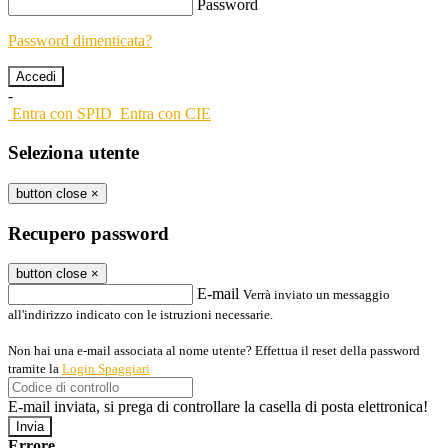
Password
Password dimenticata?
-
Entra con SPID
Entra con CIE
Seleziona utente
button close
×
Recupero password
button close
×
E-mail
Verrà inviato un messaggio
all'indirizzo indicato con le istruzioni necessarie.
Non hai una e-mail associata al nome utente? Effettua il reset della password
tramite la
Login Spaggiari
E-mail inviata, si prega di controllare la casella di posta elettronica!
Errore