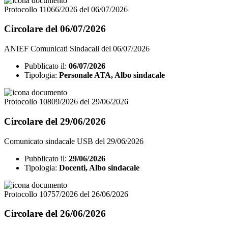
Protocollo 11066/2026 del 06/07/2026
Circolare del 06/07/2026
ANIEF Comunicati Sindacali del 06/07/2026
Pubblicato il:
06/07/2026
Tipologia:
Personale ATA, Albo sindacale
Protocollo 10809/2026 del 29/06/2026
Circolare del 29/06/2026
Comunicato sindacale USB del 29/06/2026
Pubblicato il:
29/06/2026
Tipologia:
Docenti, Albo sindacale
Protocollo 10757/2026 del 26/06/2026
Circolare del 26/06/2026