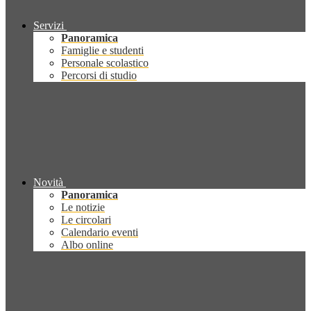
Servizi
Panoramica
Famiglie e studenti
Personale scolastico
Percorsi di studio
Novità
Panoramica
Le notizie
Le circolari
Calendario eventi
Albo online