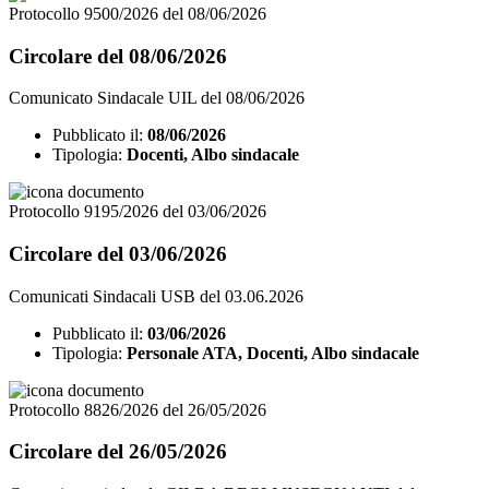
Protocollo 9500/2026 del 08/06/2026
Circolare del 08/06/2026
Comunicato Sindacale UIL del 08/06/2026
Pubblicato il:
08/06/2026
Tipologia:
Docenti, Albo sindacale
Protocollo 9195/2026 del 03/06/2026
Circolare del 03/06/2026
Comunicati Sindacali USB del 03.06.2026
Pubblicato il:
03/06/2026
Tipologia:
Personale ATA, Docenti, Albo sindacale
Protocollo 8826/2026 del 26/05/2026
Circolare del 26/05/2026