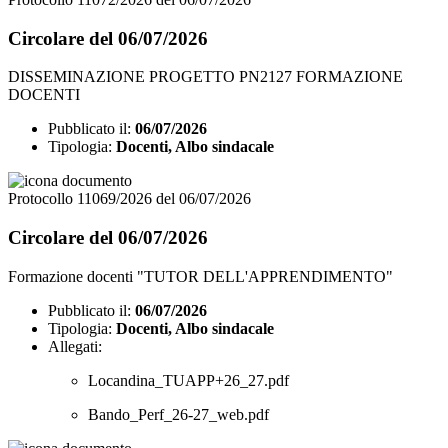
Circolare del 06/07/2026
DISSEMINAZIONE PROGETTO PN2127 FORMAZIONE
DOCENTI
Pubblicato il:
06/07/2026
Tipologia:
Docenti, Albo sindacale
Protocollo 11069/2026 del 06/07/2026
Circolare del 06/07/2026
Formazione docenti "TUTOR DELL'APPRENDIMENTO"
Pubblicato il:
06/07/2026
Tipologia:
Docenti, Albo sindacale
Allegati:
Locandina_TUAPP+26_27.pdf
Bando_Perf_26-27_web.pdf