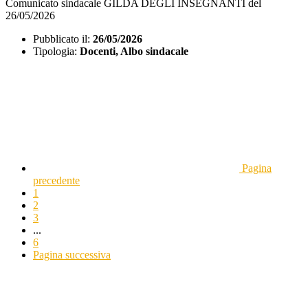
Comunicato sindacale GILDA DEGLI INSEGNANTI del
26/05/2026
Pubblicato il:
26/05/2026
Tipologia:
Docenti, Albo sindacale
Pagina
precedente
1
2
3
...
6
Pagina successiva