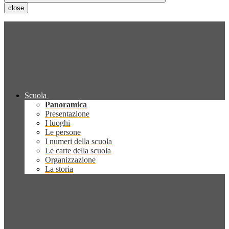
close
Scuola
Panoramica
Presentazione
I luoghi
Le persone
I numeri della scuola
Le carte della scuola
Organizzazione
La storia