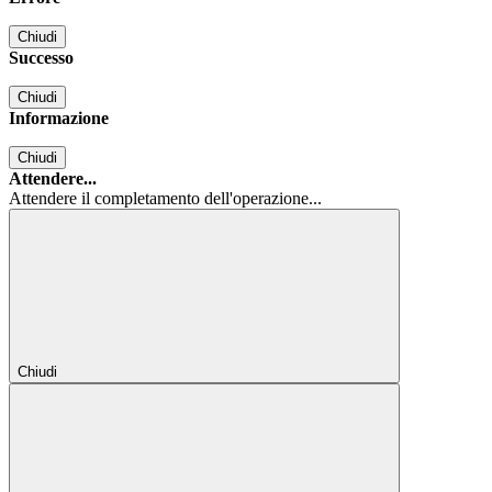
Chiudi
Successo
Chiudi
Informazione
Chiudi
Attendere...
Attendere il completamento dell'operazione...
Chiudi