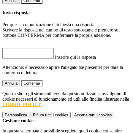
Annulla
Conferma
Invia risposta
Per questa comunicazione è richiesta una risposta.
Scrivere la risposta nel campo di testo sottostante e premere sul
bottone CONFERMA per confermare la propria adesione.
Inserire qui la risposta
Attenzione: è necessario aprire l'allegato (se presente) per dare la
conferma di lettura.
Annulla
Conferma
Questo sito o gli strumenti terzi da questo utilizzati si avvalgono di
cookie necessari al funzionamento ed utili alle finalità illustrate nella
COOKIE POLICY
.
Personalizza
Rifiuta tutti
i cookies
Accetta tutti
i cookies
Gestione cookie
In questa schermata è possibile scegliere quali cookie consentire.