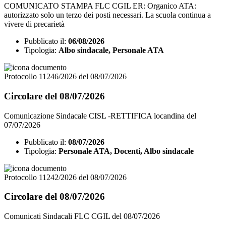
COMUNICATO STAMPA FLC CGIL ER: Organico ATA:
autorizzato solo un terzo dei posti necessari. La scuola continua a
vivere di precarietà
Pubblicato il:
06/08/2026
Tipologia:
Albo sindacale, Personale ATA
Protocollo 11246/2026 del 08/07/2026
Circolare del 08/07/2026
Comunicazione Sindacale CISL -RETTIFICA locandina del
07/07/2026
Pubblicato il:
08/07/2026
Tipologia:
Personale ATA, Docenti, Albo sindacale
Protocollo 11242/2026 del 08/07/2026
Circolare del 08/07/2026
Comunicati Sindacali FLC CGIL del 08/07/2026