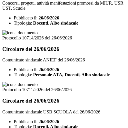
Concorsi, progetti, attività manifestazioni promossi da MIUR, USR,
UST, Scuole
Pubblicato il:
26/06/2026
Tipologia:
Docenti, Albo sindacale
Protocollo 10714/2026 del 26/06/2026
Circolare del 26/06/2026
Comunicato sindacale ANIEF del 26/06/2026
Pubblicato il:
26/06/2026
Tipologia:
Personale ATA, Docenti, Albo sindacale
Protocollo 10711/2026 del 26/06/2026
Circolare del 26/06/2026
Comunicato sindacale USB SCUOLA del 26/06/2026
Pubblicato il:
26/06/2026
Tipologia:
Docenti, Albo sindacale