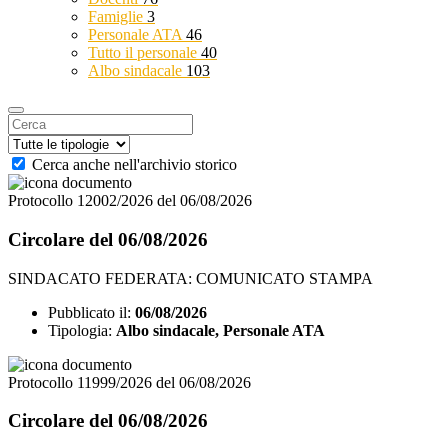
Famiglie
3
Personale ATA
46
Tutto il personale
40
Albo sindacale
103
Cerca anche nell'archivio storico
Protocollo 12002/2026 del 06/08/2026
Circolare del 06/08/2026
SINDACATO FEDERATA: COMUNICATO STAMPA
Pubblicato il:
06/08/2026
Tipologia:
Albo sindacale, Personale ATA
Protocollo 11999/2026 del 06/08/2026
Circolare del 06/08/2026