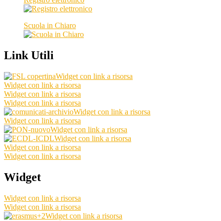
Scuola in Chiaro
Link Utili
Widget con link a risorsa
Widget con link a risorsa
Widget con link a risorsa
Widget con link a risorsa
Widget con link a risorsa
Widget con link a risorsa
Widget con link a risorsa
Widget con link a risorsa
Widget con link a risorsa
Widget con link a risorsa
Widget
Widget con link a risorsa
Widget con link a risorsa
Widget con link a risorsa