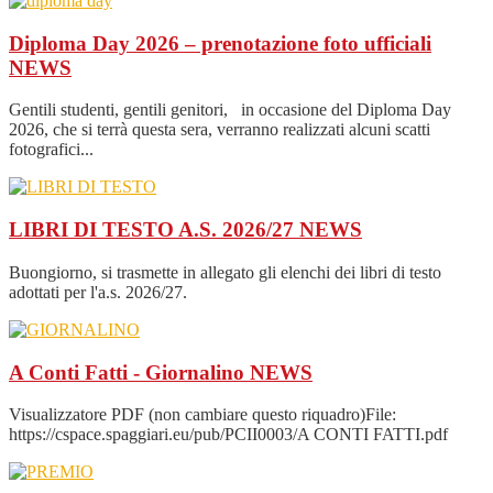
Diploma Day 2026 – prenotazione foto ufficiali
NEWS
Gentili studenti, gentili genitori, in occasione del Diploma Day
2026, che si terrà questa sera, verranno realizzati alcuni scatti
fotografici...
LIBRI DI TESTO A.S. 2026/27
NEWS
Buongiorno, si trasmette in allegato gli elenchi dei libri di testo
adottati per l'a.s. 2026/27.
A Conti Fatti - Giornalino
NEWS
Visualizzatore PDF (non cambiare questo riquadro)File:
https://cspace.spaggiari.eu/pub/PCII0003/A CONTI FATTI.pdf