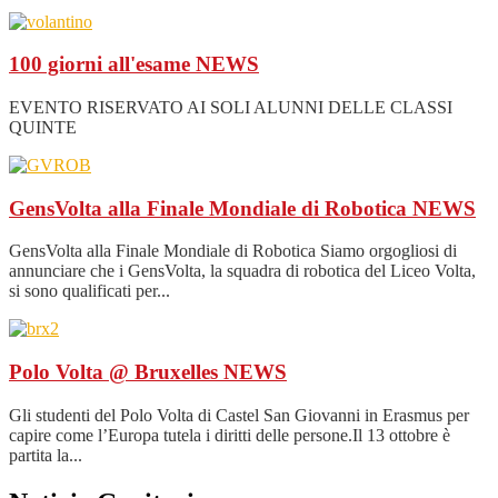
100 giorni all'esame
NEWS
EVENTO RISERVATO AI SOLI ALUNNI DELLE CLASSI
QUINTE
GensVolta alla Finale Mondiale di Robotica
NEWS
GensVolta alla Finale Mondiale di Robotica Siamo orgogliosi di
annunciare che i GensVolta, la squadra di robotica del Liceo Volta,
si sono qualificati per...
Polo Volta @ Bruxelles
NEWS
Gli studenti del Polo Volta di Castel San Giovanni in Erasmus per
capire come l’Europa tutela i diritti delle persone.Il 13 ottobre è
partita la...