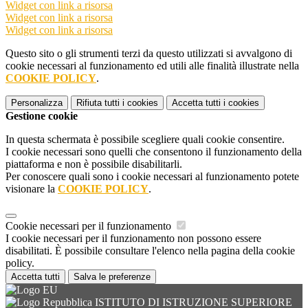
Widget con link a risorsa
Widget con link a risorsa
Widget con link a risorsa
Questo sito o gli strumenti terzi da questo utilizzati si avvalgono di
cookie necessari al funzionamento ed utili alle finalità illustrate nella
COOKIE POLICY
.
Personalizza
Rifiuta tutti
i cookies
Accetta tutti
i cookies
Gestione cookie
In questa schermata è possibile scegliere quali cookie consentire.
I cookie necessari sono quelli che consentono il funzionamento della
piattaforma e non è possibile disabilitarli.
Per conoscere quali sono i cookie necessari al funzionamento potete
visionare la
COOKIE POLICY
.
Cookie necessari per il funzionamento
I cookie necessari per il funzionamento non possono essere
disabilitati. È possibile consultare l'elenco nella pagina della cookie
policy.
Accetta tutti
Salva le preferenze
ISTITUTO DI ISTRUZIONE SUPERIORE