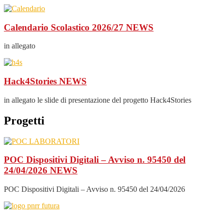
Calendario Scolastico 2026/27
NEWS
in allegato
Hack4Stories
NEWS
in allegato le slide di presentazione del progetto Hack4Stories
Progetti
POC Dispositivi Digitali – Avviso n. 95450 del
24/04/2026
NEWS
POC Dispositivi Digitali – Avviso n. 95450 del 24/04/2026