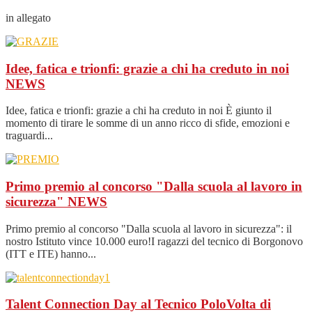
in allegato
Idee, fatica e trionfi: grazie a chi ha creduto in noi
NEWS
Idee, fatica e trionfi: grazie a chi ha creduto in noi È giunto il
momento di tirare le somme di un anno ricco di sfide, emozioni e
traguardi...
Primo premio al concorso "Dalla scuola al lavoro in
sicurezza"
NEWS
Primo premio al concorso "Dalla scuola al lavoro in sicurezza": il
nostro Istituto vince 10.000 euro!I ragazzi del tecnico di Borgonovo
(ITT e ITE) hanno...
Talent Connection Day al Tecnico PoloVolta di