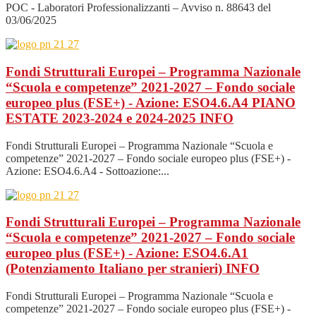
POC - Laboratori Professionalizzanti – Avviso n. 88643 del
03/06/2025
Fondi Strutturali Europei – Programma Nazionale
“Scuola e competenze” 2021-2027 – Fondo sociale
europeo plus (FSE+) - Azione: ESO4.6.A4 PIANO
ESTATE 2023-2024 e 2024-2025
INFO
Fondi Strutturali Europei – Programma Nazionale “Scuola e
competenze” 2021-2027 – Fondo sociale europeo plus (FSE+) -
Azione: ESO4.6.A4 - Sottoazione:...
Fondi Strutturali Europei – Programma Nazionale
“Scuola e competenze” 2021-2027 – Fondo sociale
europeo plus (FSE+) - Azione: ESO4.6.A1
(Potenziamento Italiano per stranieri)
INFO
Fondi Strutturali Europei – Programma Nazionale “Scuola e
competenze” 2021-2027 – Fondo sociale europeo plus (FSE+) -