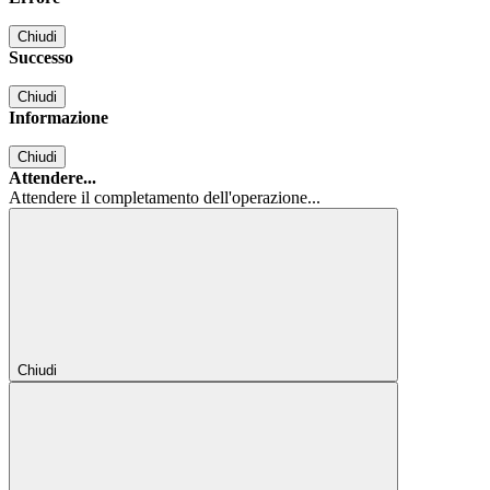
Chiudi
Successo
Chiudi
Informazione
Chiudi
Attendere...
Attendere il completamento dell'operazione...
Chiudi