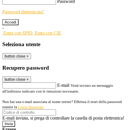
Password
Password dimenticata?
-
Entra con SPID
Entra con CIE
Seleziona utente
button close
×
Recupero password
button close
×
E-mail
Verrà inviato un messaggio
all'indirizzo indicato con le istruzioni necessarie.
Non hai una e-mail associata al nome utente? Effettua il reset della password
tramite la
Login Spaggiari
E-mail inviata, si prega di controllare la casella di posta elettronica!
Errore