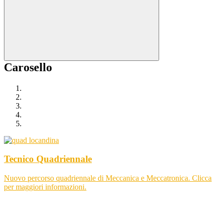
Carosello
Tecnico Quadriennale
Nuovo percorso quadriennale di Meccanica e Meccatronica. Clicca
per maggiori informazioni.