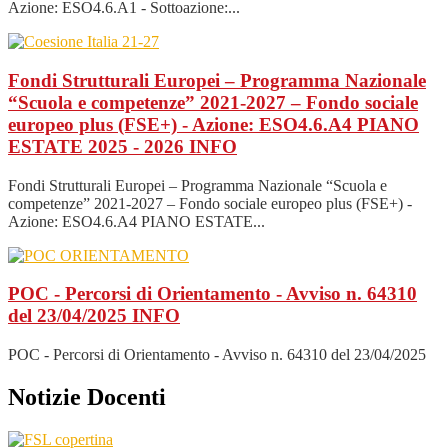
Azione: ESO4.6.A1 - Sottoazione:...
Fondi Strutturali Europei – Programma Nazionale
“Scuola e competenze” 2021-2027 – Fondo sociale
europeo plus (FSE+) - Azione: ESO4.6.A4 PIANO
ESTATE 2025 - 2026
INFO
Fondi Strutturali Europei – Programma Nazionale “Scuola e
competenze” 2021-2027 – Fondo sociale europeo plus (FSE+) -
Azione: ESO4.6.A4 PIANO ESTATE...
POC - Percorsi di Orientamento - Avviso n. 64310
del 23/04/2025
INFO
POC - Percorsi di Orientamento - Avviso n. 64310 del 23/04/2025
Notizie Docenti