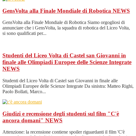
GensVolta alla Finale Mondiale di Robotica
NEWS
GensVolta alla Finale Mondiale di Robotica Siamo orgogliosi di
annunciare che i GensVolta, la squadra di robotica del Liceo Volta,
si sono qualificati per...
Studenti del Liceo Volta di Castel san Giovanni in
finale alle Olimpiadi Europee delle Scienze Integrate
NEWS
Studenti del Liceo Volta di Castel san Giovanni in finale alle
Olimpiadi Europee delle Scienze Integrate Da sinistra: Matteo Righi,
Paolo Bollati, Marco...
Giudizi e recensione degli studenti sul film "C'è
ancora domani"
NEWS
Attenzione: la recensione contiene spoiler riguardanti il film 'C'è