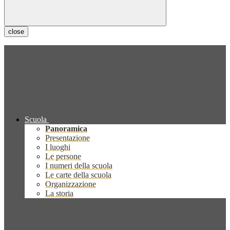
close
Scuola
Panoramica
Presentazione
I luoghi
Le persone
I numeri della scuola
Le carte della scuola
Organizzazione
La storia