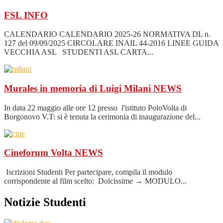
FSL
INFO
CALENDARIO CALENDARIO 2025-26 NORMATIVA DL n.
127 del 09/09/2025 CIRCOLARE INAIL 44-2016 LINEE GUIDA
VECCHIA ASL STUDENTI ASL CARTA...
Murales in memoria di Luigi Milani
NEWS
In data 22 maggio alle ore 12 presso l'istituto PoloVolta di
Borgonovo V.T: si è tenuta la cerimonia di inaugurazione del...
Cineforum Volta
NEWS
Iscrizioni Studenti Per partecipare, compila il modulo
corrispondente al film scelto: Dolcissime → MODULO...
Notizie Studenti