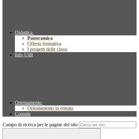
Didattica
Panoramica
Offerta formativa
I progetti delle classi
Info Utili
Orientamento
Orientamento in entrata
Contatti
Campo di ricerca per le pagine del sito