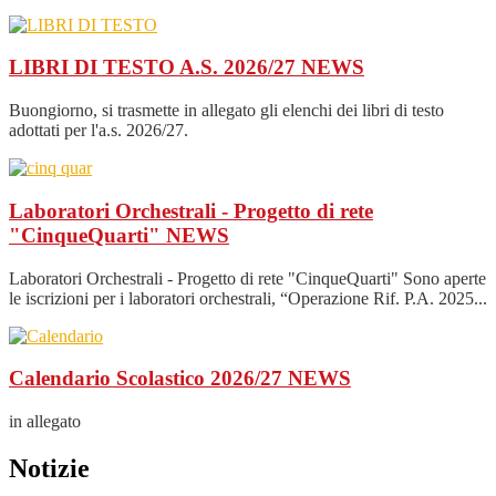
LIBRI DI TESTO A.S. 2026/27
NEWS
Buongiorno, si trasmette in allegato gli elenchi dei libri di testo
adottati per l'a.s. 2026/27.
Laboratori Orchestrali - Progetto di rete
"CinqueQuarti"
NEWS
Laboratori Orchestrali - Progetto di rete "CinqueQuarti" Sono aperte
le iscrizioni per i laboratori orchestrali, “Operazione Rif. P.A. 2025...
Calendario Scolastico 2026/27
NEWS
in allegato
Notizie