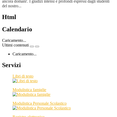
ancora domani'. I giudizi intensi e profondi espressi dagli studenti
del nostro...
Html
Calendario
Caricamento...
Ultimi contenuti
Caricamento...
Servizi
Libri di testo
Modulistica famiglie
Modulistica Personale Scolastico
Registro elettronico