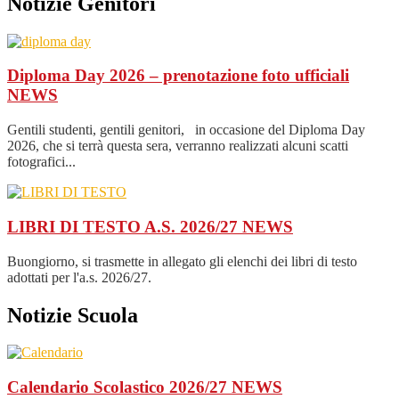
Notizie Genitori
Diploma Day 2026 – prenotazione foto ufficiali
NEWS
Gentili studenti, gentili genitori, in occasione del Diploma Day
2026, che si terrà questa sera, verranno realizzati alcuni scatti
fotografici...
LIBRI DI TESTO A.S. 2026/27
NEWS
Buongiorno, si trasmette in allegato gli elenchi dei libri di testo
adottati per l'a.s. 2026/27.
Notizie Scuola
Calendario Scolastico 2026/27
NEWS