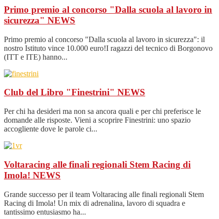
Primo premio al concorso "Dalla scuola al lavoro in
sicurezza"
NEWS
Primo premio al concorso "Dalla scuola al lavoro in sicurezza": il
nostro Istituto vince 10.000 euro!I ragazzi del tecnico di Borgonovo
(ITT e ITE) hanno...
Club del Libro "Finestrini"
NEWS
Per chi ha desideri ma non sa ancora quali e per chi preferisce le
domande alle risposte. Vieni a scoprire Finestrini: uno spazio
accogliente dove le parole ci...
Voltaracing alle finali regionali Stem Racing di
Imola!
NEWS
Grande successo per il team Voltaracing alle finali regionali Stem
Racing di Imola! Un mix di adrenalina, lavoro di squadra e
tantissimo entusiasmo ha...