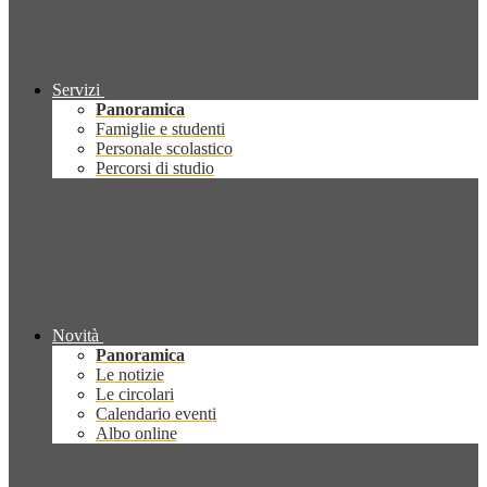
Servizi
Panoramica
Famiglie e studenti
Personale scolastico
Percorsi di studio
Novità
Panoramica
Le notizie
Le circolari
Calendario eventi
Albo online