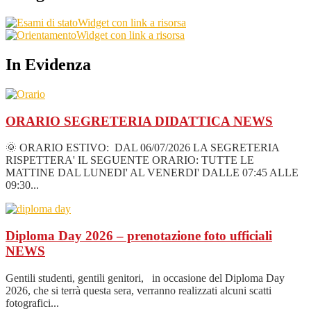
Widget con link a risorsa
Widget con link a risorsa
In Evidenza
ORARIO SEGRETERIA DIDATTICA
NEWS
🌞 ORARIO ESTIVO: DAL 06/07/2026 LA SEGRETERIA
RISPETTERA' IL SEGUENTE ORARIO: TUTTE LE
MATTINE DAL LUNEDI' AL VENERDI' DALLE 07:45 ALLE
09:30...
Diploma Day 2026 – prenotazione foto ufficiali
NEWS
Gentili studenti, gentili genitori, in occasione del Diploma Day
2026, che si terrà questa sera, verranno realizzati alcuni scatti
fotografici...