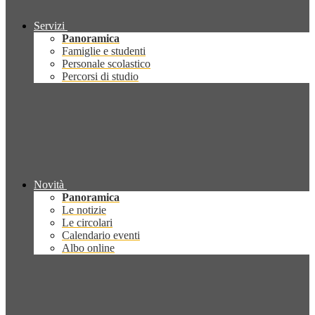
Servizi
Panoramica
Famiglie e studenti
Personale scolastico
Percorsi di studio
Novità
Panoramica
Le notizie
Le circolari
Calendario eventi
Albo online