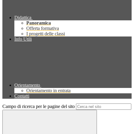
Didattica
Panoramica
Offerta formativa
I progetti delle classi
Info Utili
Orientamento
Orientamento in entrata
Contatti
Campo di ricerca per le pagine del sito