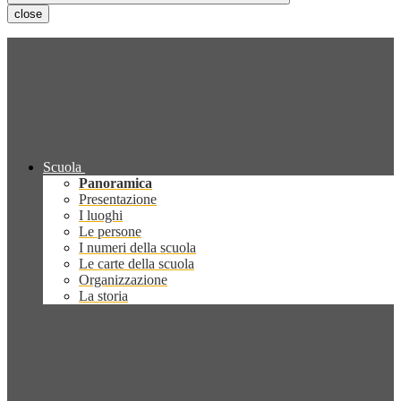
close
Scuola
Panoramica
Presentazione
I luoghi
Le persone
I numeri della scuola
Le carte della scuola
Organizzazione
La storia