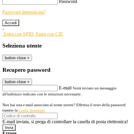
Password
Password dimenticata?
-
Entra con SPID
Entra con CIE
Seleziona utente
button close
×
Recupero password
button close
×
E-mail
Verrà inviato un messaggio
all'indirizzo indicato con le istruzioni necessarie.
Non hai una e-mail associata al nome utente? Effettua il reset della password
tramite la
Login Spaggiari
E-mail inviata, si prega di controllare la casella di posta elettronica!
Errore