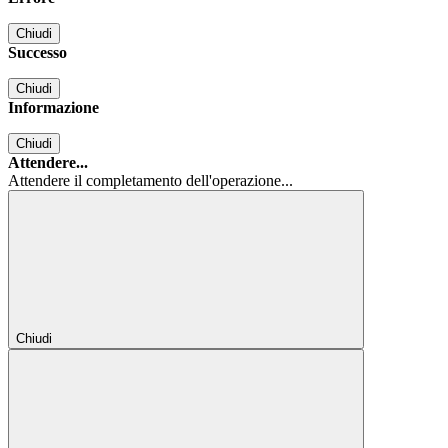
Chiudi
Successo
Chiudi
Informazione
Chiudi
Attendere...
Attendere il completamento dell'operazione...
Chiudi