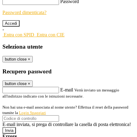
Password
Password dimenticata?
-
Entra con SPID
Entra con CIE
Seleziona utente
button close
×
Recupero password
button close
×
E-mail
Verrà inviato un messaggio
all'indirizzo indicato con le istruzioni necessarie.
Non hai una e-mail associata al nome utente? Effettua il reset della password
tramite la
Login Spaggiari
E-mail inviata, si prega di controllare la casella di posta elettronica!
Errore