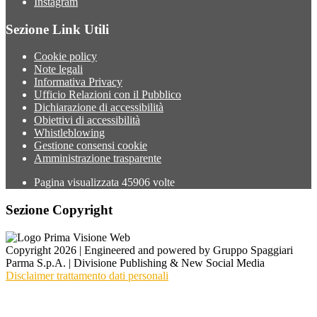
Instagram
Sezione Link Utili
Cookie policy
Note legali
Informativa Privacy
Ufficio Relazioni con il Pubblico
Dichiarazione di accessibilità
Obiettivi di accessibilità
Whistleblowing
Gestione consensi cookie
Amministrazione trasparente
Pagina visualizzata
45906
volte
Sezione Copyright
Copyright 2026 | Engineered and powered by Gruppo Spaggiari
Parma S.p.A. | Divisione Publishing & New Social Media
Disclaimer trattamento dati personali