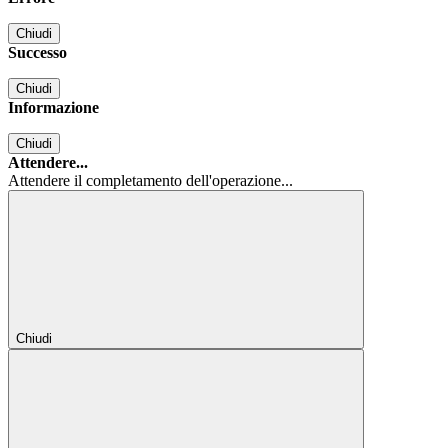
Chiudi
Successo
Chiudi
Informazione
Chiudi
Attendere...
Attendere il completamento dell'operazione...
Chiudi