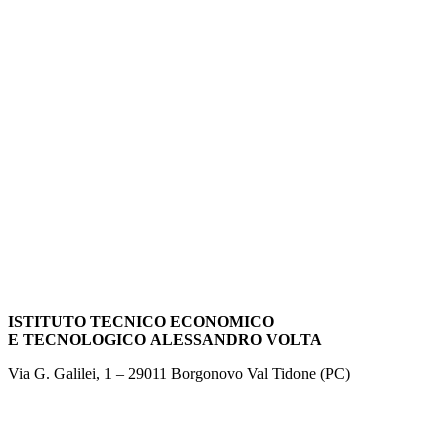
ISTITUTO TECNICO ECONOMICO
E TECNOLOGICO
ALESSANDRO VOLTA
Via G. Galilei, 1 – 29011 Borgonovo Val Tidone (PC)