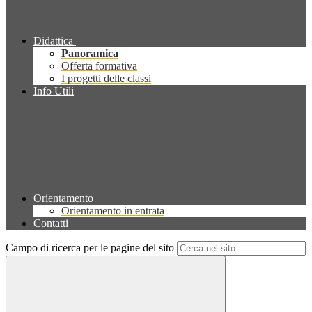
Didattica
Panoramica
Offerta formativa
I progetti delle classi
Info Utili
Orientamento
Orientamento in entrata
Contatti
Campo di ricerca per le pagine del sito