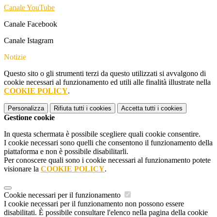
Canale YouTube
Canale Facebook
Canale Istagram
Notizie
Questo sito o gli strumenti terzi da questo utilizzati si avvalgono di
cookie necessari al funzionamento ed utili alle finalità illustrate nella
COOKIE POLICY
.
Personalizza
Rifiuta tutti
i cookies
Accetta tutti
i cookies
Gestione cookie
In questa schermata è possibile scegliere quali cookie consentire.
I cookie necessari sono quelli che consentono il funzionamento della
piattaforma e non è possibile disabilitarli.
Per conoscere quali sono i cookie necessari al funzionamento potete
visionare la
COOKIE POLICY
.
Cookie necessari per il funzionamento
I cookie necessari per il funzionamento non possono essere
disabilitati. È possibile consultare l'elenco nella pagina della cookie