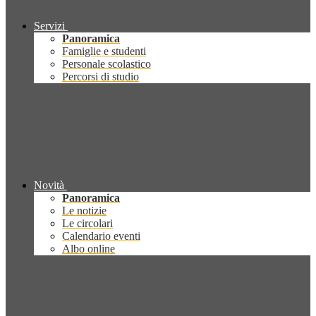
Servizi
Panoramica
Famiglie e studenti
Personale scolastico
Percorsi di studio
Novità
Panoramica
Le notizie
Le circolari
Calendario eventi
Albo online