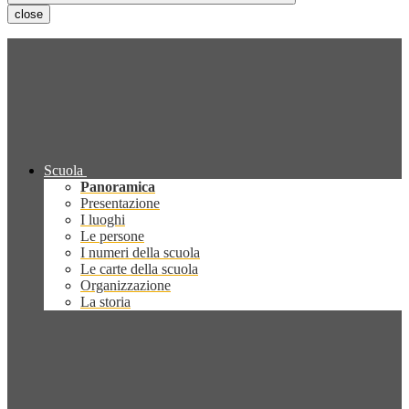
close
Scuola
Panoramica
Presentazione
I luoghi
Le persone
I numeri della scuola
Le carte della scuola
Organizzazione
La storia