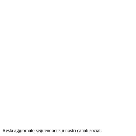
Resta aggiornato seguendoci sui nostri canali social: