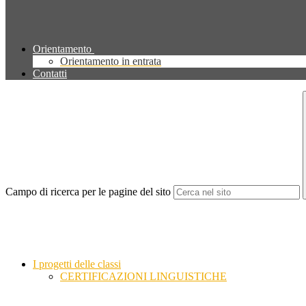
Orientamento
Orientamento in entrata
Contatti
Campo di ricerca per le pagine del sito
I progetti delle classi
CERTIFICAZIONI LINGUISTICHE