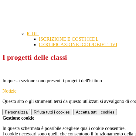
ICDL
ISCRIZIONE E COSTI ICDL
CERTIFICAZIONE ICDL/OBIETTIVI
I progetti delle classi
In questa sezione sono presenti i progetti dell'Istituto.
Notizie
Questo sito o gli strumenti terzi da questo utilizzati si avvalgono di coo
Personalizza
Rifiuta tutti
i cookies
Accetta tutti
i cookies
Gestione cookie
In questa schermata è possibile scegliere quali cookie consentire.
I cookie necessari sono quelli che consentono il funzionamento della pi