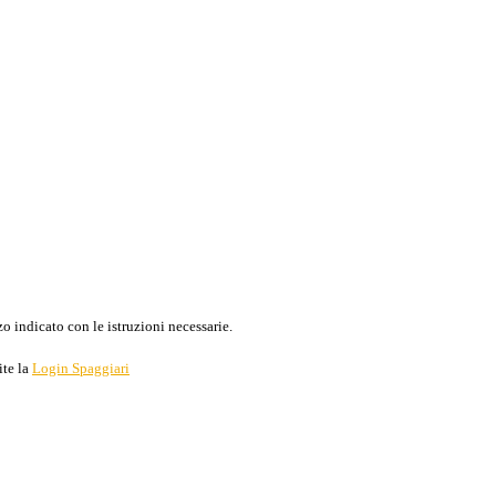
o indicato con le istruzioni necessarie.
ite la
Login Spaggiari