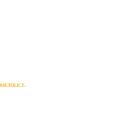
KIE POLICY
.