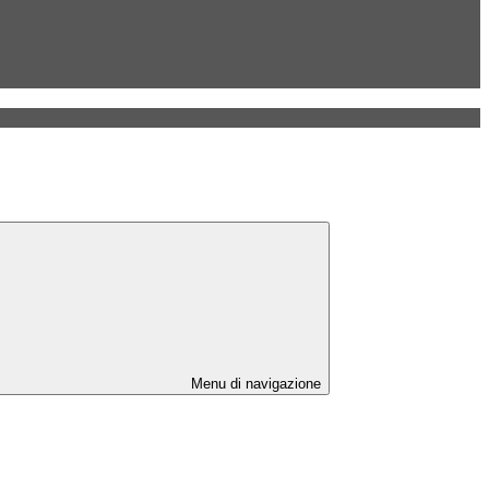
Menu di navigazione