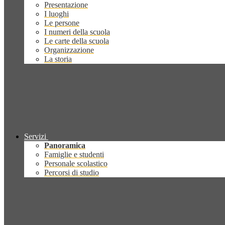
Presentazione
I luoghi
Le persone
I numeri della scuola
Le carte della scuola
Organizzazione
La storia
Servizi
Panoramica
Famiglie e studenti
Personale scolastico
Percorsi di studio