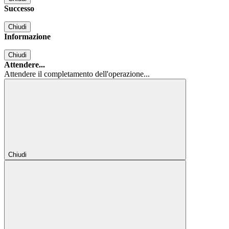
Successo
Chiudi
Informazione
Chiudi
Attendere...
Attendere il completamento dell'operazione...
Chiudi