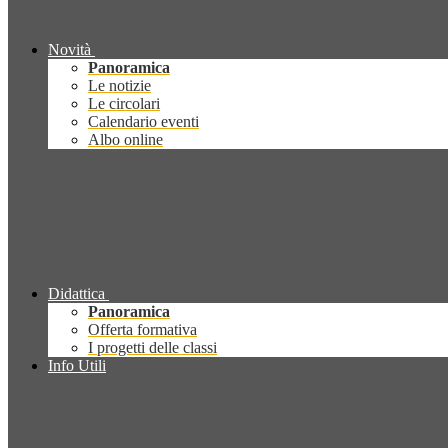
Novità
Panoramica
Le notizie
Le circolari
Calendario eventi
Albo online
Didattica
Panoramica
Offerta formativa
I progetti delle classi
Info Utili