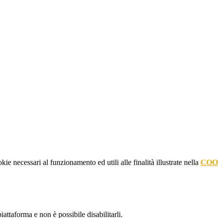
kie necessari al funzionamento ed utili alle finalità illustrate nella
COO
attaforma e non è possibile disabilitarli.