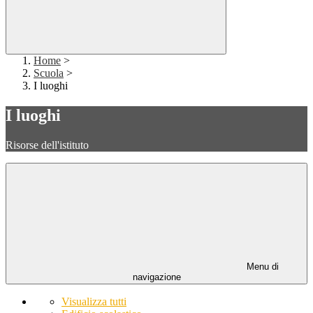
Home
>
Scuola
>
I luoghi
I luoghi
Risorse dell'istituto
Menu di
navigazione
Visualizza tutti