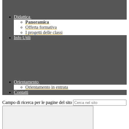
Didattica
Panoramica
Offerta formativa
I progetti delle classi
Info Utili
Orientamento
Orientamento in entrata
Contatti
Campo di ricerca per le pagine del sito