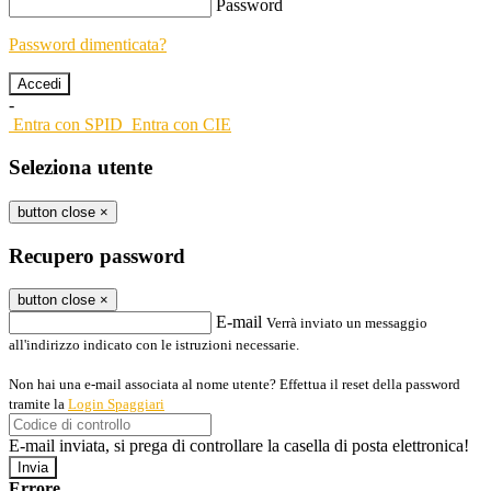
Password
Password dimenticata?
-
Entra con SPID
Entra con CIE
Seleziona utente
button close
×
Recupero password
button close
×
E-mail
Verrà inviato un messaggio
all'indirizzo indicato con le istruzioni necessarie.
Non hai una e-mail associata al nome utente? Effettua il reset della password
tramite la
Login Spaggiari
E-mail inviata, si prega di controllare la casella di posta elettronica!
Errore