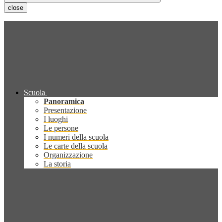
close
Scuola
Panoramica
Presentazione
I luoghi
Le persone
I numeri della scuola
Le carte della scuola
Organizzazione
La storia