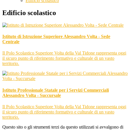
Edificio scolastico
Edificio scolastico
Istituto di Istruzione Superiore Alessandro Volta - Sede
Centrale
Il Polo Scolastico Superiore Volta della Val Tidone rappresenta oggi
il sicuro punto di riferimento formativo e culturale di un vasto
territorio.
Istituto Professionale Statale per i Servizi Commerciali
Alessandro Volta - Succursale
Il Polo Scolastico Superiore Volta della Val Tidone rappresenta oggi
il sicuro punto di riferimento formativo e culturale di un vasto
territorio.
Questo sito o gli strumenti terzi da questo utilizzati si avvalgono di