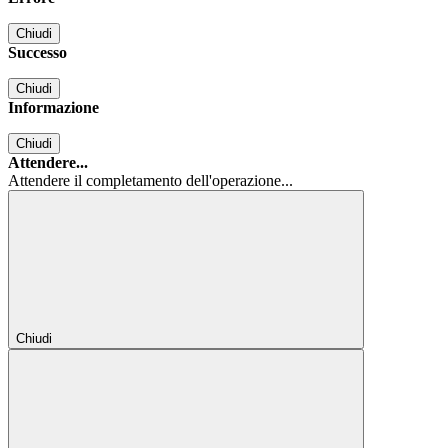
Chiudi
Successo
Chiudi
Informazione
Chiudi
Attendere...
Attendere il completamento dell'operazione...
Chiudi