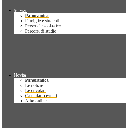
Servizi
Panoramica
Famiglie e studenti
Personale scolastico
Percorsi di studio
Novità
Panoramica
Le notizie
Le circolari
Calendario eventi
Albo online