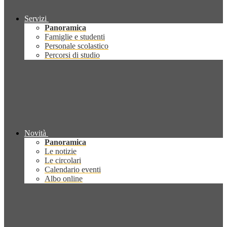
Servizi
Panoramica
Famiglie e studenti
Personale scolastico
Percorsi di studio
Novità
Panoramica
Le notizie
Le circolari
Calendario eventi
Albo online