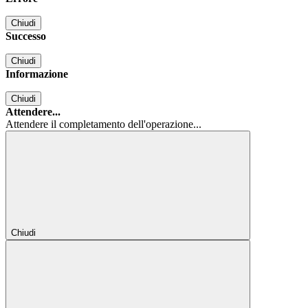
Chiudi
Successo
Chiudi
Informazione
Chiudi
Attendere...
Attendere il completamento dell'operazione...
Chiudi