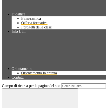
Didattica
Panoramica
Offerta formativa
I progetti delle classi
Info Utili
Orientamento
Orientamento in entrata
Contatti
Campo di ricerca per le pagine del sito