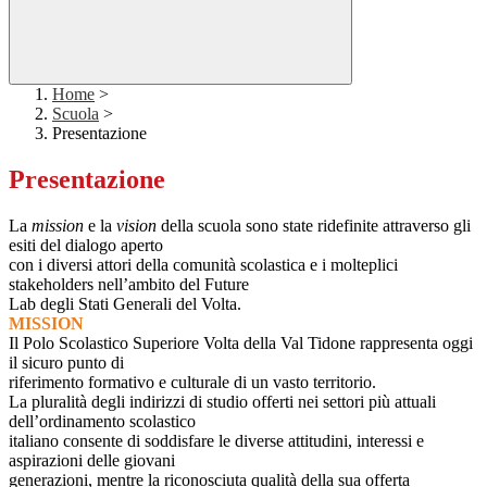
Home
>
Scuola
>
Presentazione
Presentazione
La
mission
e la
vision
della scuola sono state ridefinite attraverso gli
esiti del dialogo aperto
con i diversi attori della comunità scolastica e i molteplici
stakeholders nell’ambito del Future
Lab degli Stati Generali del Volta.
MISSION
Il Polo Scolastico Superiore Volta della Val Tidone rappresenta oggi
il sicuro punto di
riferimento formativo e culturale di un vasto territorio.
La pluralità degli indirizzi di studio offerti nei settori più attuali
dell’ordinamento scolastico
italiano consente di soddisfare le diverse attitudini, interessi e
aspirazioni delle giovani
generazioni, mentre la riconosciuta qualità della sua offerta