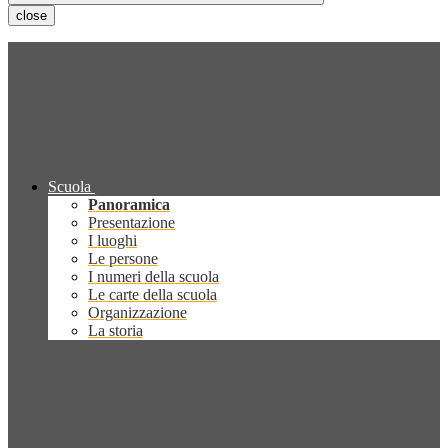
close
Scuola
Panoramica
Presentazione
I luoghi
Le persone
I numeri della scuola
Le carte della scuola
Organizzazione
La storia