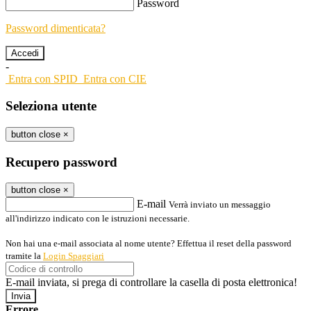
Password
Password dimenticata?
-
Entra con SPID
Entra con CIE
Seleziona utente
button close
×
Recupero password
button close
×
E-mail
Verrà inviato un messaggio
all'indirizzo indicato con le istruzioni necessarie.
Non hai una e-mail associata al nome utente? Effettua il reset della password
tramite la
Login Spaggiari
E-mail inviata, si prega di controllare la casella di posta elettronica!
Errore