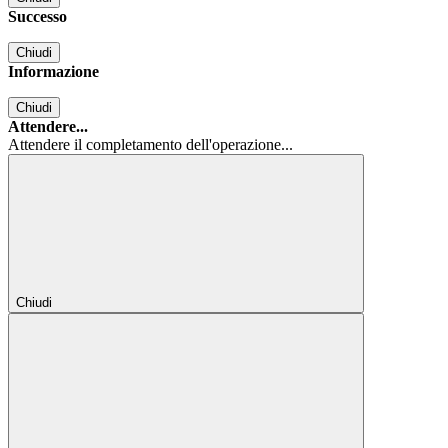
Successo
Chiudi
Informazione
Chiudi
Attendere...
Attendere il completamento dell'operazione...
Chiudi