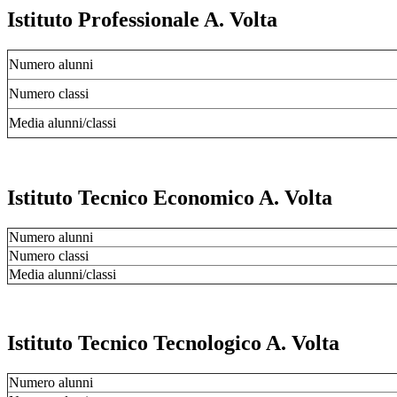
Istituto Professionale A. Volta
Numero alunni
Numero classi
Media alunni/classi
Istituto Tecnico Economico A. Volta
Numero alunni
Numero classi
Media alunni/classi
Istituto Tecnico Tecnologico A. Volta
Numero alunni