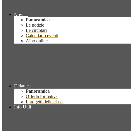
Novità
Panoramica
Le notizie
Le circolari
Calendario eventi
Albo online
Didattica
Panoramica
Offerta formativa
I progetti delle classi
Info Utili