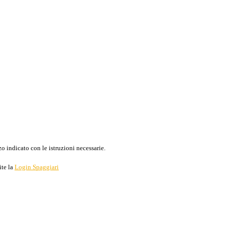
o indicato con le istruzioni necessarie.
ite la
Login Spaggiari