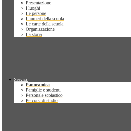
Presentazione
I luoghi
Le persone
I numeri della scuola
Le carte della scuola
Organizzazione
La storia
Servizi
Panoramica
Famiglie e studenti
Personale scolastico
Percorsi di studio