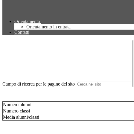
Orientamento
Orientamento in entrata
Contatti
Campo di ricerca per le pagine del sito
Numero alunni
Numero classi
Media alunni/classi