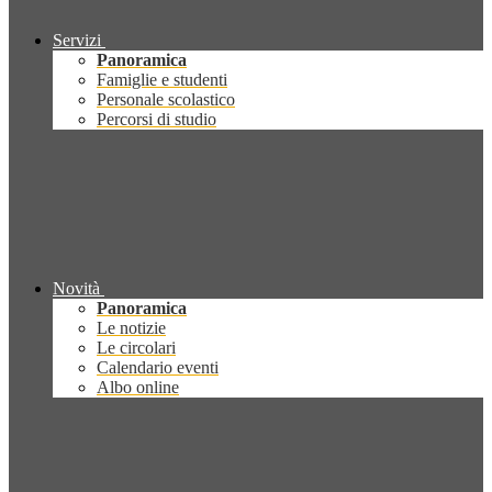
Servizi
Panoramica
Famiglie e studenti
Personale scolastico
Percorsi di studio
Novità
Panoramica
Le notizie
Le circolari
Calendario eventi
Albo online