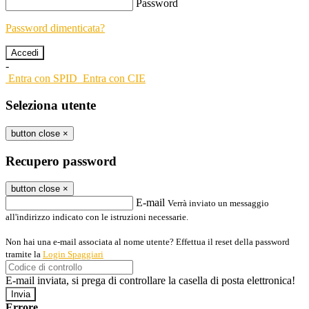
Password
Password dimenticata?
-
Entra con SPID
Entra con CIE
Seleziona utente
button close
×
Recupero password
button close
×
E-mail
Verrà inviato un messaggio
all'indirizzo indicato con le istruzioni necessarie.
Non hai una e-mail associata al nome utente? Effettua il reset della password
tramite la
Login Spaggiari
E-mail inviata, si prega di controllare la casella di posta elettronica!
Errore