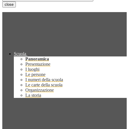
close
Scuola
Panoramica
Presentazione
I luoghi
Le persone
I numeri della scuola
Le carte della scuola
Organizzazione
La storia