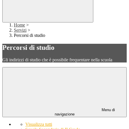
Home
>
Servizi
>
Percorsi di studio
Percorsi di studio
Gli indirizzi di studio che è possibile frequentare nella scuola
Menu di
navigazione
Visualizza tutti