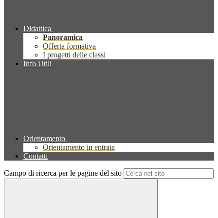
Didattica
Panoramica
Offerta formativa
I progetti delle classi
Info Utili
Orientamento
Orientamento in entrata
Contatti
Campo di ricerca per le pagine del sito