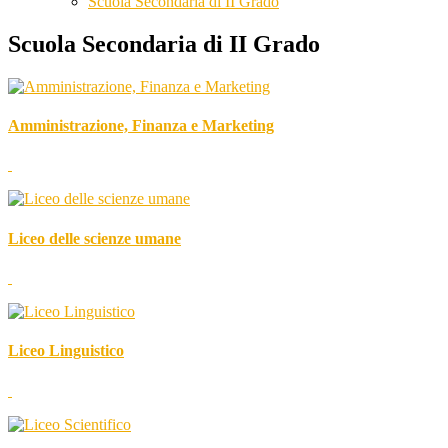
Scuola Secondaria di II Grado
Scuola Secondaria di II Grado
Amministrazione, Finanza e Marketing
Liceo delle scienze umane
Liceo Linguistico