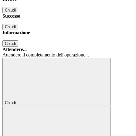
Chiudi
Successo
Chiudi
Informazione
Chiudi
Attendere...
Attendere il completamento dell'operazione...
Chiudi