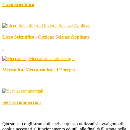
Liceo Scientifico
Liceo Scientifico - Opzione Scienze Applicate
Meccanica, Meccatronica ed Energia
Servizi commerciali
Questo sito o gli strumenti terzi da questo utilizzati si avvalgono di
cookie necessari al funzionamento ed utili alle finalità illustrate nella