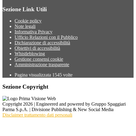
Sezione Link Utili
Cookie policy
Note legali
Informativa Privacy
Ufficio Relazioni con il Pubblico
Dichiarazione di accessibilità
Obiettivi di accessibilità
Whistleblowing
Gestione consensi cookie
Amministrazione trasparente
Pagina visualizzata
1545
volte
Sezione Copyright
Copyright 2026 | Engineered and powered by Gruppo Spaggiari
Parma S.p.A. | Divisione Publishing & New Social Media
Disclaimer trattamento dati personali