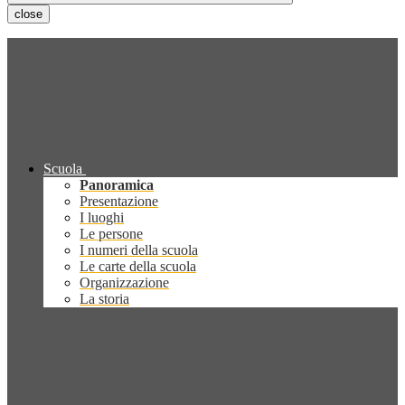
close
Scuola
Panoramica
Presentazione
I luoghi
Le persone
I numeri della scuola
Le carte della scuola
Organizzazione
La storia