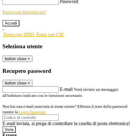
Password
Password dimenticata?
-
Entra con SPID
Entra con CIE
Seleziona utente
button close
×
Recupero password
button close
×
E-mail
Verrà inviato un messaggio
all'indirizzo indicato con le istruzioni necessarie.
Non hai una e-mail associata al nome utente? Effettua il reset della password
tramite la
Login Spaggiari
E-mail inviata, si prega di controllare la casella di posta elettronica!
Errore