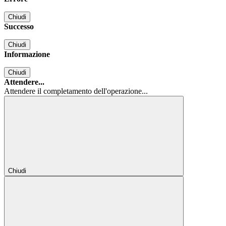
Chiudi
Successo
Chiudi
Informazione
Chiudi
Attendere...
Attendere il completamento dell'operazione...
Chiudi