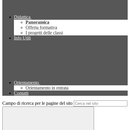
Didattica
Panoramica
Offerta formativa
I progetti delle classi
Info Utili
Orientamento
Orientamento in entrata
Contatti
Campo di ricerca per le pagine del sito