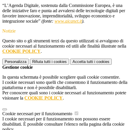
“L’Agenda Digitale, sostenuta dalla Commissione Europea, è una
delle iniziative faro e punta ad avvalersi delle tecnologie digitali per
favorire innovazione, imprenditorialità, sviluppo economico e
integrazione sociale”
(fonte:
www.aicanet.it
).
Notizie
Questo sito o gli strumenti terzi da questo utilizzati si avvalgono di
cookie necessari al funzionamento ed utili alle finalità illustrate nella
COOKIE POLICY
.
Personalizza
Rifiuta tutti
i cookies
Accetta tutti
i cookies
Gestione cookie
In questa schermata è possibile scegliere quali cookie consentire.
I cookie necessari sono quelli che consentono il funzionamento della
piattaforma e non è possibile disabilitarli.
Per conoscere quali sono i cookie necessari al funzionamento potete
visionare la
COOKIE POLICY
.
Cookie necessari per il funzionamento
I cookie necessari per il funzionamento non possono essere
disabilitati. È possibile consultare l'elenco nella pagina della cookie
policy.