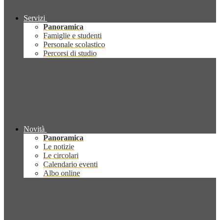
Servizi
Panoramica
Famiglie e studenti
Personale scolastico
Percorsi di studio
Novità
Panoramica
Le notizie
Le circolari
Calendario eventi
Albo online