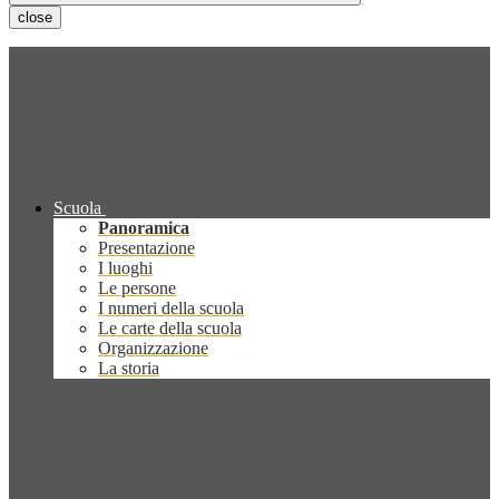
close
Scuola
Panoramica
Presentazione
I luoghi
Le persone
I numeri della scuola
Le carte della scuola
Organizzazione
La storia