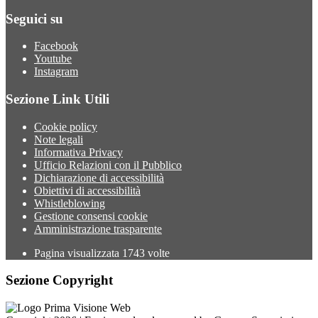
Seguici su
Facebook
Youtube
Instagram
Sezione Link Utili
Cookie policy
Note legali
Informativa Privacy
Ufficio Relazioni con il Pubblico
Dichiarazione di accessibilità
Obiettivi di accessibilità
Whistleblowing
Gestione consensi cookie
Amministrazione trasparente
Pagina visualizzata
1743
volte
Sezione Copyright