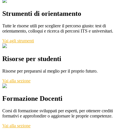
Strumenti di orientamento
Tutte le risorse utili per scegliere il percorso giusto: test di
orientamento, colloqui e ricerca di percorsi ITS e universitari.
Vai agli strumenti
Risorse per studenti
Risorse per prepararsi al meglio per il proprio futuro.
Vai alla sezione
Formazione Docenti
Corsi di formazione sviluppati per esperti, per ottenere crediti
formativi e approfondire o aggiornare le proprie competenze.
Vai alla sezione