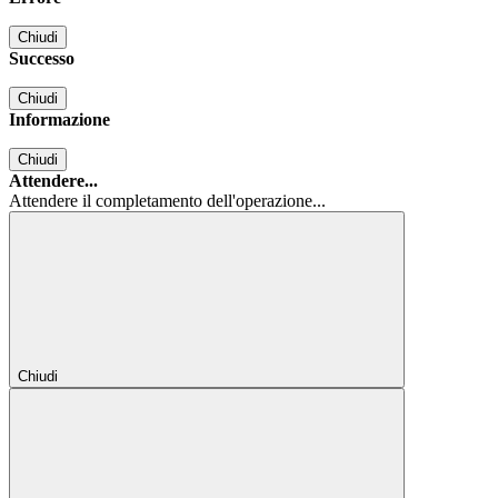
Chiudi
Successo
Chiudi
Informazione
Chiudi
Attendere...
Attendere il completamento dell'operazione...
Chiudi