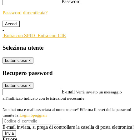
Password
Password dimenticata?
-
Entra con SPID
Entra con CIE
Seleziona utente
button close
×
Recupero password
button close
×
E-mail
Verrà inviato un messaggio
all'indirizzo indicato con le istruzioni necessarie.
Non hai una e-mail associata al nome utente? Effettua il reset della password
tramite la
Login Spaggiari
E-mail inviata, si prega di controllare la casella di posta elettronica!
Errore