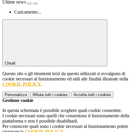
Ultime news
Caricamento...
Chiudi
Questo sito o gli strumenti terzi da questo utilizzati si avvalgono di
cookie necessari al funzionamento ed utili alle finalità illustrate nella
COOKIE POLICY
.
Personalizza
Rifiuta tutti
i cookies
Accetta tutti
i cookies
Gestione cookie
In questa schermata è possibile scegliere quali cookie consentire.
I cookie necessari sono quelli che consentono il funzionamento della
piattaforma e non è possibile disabilitarli.
Per conoscere quali sono i cookie necessari al funzionamento potete
visionare la
COOKIE POLICY
.