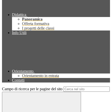
Didattica
Panoramica
Offerta formativa
I progetti delle classi
Info Utili
Orientamento
Orientamento in entrata
Contatti
Campo di ricerca per le pagine del sito