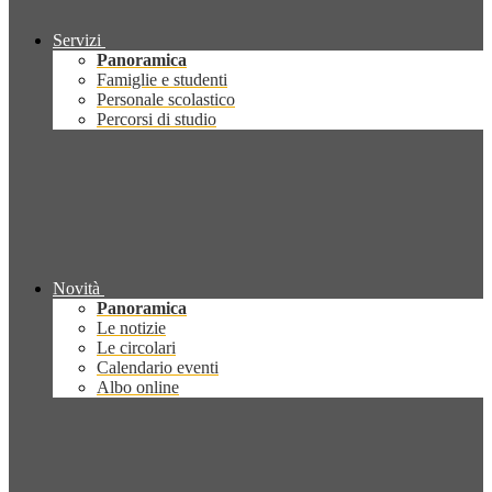
Servizi
Panoramica
Famiglie e studenti
Personale scolastico
Percorsi di studio
Novità
Panoramica
Le notizie
Le circolari
Calendario eventi
Albo online