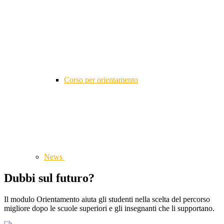
Corso per orientamento
News
Dubbi sul futuro?
Il modulo Orientamento aiuta gli studenti nella scelta del percorso
migliore dopo le scuole superiori e gli insegnanti che li supportano.