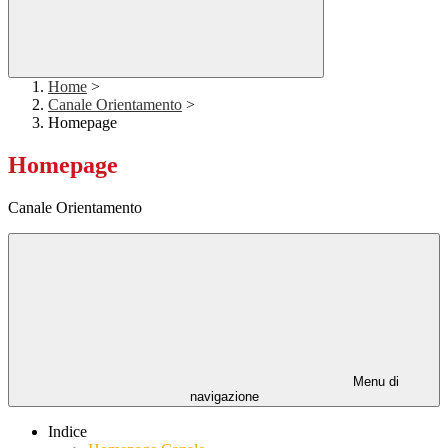
Home
>
Canale Orientamento
>
Homepage
Homepage
Canale Orientamento
Menu di
navigazione
Indice