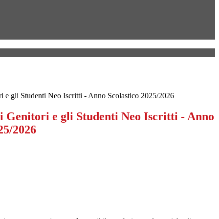
ri e gli Studenti Neo Iscritti - Anno Scolastico 2025/2026
i Genitori e gli Studenti Neo Iscritti - Anno
025/2026