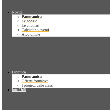
Novità
Panoramica
Le notizie
Le circolari
Calendario eventi
Albo online
Didattica
Panoramica
Offerta formativa
I progetti delle classi
Info Utili