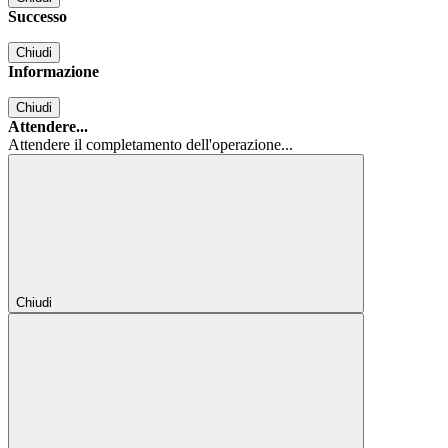
Successo
Chiudi
Informazione
Chiudi
Attendere...
Attendere il completamento dell'operazione...
Chiudi