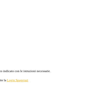
o indicato con le istruzioni necessarie.
ite la
Login Spaggiari