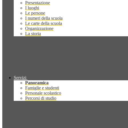
Presentazione
I luoghi
Le persone
I numeri della scuola
Le carte della scuola
Organizzazione
La storia
Servizi
Panoramica
Famiglie e studenti
Personale scolastico
Percorsi di studio