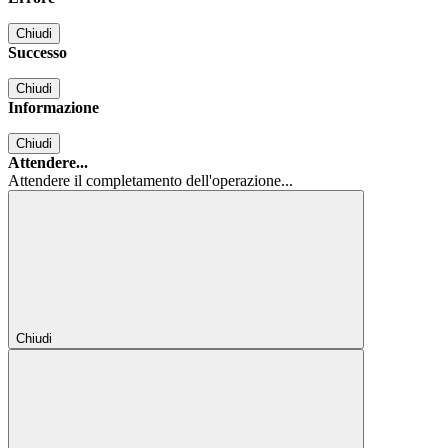
Chiudi
Successo
Chiudi
Informazione
Chiudi
Attendere...
Attendere il completamento dell'operazione...
Chiudi