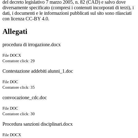
del decreto legislativo 7 marzo 2005, n. 82 (CAD) e salvo dove
diversamente specificato (compresi i contenuti incorporati di terzi), i
dati, i documenti e le informazioni pubblicati sul sito sono rilasciati
con licenza CC-BY 4.0.
Allegati
procedura di irrogazione.docx
File DOCX
Contatore click: 29
Contestazione addebiti alunni_1.doc
File DOC
Contatore click: 35
convocazione_cdc.doc
File DOC
Contatore click: 30
Procedura sanzioni disciplinari.docx
File DOCX