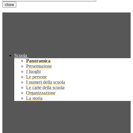
close
Scuola
Panoramica
Presentazione
I luoghi
Le persone
I numeri della scuola
Le carte della scuola
Organizzazione
La storia