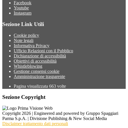
Facebook
Youtube
Instagram
Sezione Link Utili
Cookie policy
Note legali
Informativa Privacy
Ufficio Relazioni con il Pubblico
Dichiarazione di accessibilità
Obiettivi di accessibilità
Whistleblowing
Gestione consensi cookie
Amministrazione trasparente
Pagina visualizzata
663
volte
Sezione Copyright
Copyright 2026 | Engineered and powered by Gruppo Spaggiari
Parma S.p.A. | Divisione Publishing & New Social Media
Disclaimer trattamento dati personali