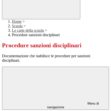
Home
>
Scuola
>
Le carte della scuola
>
Procedure sanzioni disciplinari
Procedure sanzioni disciplinari
Documentazione che stabilisce le procedure per sanzioni
disciplinari.
Menu di
navigazione