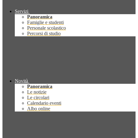
Servizi
Panoramica
Famiglie e studenti
Personale scolastico
Percorsi di studio
Novità
Panoramica
Le notizie
Le circolari
Calendario eventi
Albo online