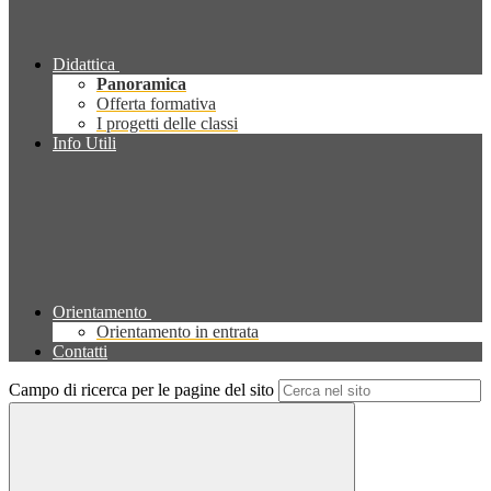
Didattica
Panoramica
Offerta formativa
I progetti delle classi
Info Utili
Orientamento
Orientamento in entrata
Contatti
Campo di ricerca per le pagine del sito