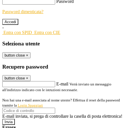
Password
Password dimenticata?
-
Entra con SPID
Entra con CIE
Seleziona utente
button close
×
Recupero password
button close
×
E-mail
Verrà inviato un messaggio
all'indirizzo indicato con le istruzioni necessarie.
Non hai una e-mail associata al nome utente? Effettua il reset della password
tramite la
Login Spaggiari
E-mail inviata, si prega di controllare la casella di posta elettronica!
Errore