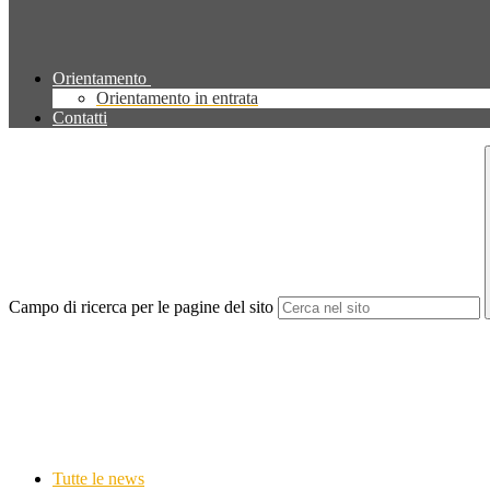
Orientamento
Orientamento in entrata
Contatti
Campo di ricerca per le pagine del sito
Tutte le news