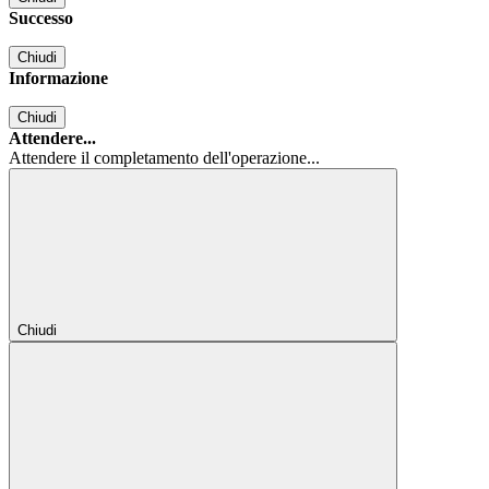
Successo
Chiudi
Informazione
Chiudi
Attendere...
Attendere il completamento dell'operazione...
Chiudi