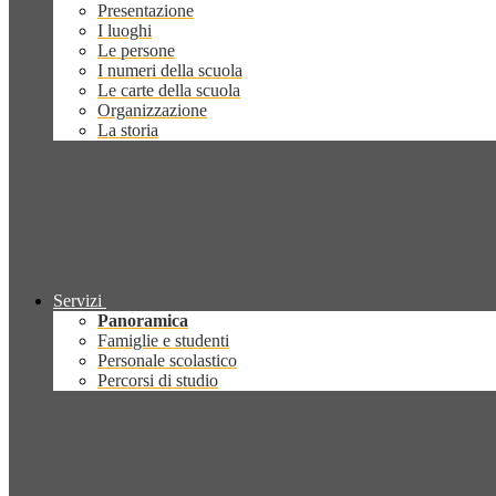
Presentazione
I luoghi
Le persone
I numeri della scuola
Le carte della scuola
Organizzazione
La storia
Servizi
Panoramica
Famiglie e studenti
Personale scolastico
Percorsi di studio