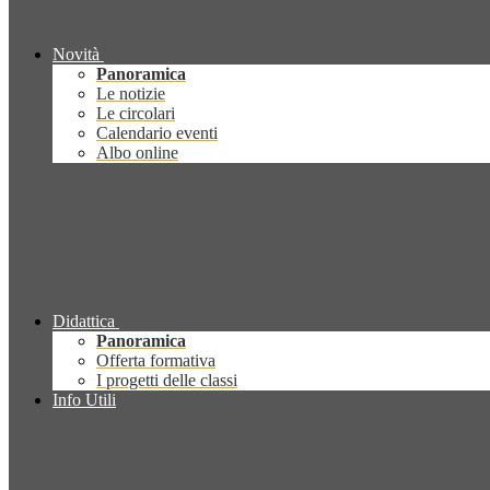
Novità
Panoramica
Le notizie
Le circolari
Calendario eventi
Albo online
Didattica
Panoramica
Offerta formativa
I progetti delle classi
Info Utili