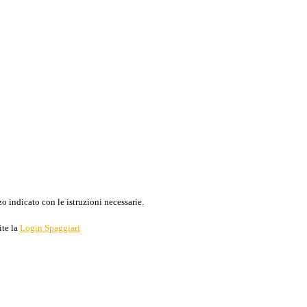
o indicato con le istruzioni necessarie.
ite la
Login Spaggiari