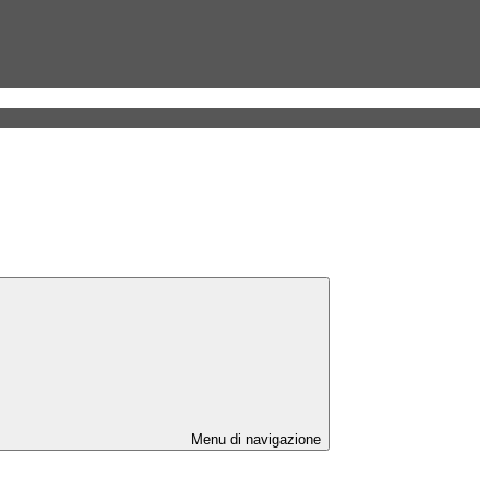
Menu di navigazione