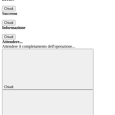
Chiudi
Successo
Chiudi
Informazione
Chiudi
Attendere...
Attendere il completamento dell'operazione...
Chiudi