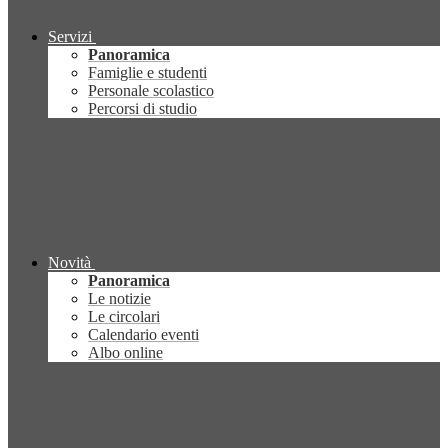
Servizi
Panoramica
Famiglie e studenti
Personale scolastico
Percorsi di studio
Novità
Panoramica
Le notizie
Le circolari
Calendario eventi
Albo online