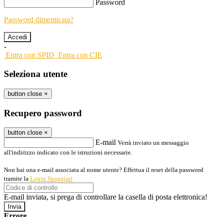
Password
Password dimenticata?
-
Entra con SPID
Entra con CIE
Seleziona utente
button close
×
Recupero password
button close
×
E-mail
Verrà inviato un messaggio
all'indirizzo indicato con le istruzioni necessarie.
Non hai una e-mail associata al nome utente? Effettua il reset della password
tramite la
Login Spaggiari
E-mail inviata, si prega di controllare la casella di posta elettronica!
Errore