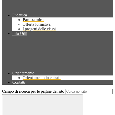
Didattica
Panoramica
Offerta formativa
I progetti delle classi
Info Utili
Orientamento
Orientamento in entrata
Contatti
Campo di ricerca per le pagine del sito