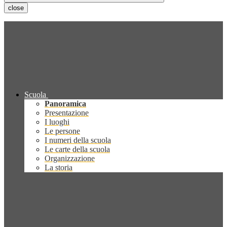
close
Scuola
Panoramica
Presentazione
I luoghi
Le persone
I numeri della scuola
Le carte della scuola
Organizzazione
La storia