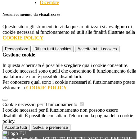
Dicembre
Nessun contenuto da visualizzare
Questo sito o gli strumenti terzi da questo utilizzati si avvalgono di
cookie necessari al funzionamento ed utili alle finalità illustrate nella
COOKIE POLICY
.
Personalizza
Rifiuta tutti
i cookies
Accetta tutti
i cookies
Gestione cookie
In questa schermata è possibile scegliere quali cookie consentire.
I cookie necessari sono quelli che consentono il funzionamento della
piattaforma e non è possibile disabilitarli.
Per conoscere quali sono i cookie necessari al funzionamento potete
visionare la
COOKIE POLICY
.
Cookie necessari per il funzionamento
I cookie necessari per il funzionamento non possono essere
disabilitati. È possibile consultare l'elenco nella pagina della cookie
policy.
Accetta tutti
Salva le preferenze
ISTITUTO DI ISTRUZIONE SUPERIORE