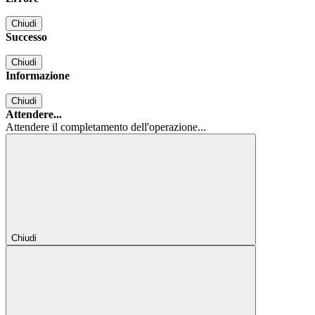
Chiudi
Successo
Chiudi
Informazione
Chiudi
Attendere...
Attendere il completamento dell'operazione...
Chiudi