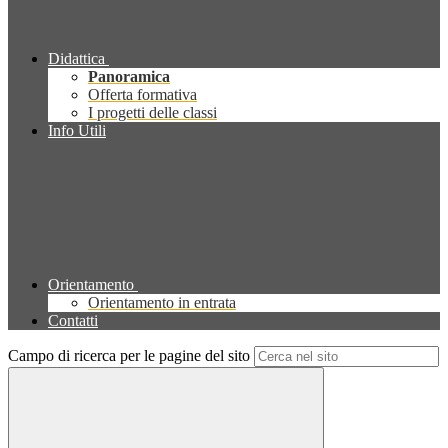
Didattica
Panoramica
Offerta formativa
I progetti delle classi
Info Utili
Orientamento
Orientamento in entrata
Contatti
Campo di ricerca per le pagine del sito