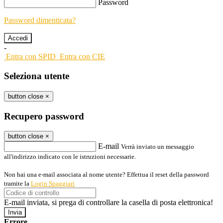
Password
Password dimenticata?
-
Entra con SPID
Entra con CIE
Seleziona utente
button close
×
Recupero password
button close
×
E-mail
Verrà inviato un messaggio
all'indirizzo indicato con le istruzioni necessarie.
Non hai una e-mail associata al nome utente? Effettua il reset della password
tramite la
Login Spaggiari
E-mail inviata, si prega di controllare la casella di posta elettronica!
Errore