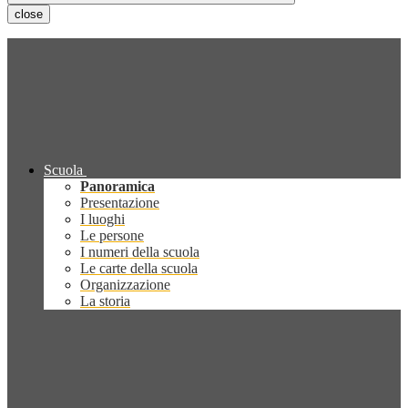
close
Scuola
Panoramica
Presentazione
I luoghi
Le persone
I numeri della scuola
Le carte della scuola
Organizzazione
La storia