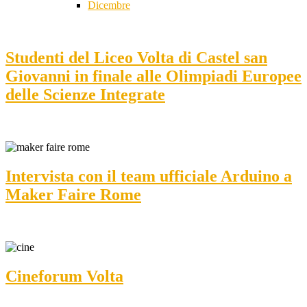
Dicembre
Studenti del Liceo Volta di Castel san
Giovanni in finale alle Olimpiadi Europee
delle Scienze Integrate
Intervista con il team ufficiale Arduino a
Maker Faire Rome
Cineforum Volta