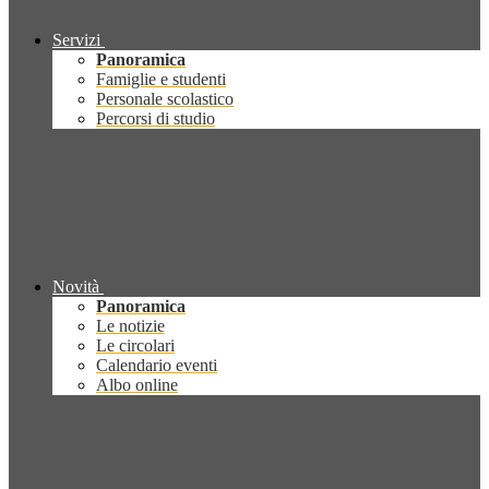
Servizi
Panoramica
Famiglie e studenti
Personale scolastico
Percorsi di studio
Novità
Panoramica
Le notizie
Le circolari
Calendario eventi
Albo online