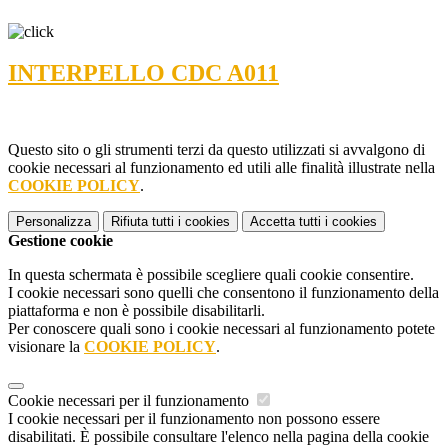
INTERPELLO CDC A011
Questo sito o gli strumenti terzi da questo utilizzati si avvalgono di
cookie necessari al funzionamento ed utili alle finalità illustrate nella
COOKIE POLICY
.
Personalizza
Rifiuta tutti
i cookies
Accetta tutti
i cookies
Gestione cookie
In questa schermata è possibile scegliere quali cookie consentire.
I cookie necessari sono quelli che consentono il funzionamento della
piattaforma e non è possibile disabilitarli.
Per conoscere quali sono i cookie necessari al funzionamento potete
visionare la
COOKIE POLICY
.
Cookie necessari per il funzionamento
I cookie necessari per il funzionamento non possono essere
disabilitati. È possibile consultare l'elenco nella pagina della cookie