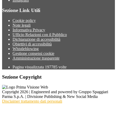
Instagram
Sezione Link Utili
Cookie policy
Note legali
Informativa Privacy
Ufficio Relazioni con il Pubblico
Dichiarazione di accessibilità
Obiettivi di accessibilità
Whistleblowing
Gestione consensi cookie
Amministrazione trasparente
Pagina visualizzata
197785
volte
Sezione Copyright
Copyright 2026 | Engineered and powered by Gruppo Spaggiari
Parma S.p.A. | Divisione Publishing & New Social Media
Disclaimer trattamento dati personali