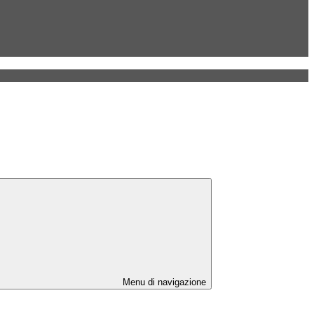
Menu di navigazione