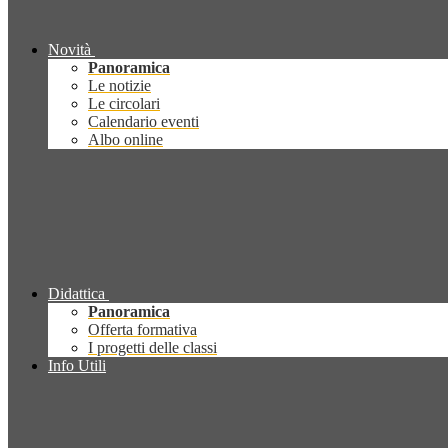
Novità
Panoramica
Le notizie
Le circolari
Calendario eventi
Albo online
Didattica
Panoramica
Offerta formativa
I progetti delle classi
Info Utili