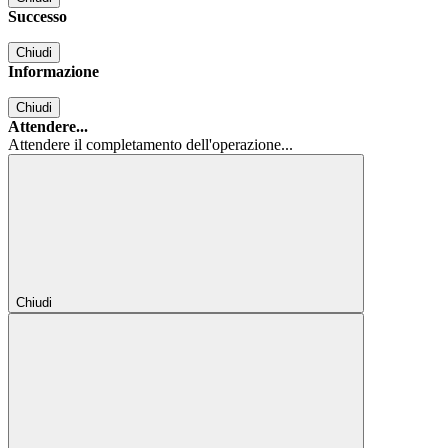
Successo
Chiudi
Informazione
Chiudi
Attendere...
Attendere il completamento dell'operazione...
Chiudi