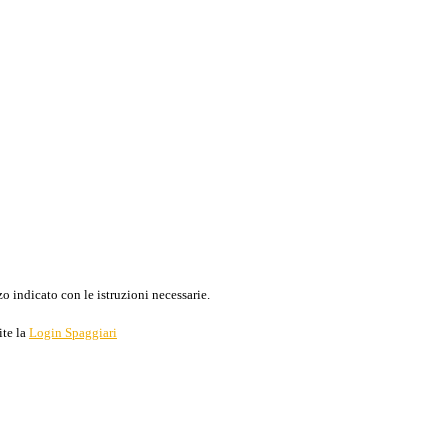
o indicato con le istruzioni necessarie.
ite la
Login Spaggiari