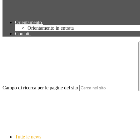
Orientamento
Orientamento in entrata
Contatti
Campo di ricerca per le pagine del sito
Tutte le news