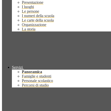
Presentazione
I luoghi
Le persone
I numeri della scuola
Le carte della scuola
Organizzazione
La storia
Servizi
Panoramica
Famiglie e studenti
Personale scolastico
Percorsi di studio