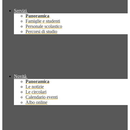
Servizi
Panoramica
Famiglie e studenti
Personale scolastico
Percorsi di studio
Novità
Panoramica
Le notizie
Le circolari
Calendario eventi
Albo online