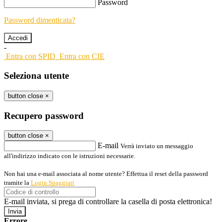
Password
Password dimenticata?
-
Entra con SPID
Entra con CIE
Seleziona utente
button close
×
Recupero password
button close
×
E-mail
Verrà inviato un messaggio
all'indirizzo indicato con le istruzioni necessarie.
Non hai una e-mail associata al nome utente? Effettua il reset della password
tramite la
Login Spaggiari
E-mail inviata, si prega di controllare la casella di posta elettronica!
Errore