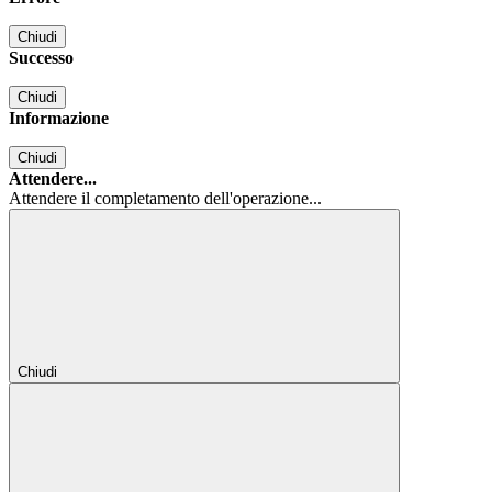
Chiudi
Successo
Chiudi
Informazione
Chiudi
Attendere...
Attendere il completamento dell'operazione...
Chiudi