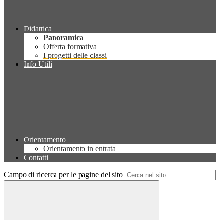
Didattica
Panoramica
Offerta formativa
I progetti delle classi
Info Utili
Orientamento
Orientamento in entrata
Contatti
Campo di ricerca per le pagine del sito