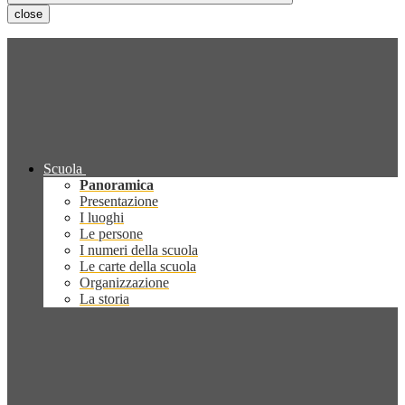
close
Scuola
Panoramica
Presentazione
I luoghi
Le persone
I numeri della scuola
Le carte della scuola
Organizzazione
La storia