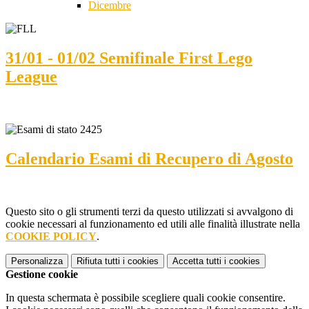
Dicembre
31/01 - 01/02 Semifinale First Lego
League
Calendario Esami di Recupero di Agosto
Questo sito o gli strumenti terzi da questo utilizzati si avvalgono di
cookie necessari al funzionamento ed utili alle finalità illustrate nella
COOKIE POLICY
.
Personalizza
Rifiuta tutti
i cookies
Accetta tutti
i cookies
Gestione cookie
In questa schermata è possibile scegliere quali cookie consentire.