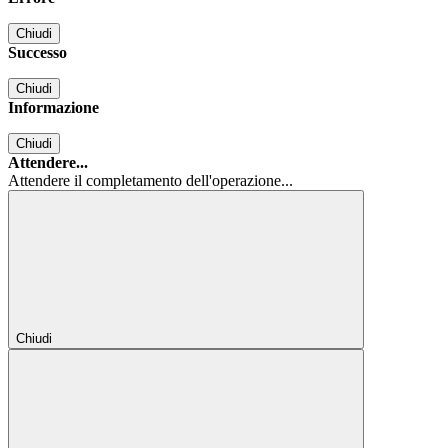
Chiudi
Successo
Chiudi
Informazione
Chiudi
Attendere...
Attendere il completamento dell'operazione...
Chiudi