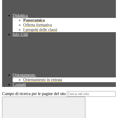
Didattica
Panoramica
Offerta formativa
I progetti delle classi
Info Utili
Orientamento
Orientamento in entrata
Contatti
Campo di ricerca per le pagine del sito