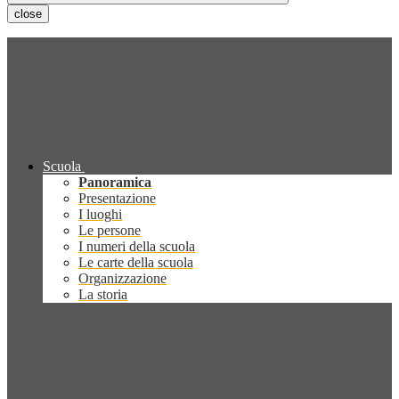
close
Scuola
Panoramica
Presentazione
I luoghi
Le persone
I numeri della scuola
Le carte della scuola
Organizzazione
La storia