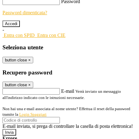
Password
Password dimenticata?
-
Entra con SPID
Entra con CIE
Seleziona utente
button close
×
Recupero password
button close
×
E-mail
Verrà inviato un messaggio
all'indirizzo indicato con le istruzioni necessarie.
Non hai una e-mail associata al nome utente? Effettua il reset della password
tramite la
Login Spaggiari
E-mail inviata, si prega di controllare la casella di posta elettronica!
Errore