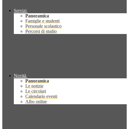
Servizi
Panoramica
Famiglie e studenti
Personale scolastico
Percorsi di studio
Novità
Panoramica
Le notizie
Le circolari
Calendario eventi
Albo online