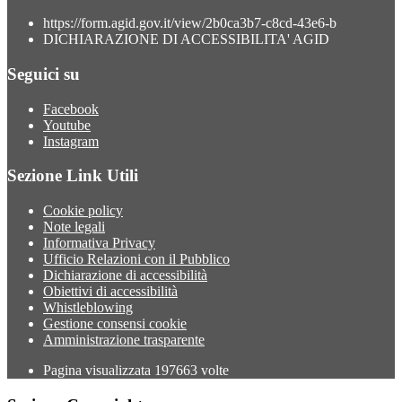
https://form.agid.gov.it/view/2b0ca3b7-c8cd-43e6-b
DICHIARAZIONE DI ACCESSIBILITA' AGID
Seguici su
Facebook
Youtube
Instagram
Sezione Link Utili
Cookie policy
Note legali
Informativa Privacy
Ufficio Relazioni con il Pubblico
Dichiarazione di accessibilità
Obiettivi di accessibilità
Whistleblowing
Gestione consensi cookie
Amministrazione trasparente
Pagina visualizzata
197663
volte