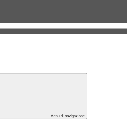
Menu di navigazione