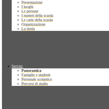
Presentazione
I luoghi
Le persone
I numeri della scuola
Le carte della scuola
Organizzazione
La storia
Servizi
Panoramica
Famiglie e studenti
Personale scolastico
Percorsi di studio