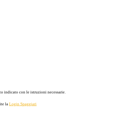
o indicato con le istruzioni necessarie.
ite la
Login Spaggiari