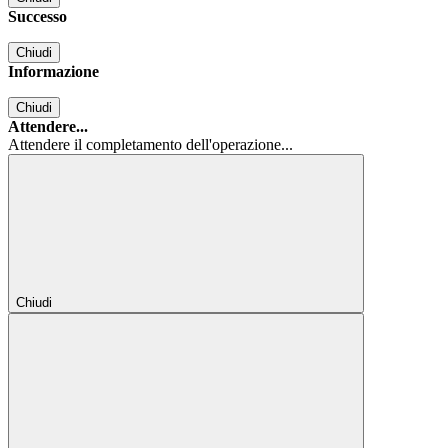
Successo
Chiudi
Informazione
Chiudi
Attendere...
Attendere il completamento dell'operazione...
Chiudi