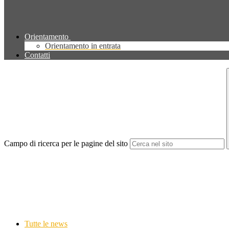
Orientamento
Orientamento in entrata
Contatti
Campo di ricerca per le pagine del sito
Tutte le news