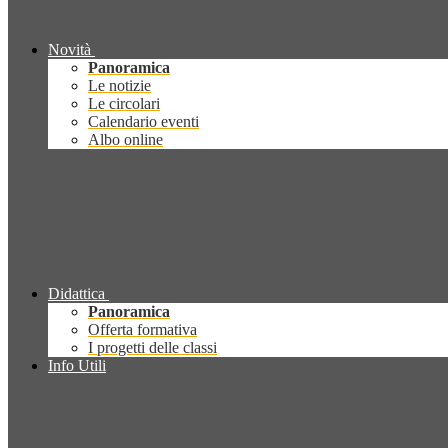
Novità
Panoramica
Le notizie
Le circolari
Calendario eventi
Albo online
Didattica
Panoramica
Offerta formativa
I progetti delle classi
Info Utili