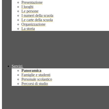
Presentazione
I luoghi
Le persone
I numeri della scuola
Le carte della scuola
Organizzazione
La storia
Servizi
Panoramica
Famiglie e studenti
Personale scolastico
Percorsi di studio