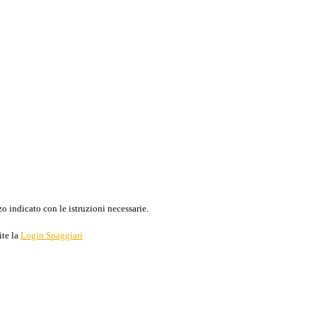
o indicato con le istruzioni necessarie.
ite la
Login Spaggiari