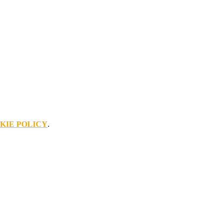
KIE POLICY
.