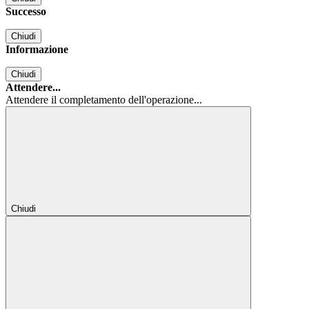
Successo
Chiudi
Informazione
Chiudi
Attendere...
Attendere il completamento dell'operazione...
Chiudi