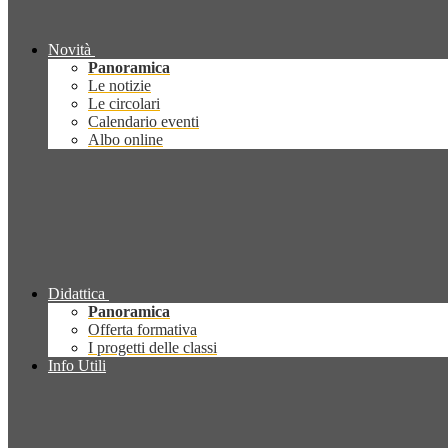
Novità
Panoramica
Le notizie
Le circolari
Calendario eventi
Albo online
Didattica
Panoramica
Offerta formativa
I progetti delle classi
Info Utili