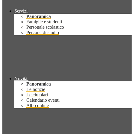
Servizi
Panoramica
Famiglie e studenti
Personale scolastico
Percorsi di studio
Novità
Panoramica
Le notizie
Le circolari
Calendario eventi
Albo online