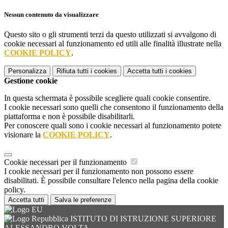
Nessun contenuto da visualizzare
Questo sito o gli strumenti terzi da questo utilizzati si avvalgono di
cookie necessari al funzionamento ed utili alle finalità illustrate nella
COOKIE POLICY
.
Personalizza
Rifiuta tutti
i cookies
Accetta tutti
i cookies
Gestione cookie
In questa schermata è possibile scegliere quali cookie consentire.
I cookie necessari sono quelli che consentono il funzionamento della
piattaforma e non è possibile disabilitarli.
Per conoscere quali sono i cookie necessari al funzionamento potete
visionare la
COOKIE POLICY
.
Cookie necessari per il funzionamento
I cookie necessari per il funzionamento non possono essere
disabilitati. È possibile consultare l'elenco nella pagina della cookie
policy.
Accetta tutti
Salva le preferenze
ISTITUTO DI ISTRUZIONE SUPERIORE
ALESSANDRO VOLTA