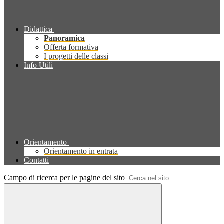
Didattica
Panoramica
Offerta formativa
I progetti delle classi
Info Utili
Orientamento
Orientamento in entrata
Contatti
Campo di ricerca per le pagine del sito