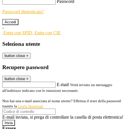
Password
Password dimenticata?
-
Entra con SPID
Entra con CIE
Seleziona utente
button close
×
Recupero password
button close
×
E-mail
Verrà inviato un messaggio
all'indirizzo indicato con le istruzioni necessarie.
Non hai una e-mail associata al nome utente? Effettua il reset della password
tramite la
Login Spaggiari
E-mail inviata, si prega di controllare la casella di posta elettronica!
Errore