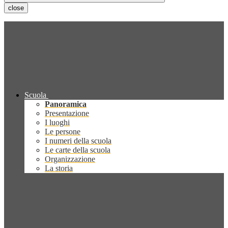
close
Scuola
Panoramica
Presentazione
I luoghi
Le persone
I numeri della scuola
Le carte della scuola
Organizzazione
La storia