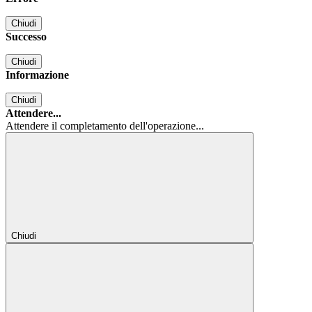
Chiudi
Successo
Chiudi
Informazione
Chiudi
Attendere...
Attendere il completamento dell'operazione...
Chiudi