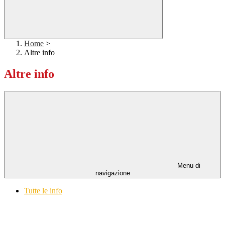
Home
>
Altre info
Altre info
Menu di
navigazione
Tutte le info