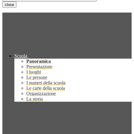
close
Scuola
Panoramica
Presentazione
I luoghi
Le persone
I numeri della scuola
Le carte della scuola
Organizzazione
La storia