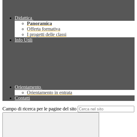
Didattica
Panoramica
Offerta formativa
I progetti delle classi
Info Utili
Orientamento
Orientamento in entrata
Contatti
Campo di ricerca per le pagine del sito