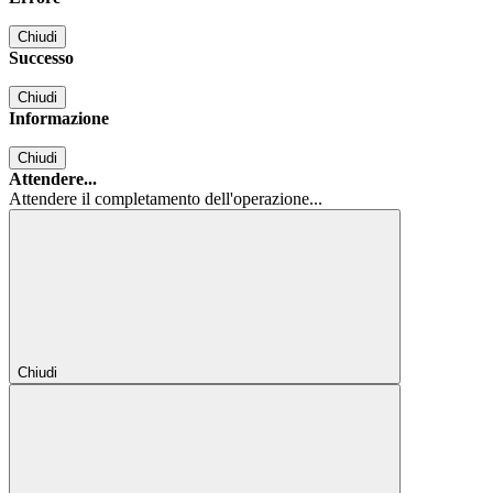
Chiudi
Successo
Chiudi
Informazione
Chiudi
Attendere...
Attendere il completamento dell'operazione...
Chiudi