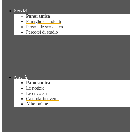
Servizi
Panoramica
Famiglie e studenti
Personale scolastico
Percorsi di studio
Novità
Panoramica
Le notizie
Le circolari
Calendario eventi
Albo online