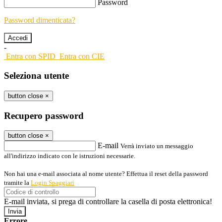
Password
Password dimenticata?
-
Entra con SPID
Entra con CIE
Seleziona utente
button close
×
Recupero password
button close
×
E-mail
Verrà inviato un messaggio
all'indirizzo indicato con le istruzioni necessarie.
Non hai una e-mail associata al nome utente? Effettua il reset della password
tramite la
Login Spaggiari
E-mail inviata, si prega di controllare la casella di posta elettronica!
Errore