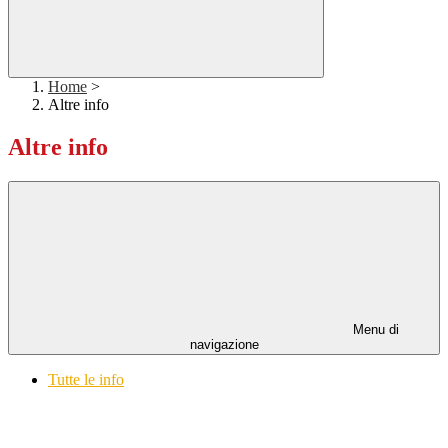
Home
>
Altre info
Altre info
Menu di
navigazione
Tutte le info