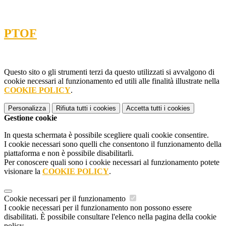
PTOF
Questo sito o gli strumenti terzi da questo utilizzati si avvalgono di
cookie necessari al funzionamento ed utili alle finalità illustrate nella
COOKIE POLICY
.
Personalizza
Rifiuta tutti
i cookies
Accetta tutti
i cookies
Gestione cookie
In questa schermata è possibile scegliere quali cookie consentire.
I cookie necessari sono quelli che consentono il funzionamento della
piattaforma e non è possibile disabilitarli.
Per conoscere quali sono i cookie necessari al funzionamento potete
visionare la
COOKIE POLICY
.
Cookie necessari per il funzionamento
I cookie necessari per il funzionamento non possono essere
disabilitati. È possibile consultare l'elenco nella pagina della cookie
policy.