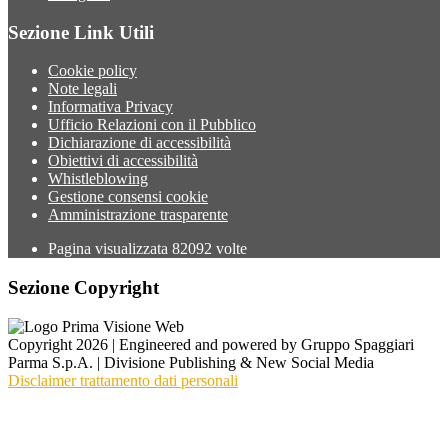
Sezione Link Utili
Cookie policy
Note legali
Informativa Privacy
Ufficio Relazioni con il Pubblico
Dichiarazione di accessibilità
Obiettivi di accessibilità
Whistleblowing
Gestione consensi cookie
Amministrazione trasparente
Pagina visualizzata
82092
volte
Sezione Copyright
Copyright 2026 | Engineered and powered by Gruppo Spaggiari
Parma S.p.A. | Divisione Publishing & New Social Media
Disclaimer trattamento dati personali