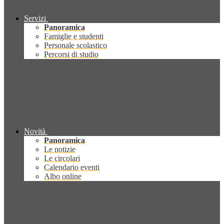
Servizi
Panoramica
Famiglie e studenti
Personale scolastico
Percorsi di studio
Novità
Panoramica
Le notizie
Le circolari
Calendario eventi
Albo online