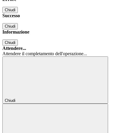
Chiudi
Successo
Chiudi
Informazione
Chiudi
Attendere...
Attendere il completamento dell'operazione...
Chiudi