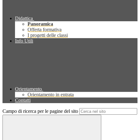
Didattica
Panoramica
Offerta formativa
I progetti delle classi
Info Utili
Orientamento
Orientamento in entrata
Contatti
Campo di ricerca per le pagine del sito