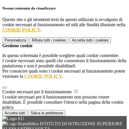
Nessun contenuto da visualizzare
Questo sito o gli strumenti terzi da questo utilizzati si avvalgono di
cookie necessari al funzionamento ed utili alle finalità illustrate nella
COOKIE POLICY
.
Personalizza
Rifiuta tutti
i cookies
Accetta tutti
i cookies
Gestione cookie
In questa schermata è possibile scegliere quali cookie consentire.
I cookie necessari sono quelli che consentono il funzionamento della
piattaforma e non è possibile disabilitarli.
Per conoscere quali sono i cookie necessari al funzionamento potete
visionare la
COOKIE POLICY
.
Cookie necessari per il funzionamento
I cookie necessari per il funzionamento non possono essere
disabilitati. È possibile consultare l'elenco nella pagina della cookie
policy.
Accetta tutti
Salva le preferenze
ISTITUTO DI ISTRUZIONE SUPERIORE
ALESSANDRO VOLTA