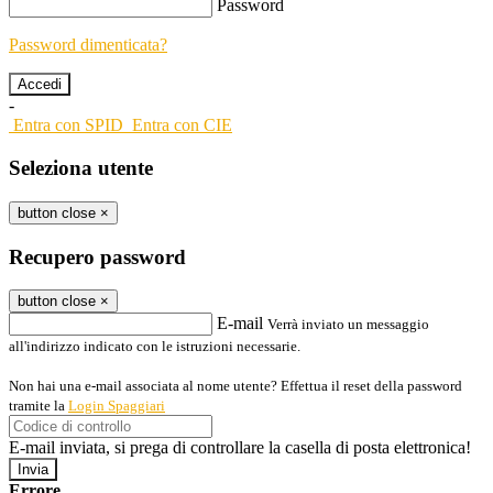
Password
Password dimenticata?
-
Entra con SPID
Entra con CIE
Seleziona utente
button close
×
Recupero password
button close
×
E-mail
Verrà inviato un messaggio
all'indirizzo indicato con le istruzioni necessarie.
Non hai una e-mail associata al nome utente? Effettua il reset della password
tramite la
Login Spaggiari
E-mail inviata, si prega di controllare la casella di posta elettronica!
Errore