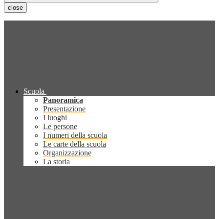
close
Scuola
Panoramica
Presentazione
I luoghi
Le persone
I numeri della scuola
Le carte della scuola
Organizzazione
La storia