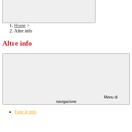
Home
>
Altre info
Altre info
Menu di
navigazione
Tutte le info