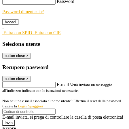
Password
Password dimenticata?
-
Entra con SPID
Entra con CIE
Seleziona utente
button close
×
Recupero password
button close
×
E-mail
Verrà inviato un messaggio
all'indirizzo indicato con le istruzioni necessarie.
Non hai una e-mail associata al nome utente? Effettua il reset della password
tramite la
Login Spaggiari
E-mail inviata, si prega di controllare la casella di posta elettronica!
Errore