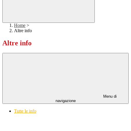
Home
>
Altre info
Altre info
Menu di
navigazione
Tutte le info