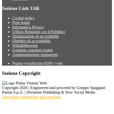
Sezione Link Utili
Cookie policy
Note legali
Informativa Privacy
Ufficio Relazioni con il Pubblico
Dichiarazione di accessibilità
Obiettivi di accessibilità
Whistleblowing
Gestione consensi cookie
Amministrazione trasparente
Pagina visualizzata
82091
volte
Sezione Copyright
Copyright 2026 | Engineered and powered by Gruppo Spaggiari
Parma S.p.A. | Divisione Publishing & New Social Media
Disclaimer trattamento dati personali