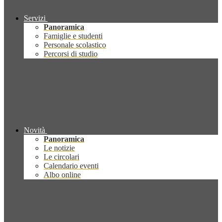
Servizi
Panoramica
Famiglie e studenti
Personale scolastico
Percorsi di studio
Novità
Panoramica
Le notizie
Le circolari
Calendario eventi
Albo online