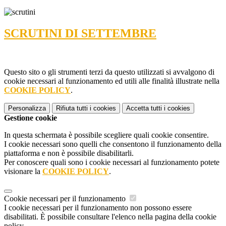
SCRUTINI DI SETTEMBRE
Questo sito o gli strumenti terzi da questo utilizzati si avvalgono di
cookie necessari al funzionamento ed utili alle finalità illustrate nella
COOKIE POLICY
.
Personalizza
Rifiuta tutti
i cookies
Accetta tutti
i cookies
Gestione cookie
In questa schermata è possibile scegliere quali cookie consentire.
I cookie necessari sono quelli che consentono il funzionamento della
piattaforma e non è possibile disabilitarli.
Per conoscere quali sono i cookie necessari al funzionamento potete
visionare la
COOKIE POLICY
.
Cookie necessari per il funzionamento
I cookie necessari per il funzionamento non possono essere
disabilitati. È possibile consultare l'elenco nella pagina della cookie
policy.