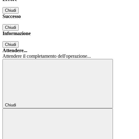
Chiudi
Successo
Chiudi
Informazione
Chiudi
Attendere...
Attendere il completamento dell'operazione...
Chiudi