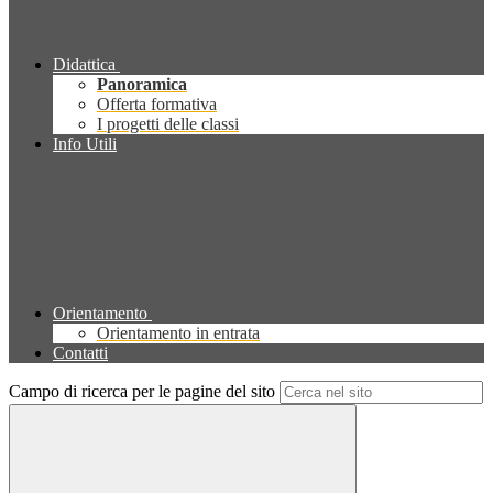
Didattica
Panoramica
Offerta formativa
I progetti delle classi
Info Utili
Orientamento
Orientamento in entrata
Contatti
Campo di ricerca per le pagine del sito