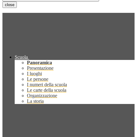
close
Scuola
Panoramica
Presentazione
I luoghi
Le persone
I numeri della scuola
Le carte della scuola
Organizzazione
La storia