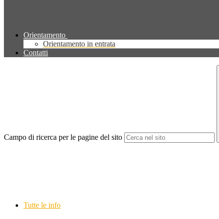
Orientamento
Orientamento in entrata
Contatti
Campo di ricerca per le pagine del sito
Tutte le info