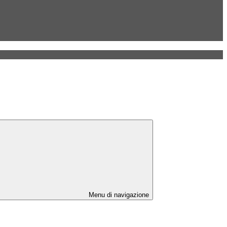
Menu di navigazione