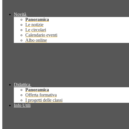
Novità
Panoramica
Le notizie
Le circolari
Calendario eventi
Albo online
Didattica
Panoramica
Offerta formativa
I progetti delle classi
Info Utili