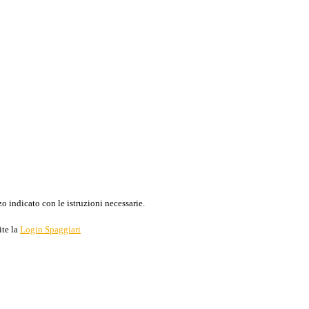
o indicato con le istruzioni necessarie.
ite la
Login Spaggiari