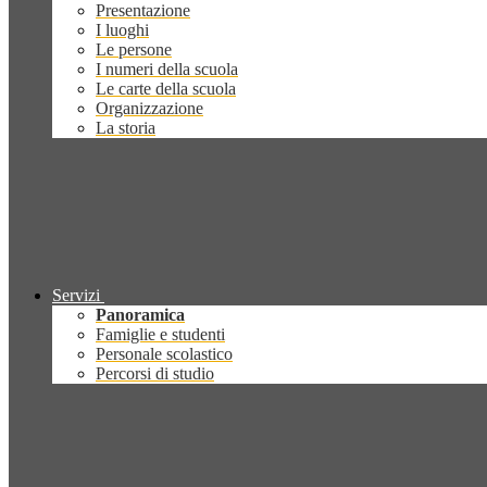
Presentazione
I luoghi
Le persone
I numeri della scuola
Le carte della scuola
Organizzazione
La storia
Servizi
Panoramica
Famiglie e studenti
Personale scolastico
Percorsi di studio