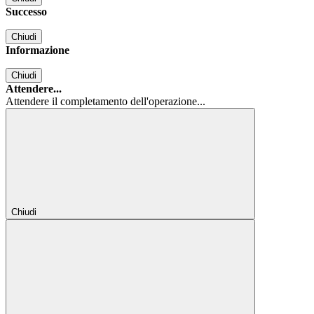
Successo
Chiudi
Informazione
Chiudi
Attendere...
Attendere il completamento dell'operazione...
Chiudi