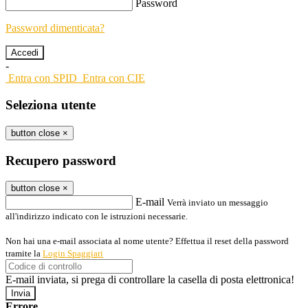
Password
Password dimenticata?
-
Entra con SPID
Entra con CIE
Seleziona utente
button close
×
Recupero password
button close
×
E-mail
Verrà inviato un messaggio
all'indirizzo indicato con le istruzioni necessarie.
Non hai una e-mail associata al nome utente? Effettua il reset della password
tramite la
Login Spaggiari
E-mail inviata, si prega di controllare la casella di posta elettronica!
Errore