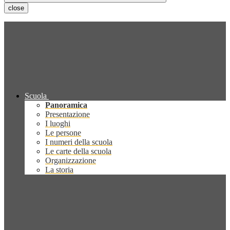
close
Scuola
Panoramica
Presentazione
I luoghi
Le persone
I numeri della scuola
Le carte della scuola
Organizzazione
La storia