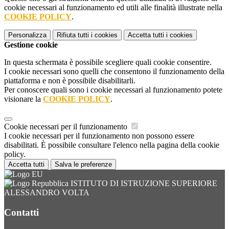
cookie necessari al funzionamento ed utili alle finalità illustrate nella
COOKIE POLICY
.
Personalizza
Rifiuta tutti
i cookies
Accetta tutti
i cookies
Gestione cookie
In questa schermata è possibile scegliere quali cookie consentire.
I cookie necessari sono quelli che consentono il funzionamento della
piattaforma e non è possibile disabilitarli.
Per conoscere quali sono i cookie necessari al funzionamento potete
visionare la
COOKIE POLICY
.
Cookie necessari per il funzionamento
I cookie necessari per il funzionamento non possono essere
disabilitati. È possibile consultare l'elenco nella pagina della cookie
policy.
Accetta tutti
Salva le preferenze
ISTITUTO DI ISTRUZIONE SUPERIORE
ALESSANDRO VOLTA
Contatti