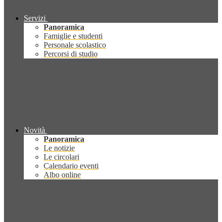
Servizi
Panoramica
Famiglie e studenti
Personale scolastico
Percorsi di studio
Novità
Panoramica
Le notizie
Le circolari
Calendario eventi
Albo online