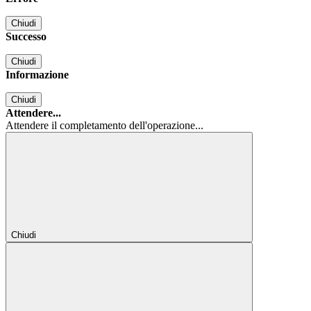
Chiudi
Successo
Chiudi
Informazione
Chiudi
Attendere...
Attendere il completamento dell'operazione...
Chiudi