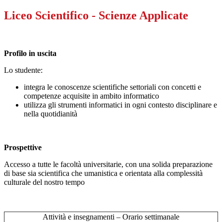
Liceo Scientifico - Scienze Applicate
Profilo in uscita
Lo studente:
integra le conoscenze scientifiche settoriali con concetti e
competenze acquisite in ambito informatico
utilizza gli strumenti informatici in ogni contesto disciplinare e
nella quotidianità
Prospettive
Accesso a tutte le facoltà universitarie, con una solida preparazione
di base sia scientifica che umanistica e orientata alla complessità
culturale del nostro tempo
Attività e insegnamenti – Orario settimanale