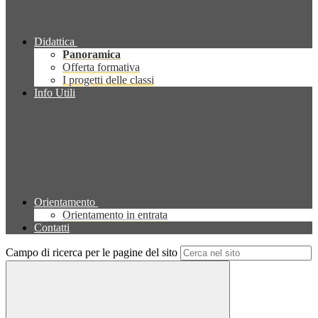
Didattica
Panoramica
Offerta formativa
I progetti delle classi
Info Utili
Orientamento
Orientamento in entrata
Contatti
Campo di ricerca per le pagine del sito