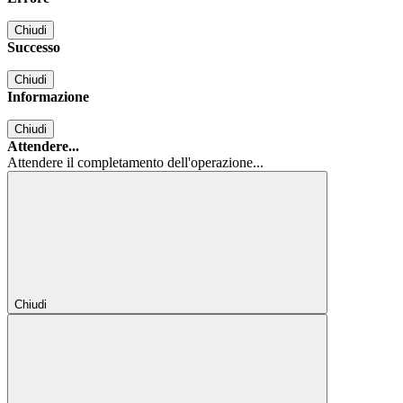
Chiudi
Successo
Chiudi
Informazione
Chiudi
Attendere...
Attendere il completamento dell'operazione...
Chiudi