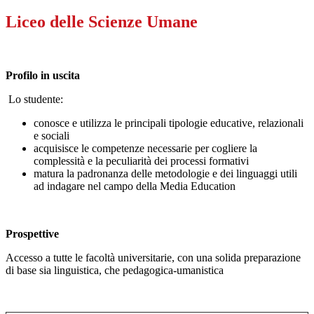
Liceo delle Scienze Umane
Profilo in uscita
Lo studente:
conosce e utilizza le principali tipologie educative, relazionali
e sociali
acquisisce le competenze necessarie per cogliere la
complessità e la peculiarità dei processi formativi
matura la padronanza delle metodologie e dei linguaggi utili
ad indagare nel campo della Media Education
Prospettive
Accesso a tutte le facoltà universitarie, con una solida preparazione
di base sia linguistica, che pedagogica-umanistica