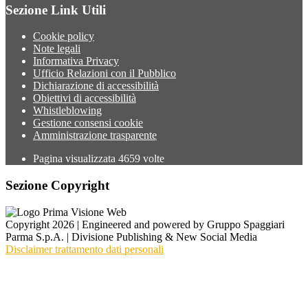
Sezione Link Utili
Cookie policy
Note legali
Informativa Privacy
Ufficio Relazioni con il Pubblico
Dichiarazione di accessibilità
Obiettivi di accessibilità
Whistleblowing
Gestione consensi cookie
Amministrazione trasparente
Pagina visualizzata
4659
volte
Sezione Copyright
Copyright 2026 | Engineered and powered by Gruppo Spaggiari
Parma S.p.A. | Divisione Publishing & New Social Media
Disclaimer trattamento dati personali