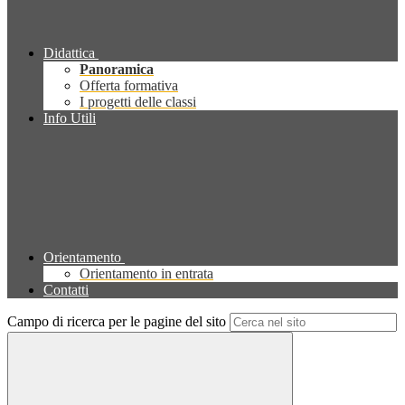
Didattica
Panoramica
Offerta formativa
I progetti delle classi
Info Utili
Orientamento
Orientamento in entrata
Contatti
Campo di ricerca per le pagine del sito