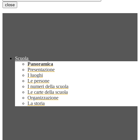
close
Scuola
Panoramica
Presentazione
I luoghi
Le persone
I numeri della scuola
Le carte della scuola
Organizzazione
La storia