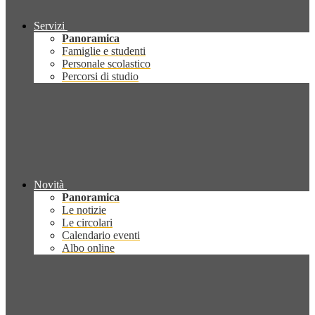
Servizi
Panoramica
Famiglie e studenti
Personale scolastico
Percorsi di studio
Novità
Panoramica
Le notizie
Le circolari
Calendario eventi
Albo online