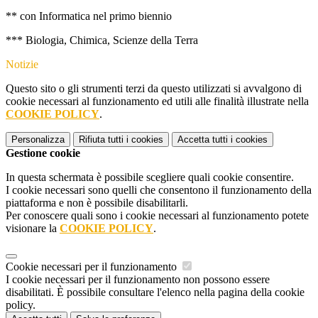
** con Informatica nel primo biennio
*** Biologia, Chimica, Scienze della Terra
Notizie
Questo sito o gli strumenti terzi da questo utilizzati si avvalgono di
cookie necessari al funzionamento ed utili alle finalità illustrate nella
COOKIE POLICY
.
Personalizza
Rifiuta tutti
i cookies
Accetta tutti
i cookies
Gestione cookie
In questa schermata è possibile scegliere quali cookie consentire.
I cookie necessari sono quelli che consentono il funzionamento della
piattaforma e non è possibile disabilitarli.
Per conoscere quali sono i cookie necessari al funzionamento potete
visionare la
COOKIE POLICY
.
Cookie necessari per il funzionamento
I cookie necessari per il funzionamento non possono essere
disabilitati. È possibile consultare l'elenco nella pagina della cookie
policy.