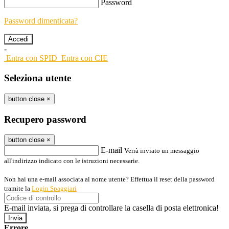
Password
Password dimenticata?
-
Entra con SPID
Entra con CIE
Seleziona utente
button close
×
Recupero password
button close
×
E-mail
Verrà inviato un messaggio
all'indirizzo indicato con le istruzioni necessarie.
Non hai una e-mail associata al nome utente? Effettua il reset della password
tramite la
Login Spaggiari
E-mail inviata, si prega di controllare la casella di posta elettronica!
Errore