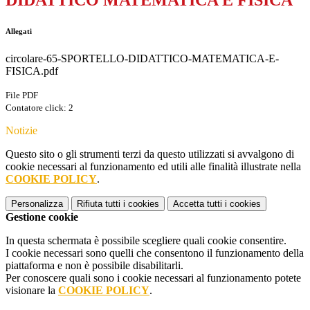
DIDATTICO MATEMATICA E FISICA
Allegati
circolare-65-SPORTELLO-DIDATTICO-MATEMATICA-E-
FISICA.pdf
File PDF
Contatore click: 2
Notizie
Questo sito o gli strumenti terzi da questo utilizzati si avvalgono di
cookie necessari al funzionamento ed utili alle finalità illustrate nella
COOKIE POLICY
.
Personalizza
Rifiuta tutti
i cookies
Accetta tutti
i cookies
Gestione cookie
In questa schermata è possibile scegliere quali cookie consentire.
I cookie necessari sono quelli che consentono il funzionamento della
piattaforma e non è possibile disabilitarli.
Per conoscere quali sono i cookie necessari al funzionamento potete
visionare la
COOKIE POLICY
.