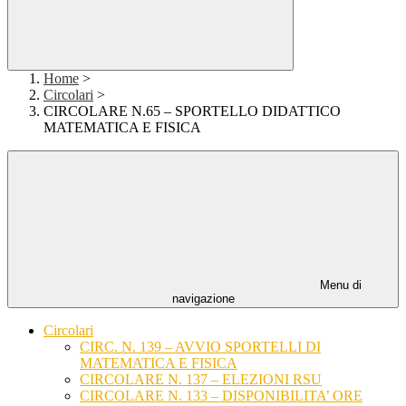
Home
>
Circolari
>
CIRCOLARE N.65 – SPORTELLO DIDATTICO
MATEMATICA E FISICA
Menu di
navigazione
Circolari
CIRC. N. 139 – AVVIO SPORTELLI DI
MATEMATICA E FISICA
CIRCOLARE N. 137 – ELEZIONI RSU
CIRCOLARE N. 133 – DISPONIBILITA’ ORE