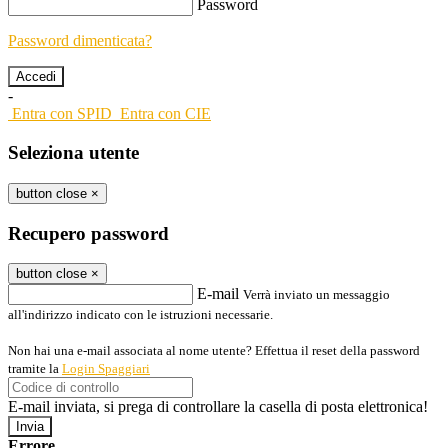
Password
Password dimenticata?
-
Entra con SPID
Entra con CIE
Seleziona utente
button close
×
Recupero password
button close
×
E-mail
Verrà inviato un messaggio
all'indirizzo indicato con le istruzioni necessarie.
Non hai una e-mail associata al nome utente? Effettua il reset della password
tramite la
Login Spaggiari
E-mail inviata, si prega di controllare la casella di posta elettronica!
Errore