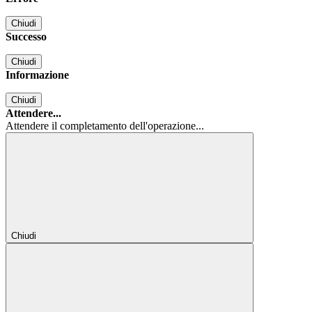
Chiudi
Successo
Chiudi
Informazione
Chiudi
Attendere...
Attendere il completamento dell'operazione...
Chiudi