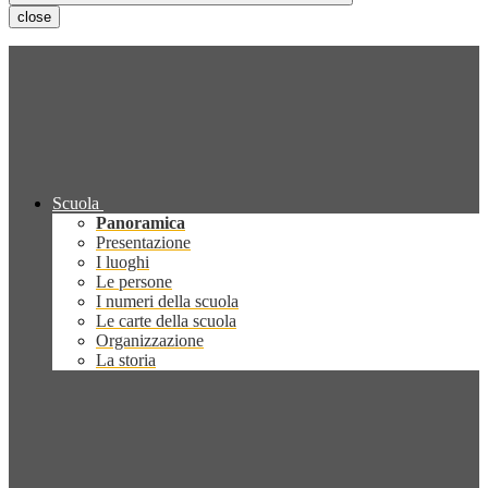
close
Scuola
Panoramica
Presentazione
I luoghi
Le persone
I numeri della scuola
Le carte della scuola
Organizzazione
La storia