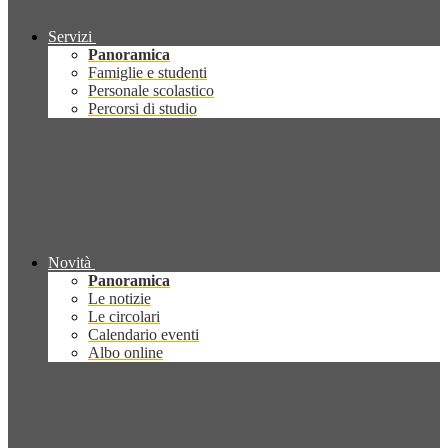
Servizi
Panoramica
Famiglie e studenti
Personale scolastico
Percorsi di studio
Novità
Panoramica
Le notizie
Le circolari
Calendario eventi
Albo online