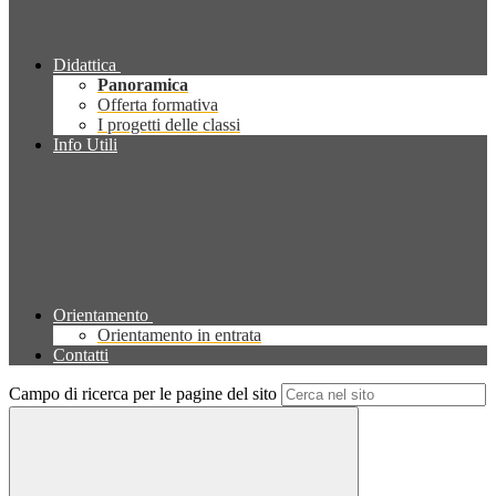
Didattica
Panoramica
Offerta formativa
I progetti delle classi
Info Utili
Orientamento
Orientamento in entrata
Contatti
Campo di ricerca per le pagine del sito