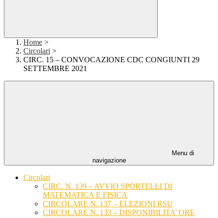
Home
>
Circolari
>
CIRC. 15 – CONVOCAZIONE CDC CONGIUNTI 29
SETTEMBRE 2021
Menu di
navigazione
Circolari
CIRC. N. 139 – AVVIO SPORTELLI DI
MATEMATICA E FISICA
CIRCOLARE N. 137 – ELEZIONI RSU
CIRCOLARE N. 133 – DISPONIBILITA’ ORE