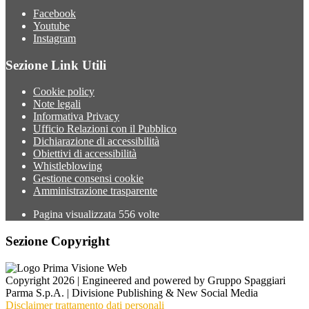
Facebook
Youtube
Instagram
Sezione Link Utili
Cookie policy
Note legali
Informativa Privacy
Ufficio Relazioni con il Pubblico
Dichiarazione di accessibilità
Obiettivi di accessibilità
Whistleblowing
Gestione consensi cookie
Amministrazione trasparente
Pagina visualizzata
556
volte
Sezione Copyright
Copyright 2026 | Engineered and powered by Gruppo Spaggiari
Parma S.p.A. | Divisione Publishing & New Social Media
Disclaimer trattamento dati personali