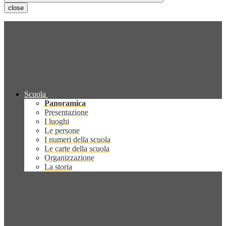
close
Scuola
Panoramica
Presentazione
I luoghi
Le persone
I numeri della scuola
Le carte della scuola
Organizzazione
La storia