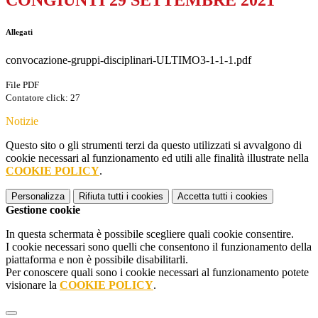
CONGIUNTI 29 SETTEMBRE 2021
Allegati
convocazione-gruppi-disciplinari-ULTIMO3-1-1-1.pdf
File PDF
Contatore click: 27
Notizie
Questo sito o gli strumenti terzi da questo utilizzati si avvalgono di
cookie necessari al funzionamento ed utili alle finalità illustrate nella
COOKIE POLICY
.
Personalizza
Rifiuta tutti
i cookies
Accetta tutti
i cookies
Gestione cookie
In questa schermata è possibile scegliere quali cookie consentire.
I cookie necessari sono quelli che consentono il funzionamento della
piattaforma e non è possibile disabilitarli.
Per conoscere quali sono i cookie necessari al funzionamento potete
visionare la
COOKIE POLICY
.