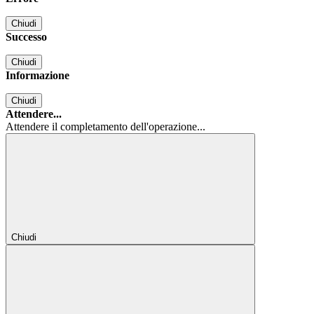
Chiudi
Successo
Chiudi
Informazione
Chiudi
Attendere...
Attendere il completamento dell'operazione...
Chiudi