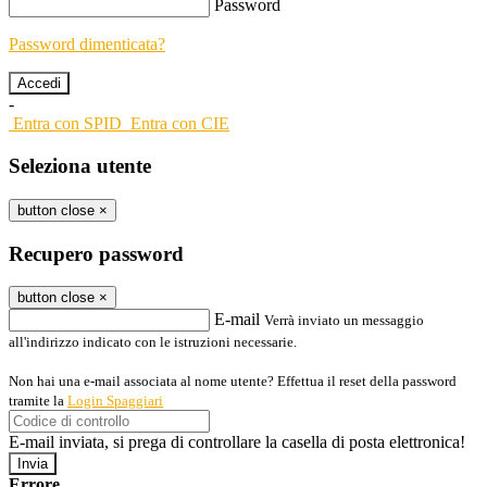
Password
Password dimenticata?
-
Entra con SPID
Entra con CIE
Seleziona utente
button close
×
Recupero password
button close
×
E-mail
Verrà inviato un messaggio
all'indirizzo indicato con le istruzioni necessarie.
Non hai una e-mail associata al nome utente? Effettua il reset della password
tramite la
Login Spaggiari
E-mail inviata, si prega di controllare la casella di posta elettronica!
Errore