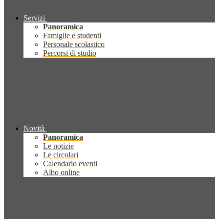
Servizi
Panoramica
Famiglie e studenti
Personale scolastico
Percorsi di studio
Novità
Panoramica
Le notizie
Le circolari
Calendario eventi
Albo online