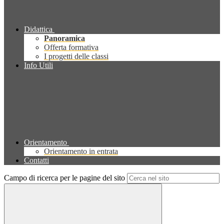
Didattica
Panoramica
Offerta formativa
I progetti delle classi
Info Utili
Orientamento
Orientamento in entrata
Contatti
Campo di ricerca per le pagine del sito