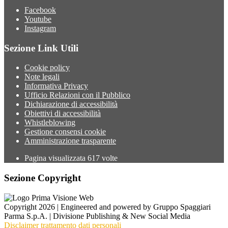
Facebook
Youtube
Instagram
Sezione Link Utili
Cookie policy
Note legali
Informativa Privacy
Ufficio Relazioni con il Pubblico
Dichiarazione di accessibilità
Obiettivi di accessibilità
Whistleblowing
Gestione consensi cookie
Amministrazione trasparente
Pagina visualizzata
617
volte
Sezione Copyright
Copyright 2026 | Engineered and powered by Gruppo Spaggiari
Parma S.p.A. | Divisione Publishing & New Social Media
Disclaimer trattamento dati personali