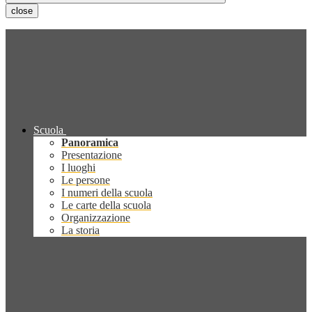
close
Scuola
Panoramica
Presentazione
I luoghi
Le persone
I numeri della scuola
Le carte della scuola
Organizzazione
La storia