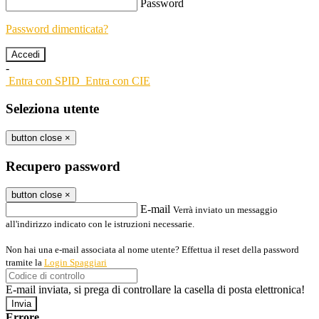
Password
Password dimenticata?
-
Entra con SPID
Entra con CIE
Seleziona utente
button close
×
Recupero password
button close
×
E-mail
Verrà inviato un messaggio
all'indirizzo indicato con le istruzioni necessarie.
Non hai una e-mail associata al nome utente? Effettua il reset della password
tramite la
Login Spaggiari
E-mail inviata, si prega di controllare la casella di posta elettronica!
Errore