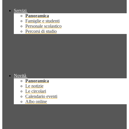
Servizi
Panoramica
Famiglie e studenti
Personale scolastico
Percorsi di studio
Novità
Panoramica
Le notizie
Le circolari
Calendario eventi
Albo online