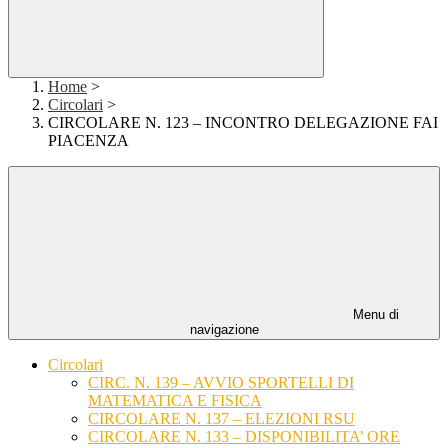
Home
>
Circolari
>
CIRCOLARE N. 123 – INCONTRO DELEGAZIONE FAI
PIACENZA
Menu di
navigazione
Circolari
CIRC. N. 139 – AVVIO SPORTELLI DI
MATEMATICA E FISICA
CIRCOLARE N. 137 – ELEZIONI RSU
CIRCOLARE N. 133 – DISPONIBILITA’ ORE