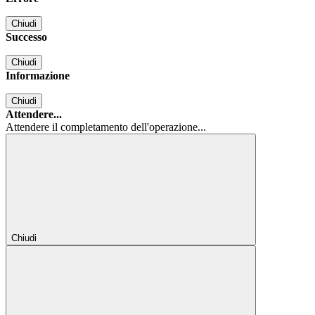
Chiudi
Successo
Chiudi
Informazione
Chiudi
Attendere...
Attendere il completamento dell'operazione...
Chiudi