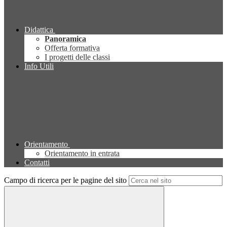
Didattica
Panoramica
Offerta formativa
I progetti delle classi
Info Utili
Orientamento
Orientamento in entrata
Contatti
Campo di ricerca per le pagine del sito