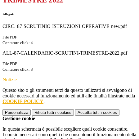
TRIMESTRE 2022
Allegati
CIRC.-87-SCRUTINIO-ISTRUZIONI-OPERATIVE-new.pdf
File PDF
Contatore click: 4
ALL-87-CALENDARIO-SCRUTINI-TRIMESTRE-2022.pdf
File PDF
Contatore click: 3
Notizie
Questo sito o gli strumenti terzi da questo utilizzati si avvalgono di
cookie necessari al funzionamento ed utili alle finalità illustrate nella
COOKIE POLICY
.
Personalizza
Rifiuta tutti
i cookies
Accetta tutti
i cookies
Gestione cookie
In questa schermata è possibile scegliere quali cookie consentire.
I cookie necessari sono quelli che consentono il funzionamento della