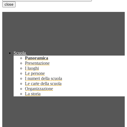
close
Scuola
Panoramica
Presentazione
I luoghi
Le persone
I numeri della scuola
Le carte della scuola
Organizzazione
La storia