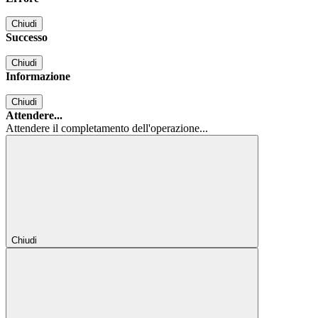
Chiudi
Successo
Chiudi
Informazione
Chiudi
Attendere...
Attendere il completamento dell'operazione...
Chiudi