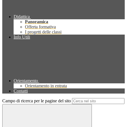
Didattica
Panoramica
Offerta formativa
I progetti delle classi
Info Utili
Orientamento
Orientamento in entrata
Contatti
Campo di ricerca per le pagine del sito