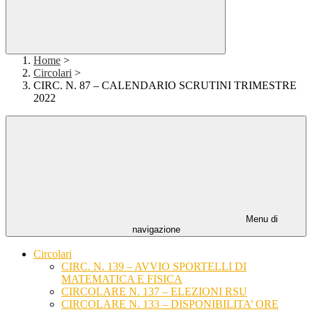
Home
>
Circolari
>
CIRC. N. 87 – CALENDARIO SCRUTINI TRIMESTRE
2022
Menu di
navigazione
Circolari
CIRC. N. 139 – AVVIO SPORTELLI DI
MATEMATICA E FISICA
CIRCOLARE N. 137 – ELEZIONI RSU
CIRCOLARE N. 133 – DISPONIBILITA’ ORE