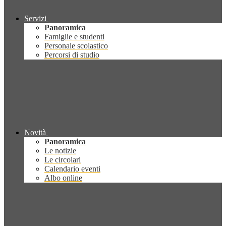
Servizi
Panoramica
Famiglie e studenti
Personale scolastico
Percorsi di studio
Novità
Panoramica
Le notizie
Le circolari
Calendario eventi
Albo online