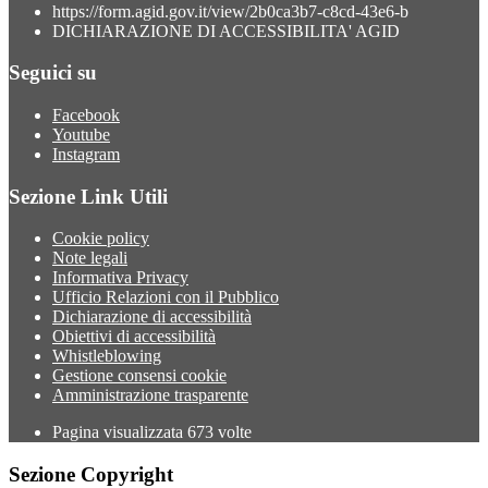
https://form.agid.gov.it/view/2b0ca3b7-c8cd-43e6-b
DICHIARAZIONE DI ACCESSIBILITA' AGID
Seguici su
Facebook
Youtube
Instagram
Sezione Link Utili
Cookie policy
Note legali
Informativa Privacy
Ufficio Relazioni con il Pubblico
Dichiarazione di accessibilità
Obiettivi di accessibilità
Whistleblowing
Gestione consensi cookie
Amministrazione trasparente
Pagina visualizzata
673
volte
Sezione Copyright