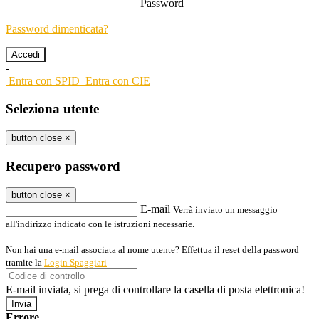
Password
Password dimenticata?
-
Entra con SPID
Entra con CIE
Seleziona utente
button close
×
Recupero password
button close
×
E-mail
Verrà inviato un messaggio
all'indirizzo indicato con le istruzioni necessarie.
Non hai una e-mail associata al nome utente? Effettua il reset della password
tramite la
Login Spaggiari
E-mail inviata, si prega di controllare la casella di posta elettronica!
Errore