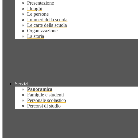
Presentazione
I luoghi
Le persone
I numeri della scuola
Le carte della scuola
Organizzazione
La storia
Servizi
Panoramica
Famiglie e studenti
Personale scolastico
Percorsi di studio