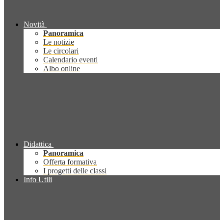
Novità
Panoramica
Le notizie
Le circolari
Calendario eventi
Albo online
Didattica
Panoramica
Offerta formativa
I progetti delle classi
Info Utili