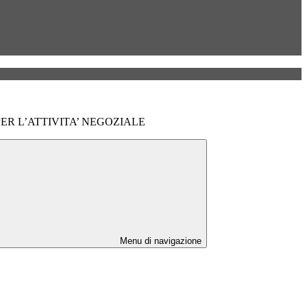
R L’ATTIVITA’ NEGOZIALE
Menu di navigazione