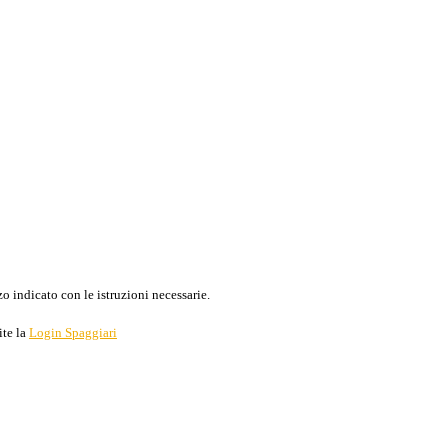
o indicato con le istruzioni necessarie.
ite la
Login Spaggiari