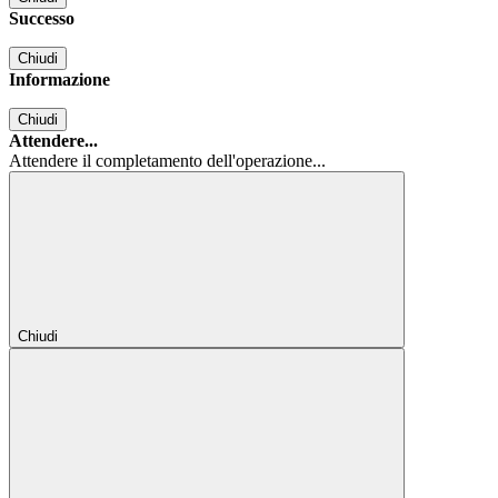
Successo
Chiudi
Informazione
Chiudi
Attendere...
Attendere il completamento dell'operazione...
Chiudi