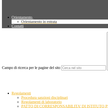
Orientamento
Orientamento in entrata
Contatti
Campo di ricerca per le pagine del sito
Regolamenti
Procedura sanzioni disciplinari
Regolamenti di laboratorio
PATTO DI CORRESPONSABILITA’ DI ISTITUTO