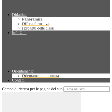
Didattica
Panoramica
Offerta formativa
I progetti delle classi
Info Utili
Orientamento
Orientamento in entrata
Contatti
Campo di ricerca per le pagine del sito