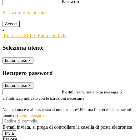
Password
Password dimenticata?
-
Entra con SPID
Entra con CIE
Seleziona utente
button close
×
Recupero password
button close
×
E-mail
Verrà inviato un messaggio
all'indirizzo indicato con le istruzioni necessarie.
Non hai una e-mail associata al nome utente? Effettua il reset della password
tramite la
Login Spaggiari
E-mail inviata, si prega di controllare la casella di posta elettronica!
Errore