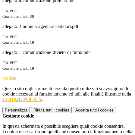
allegato-4-comunicazione-prefetto.pdf
File PDF
Contatore click: 30
allegato-2-nomina-agenti-accertatori.pdf
File PDF
Contatore click: 19
allegato-1-comunicazione-divieto-di-fumo.pdf
File PDF
Contatore click: 19
Notizie
Questo sito o gli strumenti terzi da questo utilizzati si avvalgono di
cookie necessari al funzionamento ed utili alle finalità illustrate nella
COOKIE POLICY
.
Personalizza
Rifiuta tutti
i cookies
Accetta tutti
i cookies
Gestione cookie
In questa schermata è possibile scegliere quali cookie consentire.
I cookie necessari sono quelli che consentono il funzionamento della