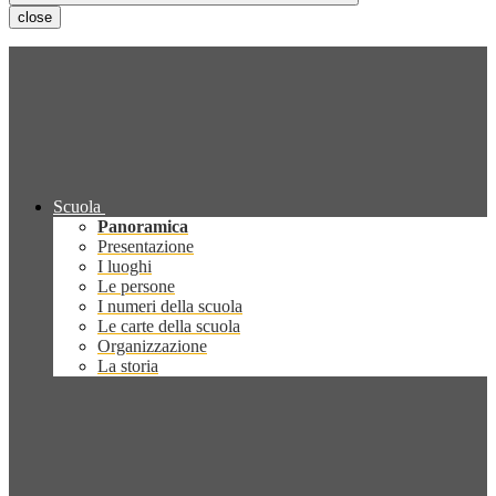
close
Scuola
Panoramica
Presentazione
I luoghi
Le persone
I numeri della scuola
Le carte della scuola
Organizzazione
La storia