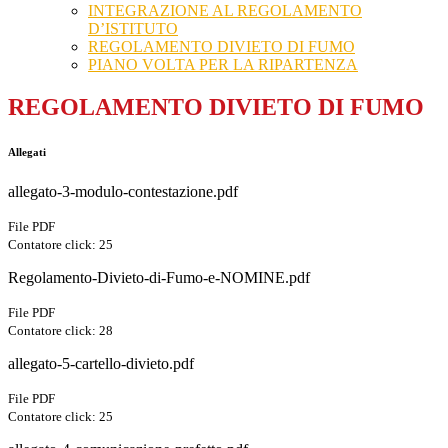
INTEGRAZIONE AL REGOLAMENTO
D’ISTITUTO
REGOLAMENTO DIVIETO DI FUMO
PIANO VOLTA PER LA RIPARTENZA
REGOLAMENTO DIVIETO DI FUMO
Allegati
allegato-3-modulo-contestazione.pdf
File PDF
Contatore click: 25
Regolamento-Divieto-di-Fumo-e-NOMINE.pdf
File PDF
Contatore click: 28
allegato-5-cartello-divieto.pdf
File PDF
Contatore click: 25