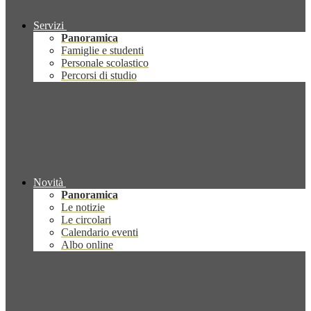
Servizi
Panoramica
Famiglie e studenti
Personale scolastico
Percorsi di studio
Novità
Panoramica
Le notizie
Le circolari
Calendario eventi
Albo online