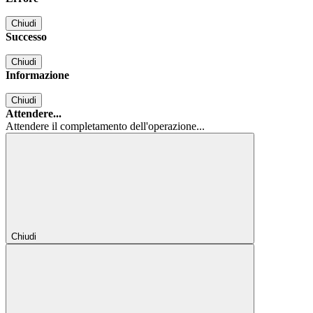
Chiudi
Successo
Chiudi
Informazione
Chiudi
Attendere...
Attendere il completamento dell'operazione...
Chiudi