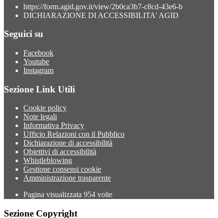
https://form.agid.gov.it/view/2b0ca3b7-c8cd-43e6-b
DICHIARAZIONE DI ACCESSIBILITA' AGID
Seguici su
Facebook
Youtube
Instagram
Sezione Link Utili
Cookie policy
Note legali
Informativa Privacy
Ufficio Relazioni con il Pubblico
Dichiarazione di accessibilità
Obiettivi di accessibilità
Whistleblowing
Gestione consensi cookie
Amministrazione trasparente
Pagina visualizzata
954
volte
Sezione Copyright