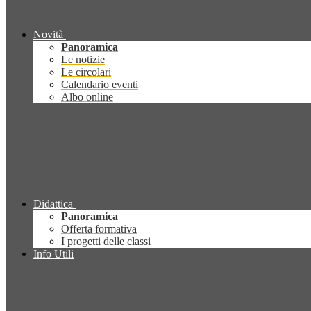
Novità
Panoramica
Le notizie
Le circolari
Calendario eventi
Albo online
Didattica
Panoramica
Offerta formativa
I progetti delle classi
Info Utili