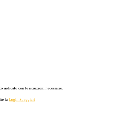
o indicato con le istruzioni necessarie.
ite la
Login Spaggiari