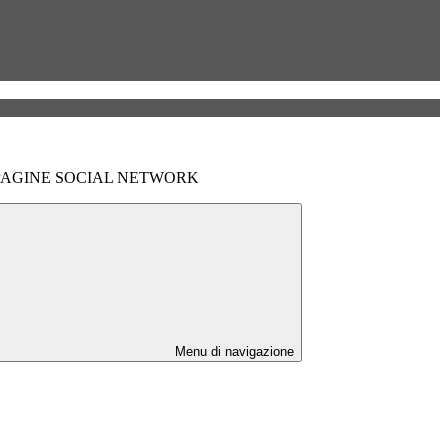
AGINE SOCIAL NETWORK
Menu di navigazione