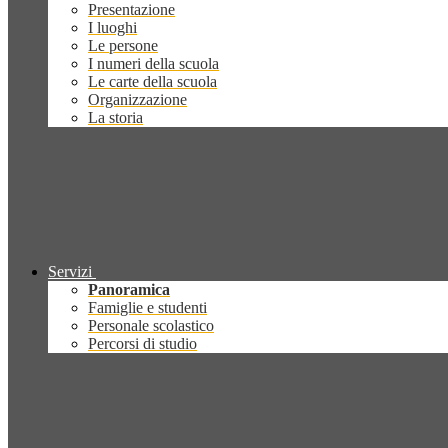
Presentazione
I luoghi
Le persone
I numeri della scuola
Le carte della scuola
Organizzazione
La storia
Servizi
Panoramica
Famiglie e studenti
Personale scolastico
Percorsi di studio