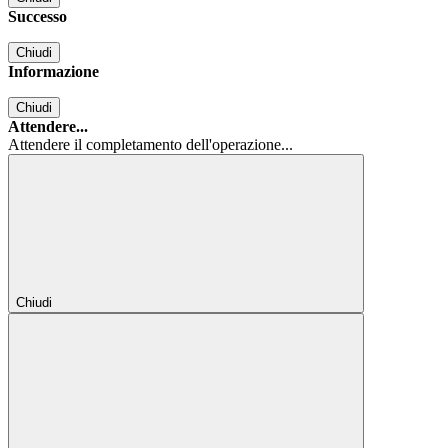
Successo
Chiudi
Informazione
Chiudi
Attendere...
Attendere il completamento dell'operazione...
Chiudi