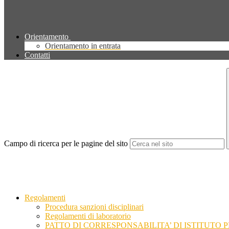
Orientamento
Orientamento in entrata
Contatti
Campo di ricerca per le pagine del sito
Regolamenti
Procedura sanzioni disciplinari
Regolamenti di laboratorio
PATTO DI CORRESPONSABILITA’ DI ISTITUTO