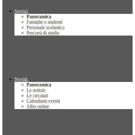
Servizi
Panoramica
Famiglie e studenti
Personale scolastico
Percorsi di studio
Novità
Panoramica
Le notizie
Le circolari
Calendario eventi
Albo online