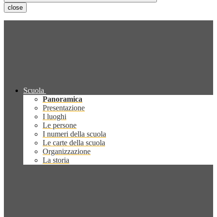
close
Scuola
Panoramica
Presentazione
I luoghi
Le persone
I numeri della scuola
Le carte della scuola
Organizzazione
La storia