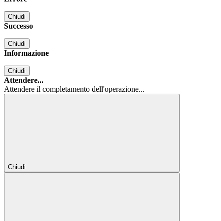
Chiudi
Successo
Chiudi
Informazione
Chiudi
Attendere...
Attendere il completamento dell'operazione...
Chiudi