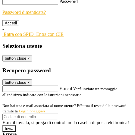
Password
Password dimenticata?
-
Entra con SPID
Entra con CIE
Seleziona utente
button close
×
Recupero password
button close
×
E-mail
Verrà inviato un messaggio
all'indirizzo indicato con le istruzioni necessarie.
Non hai una e-mail associata al nome utente? Effettua il reset della password
tramite la
Login Spaggiari
E-mail inviata, si prega di controllare la casella di posta elettronica!
Errore