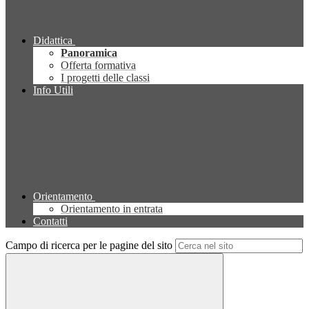
Didattica
Panoramica
Offerta formativa
I progetti delle classi
Info Utili
Orientamento
Orientamento in entrata
Contatti
Campo di ricerca per le pagine del sito