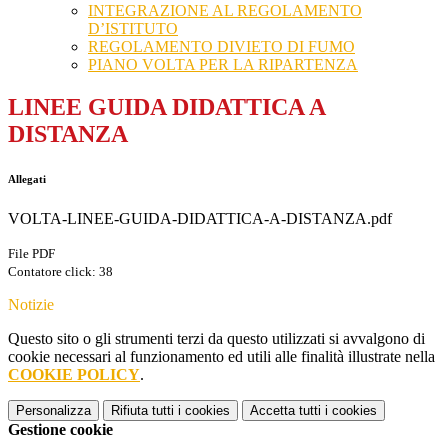
INTEGRAZIONE AL REGOLAMENTO
D’ISTITUTO
REGOLAMENTO DIVIETO DI FUMO
PIANO VOLTA PER LA RIPARTENZA
LINEE GUIDA DIDATTICA A
DISTANZA
Allegati
VOLTA-LINEE-GUIDA-DIDATTICA-A-DISTANZA.pdf
File PDF
Contatore click: 38
Notizie
Questo sito o gli strumenti terzi da questo utilizzati si avvalgono di
cookie necessari al funzionamento ed utili alle finalità illustrate nella
COOKIE POLICY
.
Personalizza
Rifiuta tutti
i cookies
Accetta tutti
i cookies
Gestione cookie