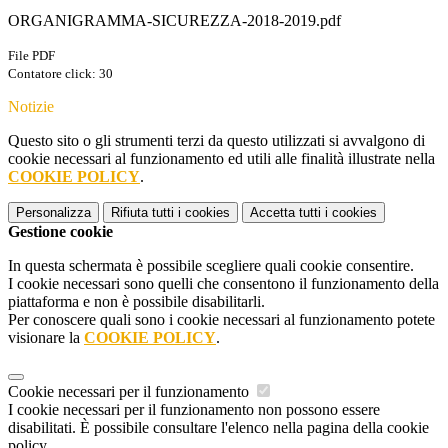
ORGANIGRAMMA-SICUREZZA-2018-2019.pdf
File PDF
Contatore click: 30
Notizie
Questo sito o gli strumenti terzi da questo utilizzati si avvalgono di
cookie necessari al funzionamento ed utili alle finalità illustrate nella
COOKIE POLICY
.
Personalizza
Rifiuta tutti
i cookies
Accetta tutti
i cookies
Gestione cookie
In questa schermata è possibile scegliere quali cookie consentire.
I cookie necessari sono quelli che consentono il funzionamento della
piattaforma e non è possibile disabilitarli.
Per conoscere quali sono i cookie necessari al funzionamento potete
visionare la
COOKIE POLICY
.
Cookie necessari per il funzionamento
I cookie necessari per il funzionamento non possono essere
disabilitati. È possibile consultare l'elenco nella pagina della cookie
policy.