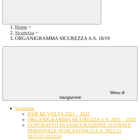
Home
>
Sicurezza
>
ORGANIGRAMMA SICUREZZA A.S. 18/19
Menu di
navigazione
Sicurezza
DVR IIS VOLTA 2021 – 2022
ORGANIGRAMMA SICUREZZA A.S. 2021 – 2022
CONTRATTO DI ASSICURAZIONE ALUNNI E
PERSONALE SCOLASTIOCO A.S. 2021/22
2022/23 2023/24