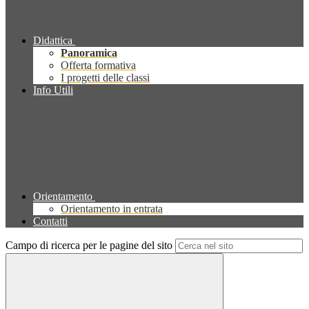
Didattica
Panoramica
Offerta formativa
I progetti delle classi
Info Utili
Orientamento
Orientamento in entrata
Contatti
Campo di ricerca per le pagine del sito