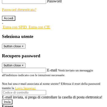
Password
Password dimenticata?
-
Entra con SPID
Entra con CIE
Seleziona utente
button close
×
Recupero password
button close
×
E-mail
Verrà inviato un messaggio
all'indirizzo indicato con le istruzioni necessarie.
Non hai una e-mail associata al nome utente? Effettua il reset della password
tramite la
Login Spaggiari
E-mail inviata, si prega di controllare la casella di posta elettronica!
Errore