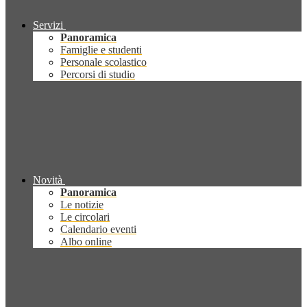
Servizi
Panoramica
Famiglie e studenti
Personale scolastico
Percorsi di studio
Novità
Panoramica
Le notizie
Le circolari
Calendario eventi
Albo online