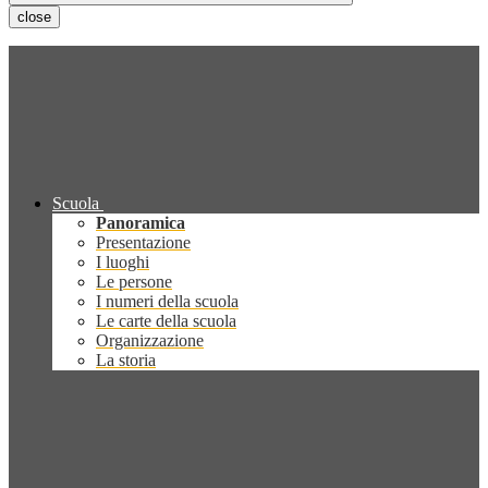
close
Scuola
Panoramica
Presentazione
I luoghi
Le persone
I numeri della scuola
Le carte della scuola
Organizzazione
La storia