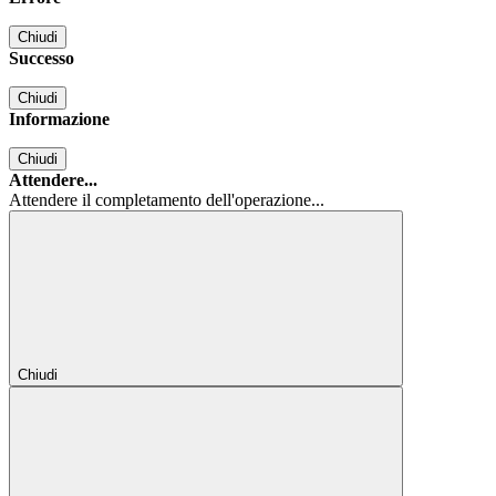
Chiudi
Successo
Chiudi
Informazione
Chiudi
Attendere...
Attendere il completamento dell'operazione...
Chiudi