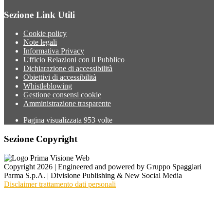
Sezione Link Utili
Cookie policy
Note legali
Informativa Privacy
Ufficio Relazioni con il Pubblico
Dichiarazione di accessibilità
Obiettivi di accessibilità
Whistleblowing
Gestione consensi cookie
Amministrazione trasparente
Pagina visualizzata
953
volte
Sezione Copyright
Copyright 2026 | Engineered and powered by Gruppo Spaggiari
Parma S.p.A. | Divisione Publishing & New Social Media
Disclaimer trattamento dati personali