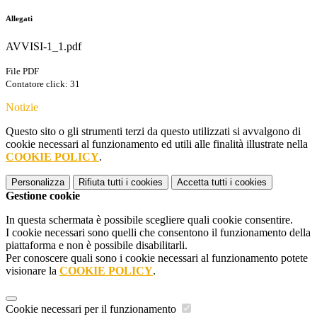
Allegati
AVVISI-1_1.pdf
File PDF
Contatore click: 31
Notizie
Questo sito o gli strumenti terzi da questo utilizzati si avvalgono di
cookie necessari al funzionamento ed utili alle finalità illustrate nella
COOKIE POLICY
.
Personalizza
Rifiuta tutti
i cookies
Accetta tutti
i cookies
Gestione cookie
In questa schermata è possibile scegliere quali cookie consentire.
I cookie necessari sono quelli che consentono il funzionamento della
piattaforma e non è possibile disabilitarli.
Per conoscere quali sono i cookie necessari al funzionamento potete
visionare la
COOKIE POLICY
.
Cookie necessari per il funzionamento