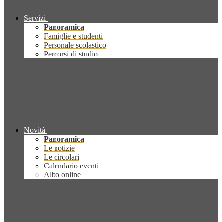
Servizi
Panoramica
Famiglie e studenti
Personale scolastico
Percorsi di studio
Novità
Panoramica
Le notizie
Le circolari
Calendario eventi
Albo online