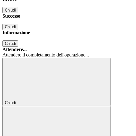
Chiudi
Successo
Chiudi
Informazione
Chiudi
Attendere...
Attendere il completamento dell'operazione...
Chiudi