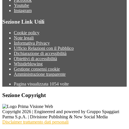
Facebook
Youtube
Instagram
Sezione Link Utili
Cookie policy
Note legali
Informativa Privacy
Ufficio Relazioni con il Pubblico
Dichiarazione di accessibilità
Obiettivi di accessibilità
Whistleblowing
Gestione consensi cookie
Amministrazione trasparente
Pagina visualizzata
1054
volte
Sezione Copyright
Copyright 2026 | Engineered and powered by Gruppo Spaggiari
Parma S.p.A. | Divisione Publishing & New Social Media
Disclaimer trattamento dati personali