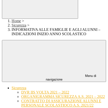
Home
>
Sicurezza
>
INFORMATIVA ALLE FAMIGLIE E AGLI ALUNNI –
INDICAZIONI INIZIO ANNO SCOLASTICO
Menu di
navigazione
Sicurezza
DVR IIS VOLTA 2021 – 2022
ORGANIGRAMMA SICUREZZA A.S. 2021 – 2022
CONTRATTO DI ASSICURAZIONE ALUNNI E
PERSONALE SCOLASTIOCO A.S. 2021/22