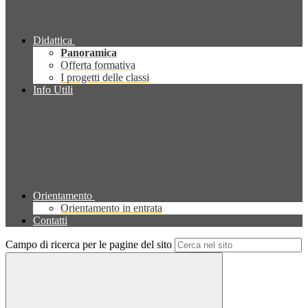
Didattica
Panoramica
Offerta formativa
I progetti delle classi
Info Utili
Orientamento
Orientamento in entrata
Contatti
Campo di ricerca per le pagine del sito