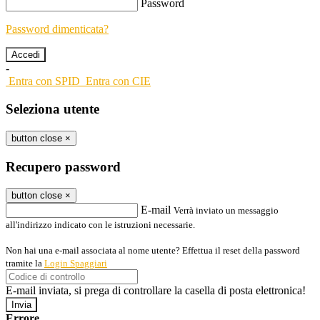
Password
Password dimenticata?
-
Entra con SPID
Entra con CIE
Seleziona utente
button close
×
Recupero password
button close
×
E-mail
Verrà inviato un messaggio
all'indirizzo indicato con le istruzioni necessarie.
Non hai una e-mail associata al nome utente? Effettua il reset della password
tramite la
Login Spaggiari
E-mail inviata, si prega di controllare la casella di posta elettronica!
Errore