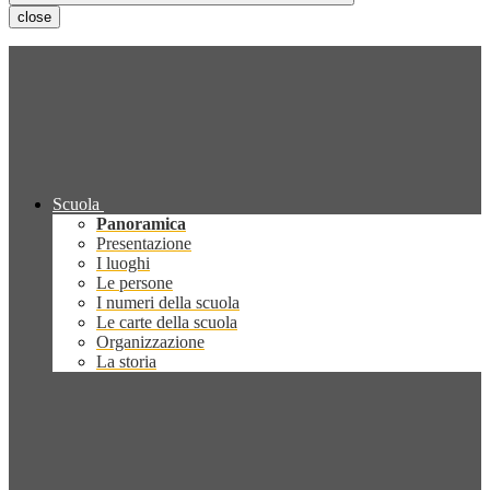
close
Scuola
Panoramica
Presentazione
I luoghi
Le persone
I numeri della scuola
Le carte della scuola
Organizzazione
La storia