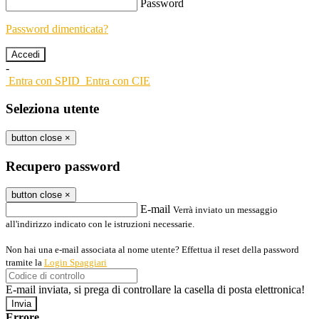
Password
Password dimenticata?
-
Entra con SPID
Entra con CIE
Seleziona utente
button close
×
Recupero password
button close
×
E-mail
Verrà inviato un messaggio
all'indirizzo indicato con le istruzioni necessarie.
Non hai una e-mail associata al nome utente? Effettua il reset della password
tramite la
Login Spaggiari
E-mail inviata, si prega di controllare la casella di posta elettronica!
Errore