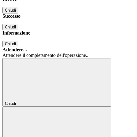
Chiudi
Successo
Chiudi
Informazione
Chiudi
Attendere...
Attendere il completamento dell'operazione...
Chiudi