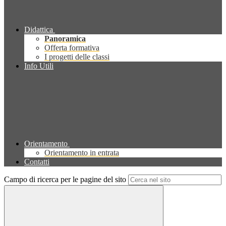
Didattica
Panoramica
Offerta formativa
I progetti delle classi
Info Utili
Orientamento
Orientamento in entrata
Contatti
Campo di ricerca per le pagine del sito