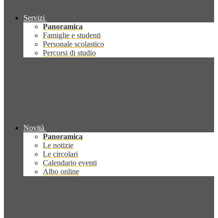
Servizi
Panoramica
Famiglie e studenti
Personale scolastico
Percorsi di studio
Novità
Panoramica
Le notizie
Le circolari
Calendario eventi
Albo online