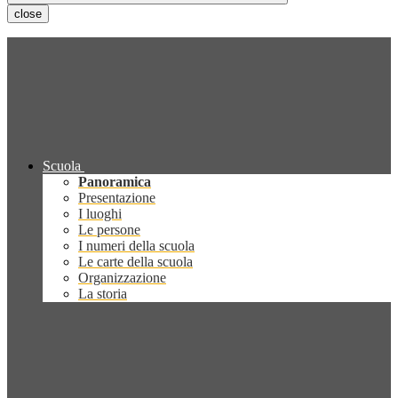
close
Scuola
Panoramica
Presentazione
I luoghi
Le persone
I numeri della scuola
Le carte della scuola
Organizzazione
La storia