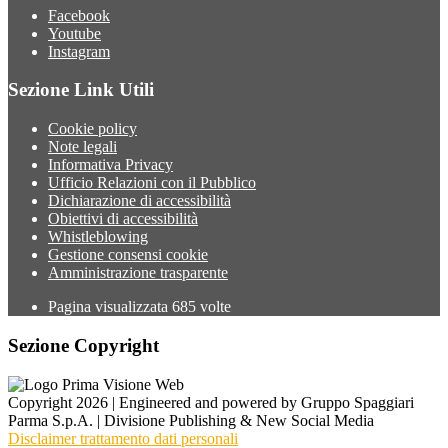
Facebook
Youtube
Instagram
Sezione Link Utili
Cookie policy
Note legali
Informativa Privacy
Ufficio Relazioni con il Pubblico
Dichiarazione di accessibilità
Obiettivi di accessibilità
Whistleblowing
Gestione consensi cookie
Amministrazione trasparente
Pagina visualizzata
685
volte
Sezione Copyright
Copyright 2026 | Engineered and powered by Gruppo Spaggiari
Parma S.p.A. | Divisione Publishing & New Social Media
Disclaimer trattamento dati personali