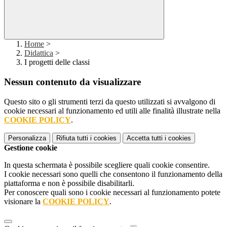
Home
>
Didattica
>
I progetti delle classi
Nessun contenuto da visualizzare
Questo sito o gli strumenti terzi da questo utilizzati si avvalgono di
cookie necessari al funzionamento ed utili alle finalità illustrate nella
COOKIE POLICY
.
Personalizza
Rifiuta tutti
i cookies
Accetta tutti
i cookies
Gestione cookie
In questa schermata è possibile scegliere quali cookie consentire.
I cookie necessari sono quelli che consentono il funzionamento della
piattaforma e non è possibile disabilitarli.
Per conoscere quali sono i cookie necessari al funzionamento potete
visionare la
COOKIE POLICY
.