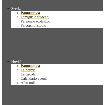
Servizi
Panoramica
Famiglie e studenti
Personale scolastico
Percorsi di studio
Novità
Panoramica
Le notizie
Le circolari
Calendario eventi
Albo online