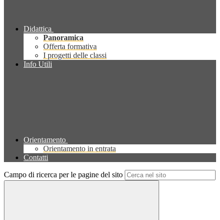
Didattica
Panoramica
Offerta formativa
I progetti delle classi
Info Utili
Orientamento
Orientamento in entrata
Contatti
Campo di ricerca per le pagine del sito