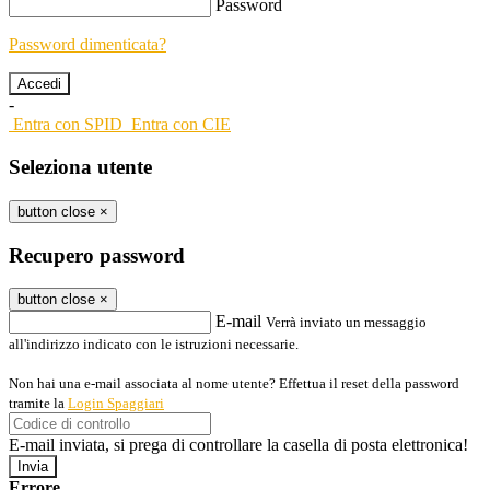
Password
Password dimenticata?
-
Entra con SPID
Entra con CIE
Seleziona utente
button close
×
Recupero password
button close
×
E-mail
Verrà inviato un messaggio
all'indirizzo indicato con le istruzioni necessarie.
Non hai una e-mail associata al nome utente? Effettua il reset della password
tramite la
Login Spaggiari
E-mail inviata, si prega di controllare la casella di posta elettronica!
Errore