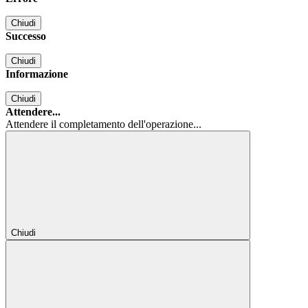
Chiudi
Successo
Chiudi
Informazione
Chiudi
Attendere...
Attendere il completamento dell'operazione...
Chiudi