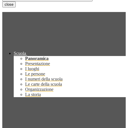
close
Scuola
Panoramica
Presentazione
I luoghi
Le persone
I numeri della scuola
Le carte della scuola
Organizzazione
La storia