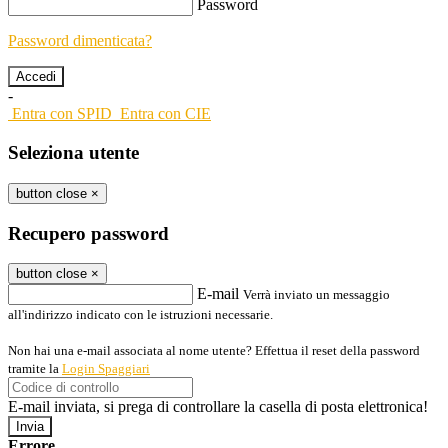
Password
Password dimenticata?
-
Entra con SPID
Entra con CIE
Seleziona utente
button close
×
Recupero password
button close
×
E-mail
Verrà inviato un messaggio
all'indirizzo indicato con le istruzioni necessarie.
Non hai una e-mail associata al nome utente? Effettua il reset della password
tramite la
Login Spaggiari
E-mail inviata, si prega di controllare la casella di posta elettronica!
Errore