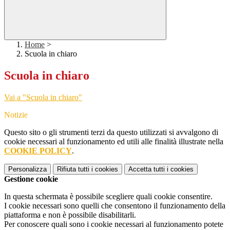
Home
>
Scuola in chiaro
Scuola in chiaro
Vai a "Scuola in chiaro"
Notizie
Questo sito o gli strumenti terzi da questo utilizzati si avvalgono di
cookie necessari al funzionamento ed utili alle finalità illustrate nella
COOKIE POLICY
.
Personalizza
Rifiuta tutti
i cookies
Accetta tutti
i cookies
Gestione cookie
In questa schermata è possibile scegliere quali cookie consentire.
I cookie necessari sono quelli che consentono il funzionamento della
piattaforma e non è possibile disabilitarli.
Per conoscere quali sono i cookie necessari al funzionamento potete