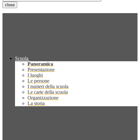
close
Scuola
Panoramica
Presentazione
I luoghi
Le persone
I numeri della scuola
Le carte della scuola
Organizzazione
La storia