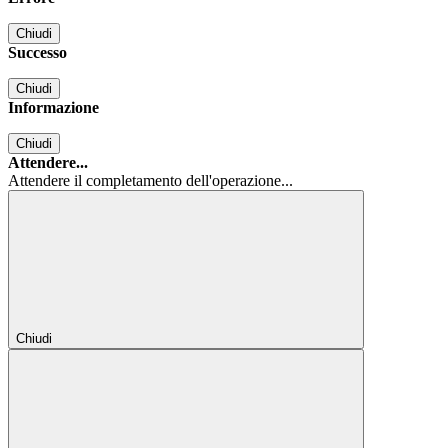
Chiudi
Successo
Chiudi
Informazione
Chiudi
Attendere...
Attendere il completamento dell'operazione...
Chiudi