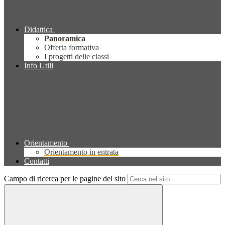
Didattica
Panoramica
Offerta formativa
I progetti delle classi
Info Utili
Orientamento
Orientamento in entrata
Contatti
Campo di ricerca per le pagine del sito