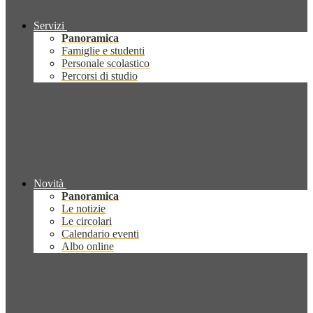
Servizi
Panoramica
Famiglie e studenti
Personale scolastico
Percorsi di studio
Novità
Panoramica
Le notizie
Le circolari
Calendario eventi
Albo online