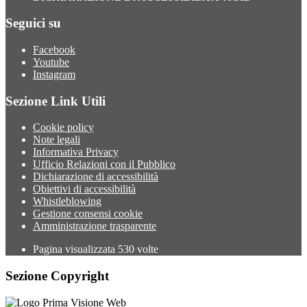
Seguici su
Facebook
Youtube
Instagram
Sezione Link Utili
Cookie policy
Note legali
Informativa Privacy
Ufficio Relazioni con il Pubblico
Dichiarazione di accessibilità
Obiettivi di accessibilità
Whistleblowing
Gestione consensi cookie
Amministrazione trasparente
Pagina visualizzata
530
volte
Sezione Copyright