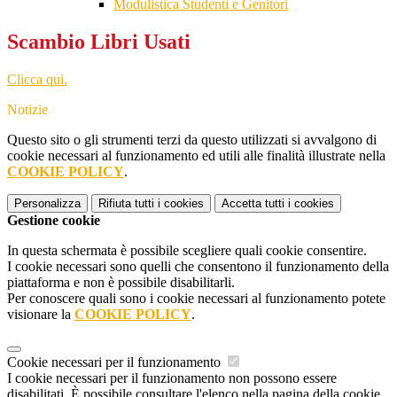
Modulistica Studenti e Genitori
Scambio Libri Usati
Clicca qui.
Notizie
Questo sito o gli strumenti terzi da questo utilizzati si avvalgono di
cookie necessari al funzionamento ed utili alle finalità illustrate nella
COOKIE POLICY
.
Personalizza
Rifiuta tutti
i cookies
Accetta tutti
i cookies
Gestione cookie
In questa schermata è possibile scegliere quali cookie consentire.
I cookie necessari sono quelli che consentono il funzionamento della
piattaforma e non è possibile disabilitarli.
Per conoscere quali sono i cookie necessari al funzionamento potete
visionare la
COOKIE POLICY
.
Cookie necessari per il funzionamento
I cookie necessari per il funzionamento non possono essere
disabilitati. È possibile consultare l'elenco nella pagina della cookie