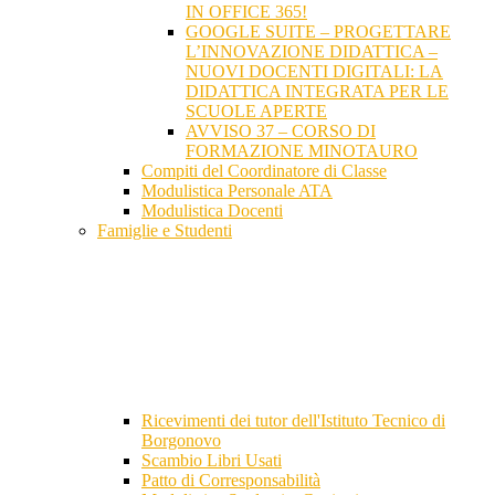
IN OFFICE 365!
GOOGLE SUITE – PROGETTARE
L’INNOVAZIONE DIDATTICA –
NUOVI DOCENTI DIGITALI: LA
DIDATTICA INTEGRATA PER LE
SCUOLE APERTE
AVVISO 37 – CORSO DI
FORMAZIONE MINOTAURO
Compiti del Coordinatore di Classe
Modulistica Personale ATA
Modulistica Docenti
Famiglie e Studenti
Ricevimenti dei tutor dell'Istituto Tecnico di
Borgonovo
Scambio Libri Usati
Patto di Corresponsabilità