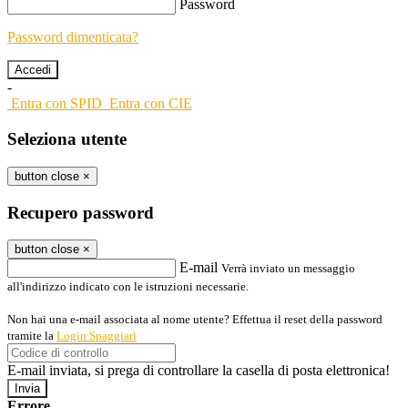
Password
Password dimenticata?
-
Entra con SPID
Entra con CIE
Seleziona utente
button close
×
Recupero password
button close
×
E-mail
Verrà inviato un messaggio
all'indirizzo indicato con le istruzioni necessarie.
Non hai una e-mail associata al nome utente? Effettua il reset della password
tramite la
Login Spaggiari
E-mail inviata, si prega di controllare la casella di posta elettronica!
Errore