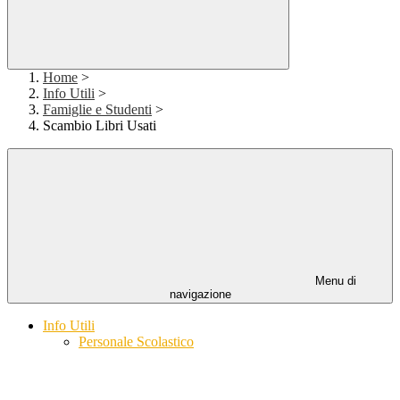
Home
>
Info Utili
>
Famiglie e Studenti
>
Scambio Libri Usati
Menu di
navigazione
Info Utili
Personale Scolastico