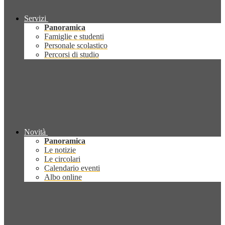
Servizi
Panoramica
Famiglie e studenti
Personale scolastico
Percorsi di studio
Novità
Panoramica
Le notizie
Le circolari
Calendario eventi
Albo online