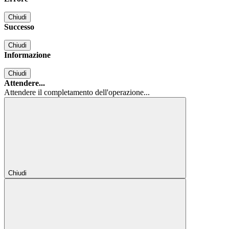
Chiudi
Successo
Chiudi
Informazione
Chiudi
Attendere...
Attendere il completamento dell'operazione...
Chiudi