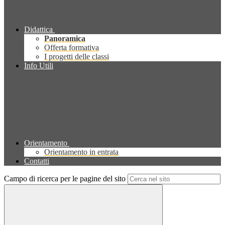
Didattica
Panoramica
Offerta formativa
I progetti delle classi
Info Utili
Orientamento
Orientamento in entrata
Contatti
Campo di ricerca per le pagine del sito