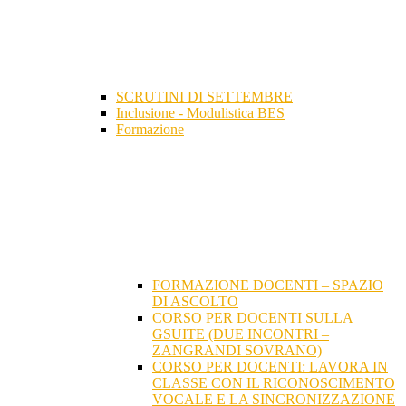
SCRUTINI DI SETTEMBRE
Inclusione - Modulistica BES
Formazione
FORMAZIONE DOCENTI – SPAZIO
DI ASCOLTO
CORSO PER DOCENTI SULLA
GSUITE (DUE INCONTRI –
ZANGRANDI SOVRANO)
CORSO PER DOCENTI: LAVORA IN
CLASSE CON IL RICONOSCIMENTO
VOCALE E LA SINCRONIZZAZIONE