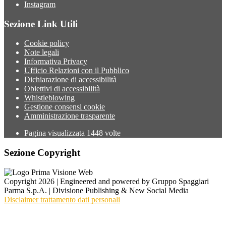
Instagram
Sezione Link Utili
Cookie policy
Note legali
Informativa Privacy
Ufficio Relazioni con il Pubblico
Dichiarazione di accessibilità
Obiettivi di accessibilità
Whistleblowing
Gestione consensi cookie
Amministrazione trasparente
Pagina visualizzata
1448
volte
Sezione Copyright
Copyright 2026 | Engineered and powered by Gruppo Spaggiari
Parma S.p.A. | Divisione Publishing & New Social Media
Disclaimer trattamento dati personali