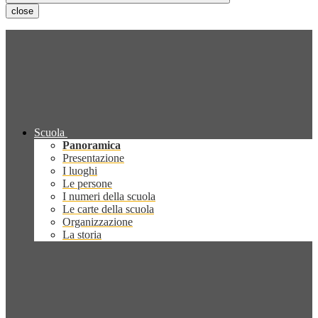
close
Scuola
Panoramica
Presentazione
I luoghi
Le persone
I numeri della scuola
Le carte della scuola
Organizzazione
La storia