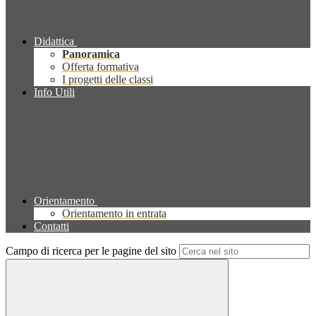
Didattica
Panoramica
Offerta formativa
I progetti delle classi
Info Utili
Orientamento
Orientamento in entrata
Contatti
Campo di ricerca per le pagine del sito