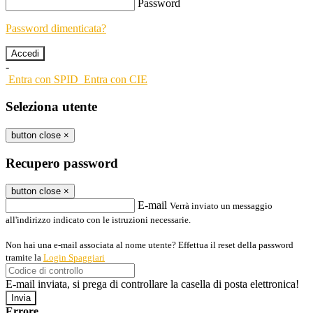
Password
Password dimenticata?
-
Entra con SPID
Entra con CIE
Seleziona utente
button close
×
Recupero password
button close
×
E-mail
Verrà inviato un messaggio
all'indirizzo indicato con le istruzioni necessarie.
Non hai una e-mail associata al nome utente? Effettua il reset della password
tramite la
Login Spaggiari
E-mail inviata, si prega di controllare la casella di posta elettronica!
Errore