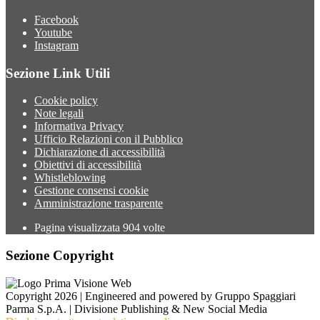
Facebook
Youtube
Instagram
Sezione Link Utili
Cookie policy
Note legali
Informativa Privacy
Ufficio Relazioni con il Pubblico
Dichiarazione di accessibilità
Obiettivi di accessibilità
Whistleblowing
Gestione consensi cookie
Amministrazione trasparente
Pagina visualizzata
904
volte
Sezione Copyright
Copyright 2026 | Engineered and powered by Gruppo Spaggiari
Parma S.p.A. | Divisione Publishing & New Social Media