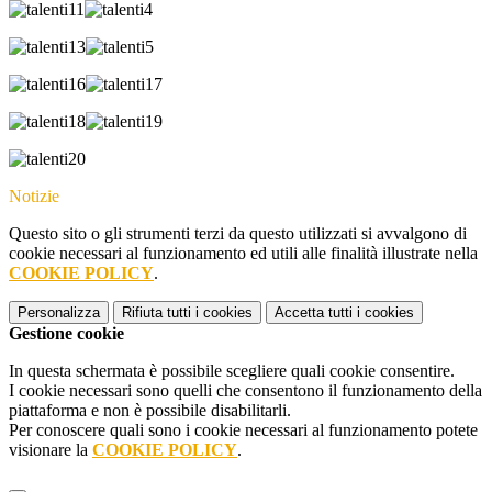
Notizie
Questo sito o gli strumenti terzi da questo utilizzati si avvalgono di
cookie necessari al funzionamento ed utili alle finalità illustrate nella
COOKIE POLICY
.
Personalizza
Rifiuta tutti
i cookies
Accetta tutti
i cookies
Gestione cookie
In questa schermata è possibile scegliere quali cookie consentire.
I cookie necessari sono quelli che consentono il funzionamento della
piattaforma e non è possibile disabilitarli.
Per conoscere quali sono i cookie necessari al funzionamento potete
visionare la
COOKIE POLICY
.