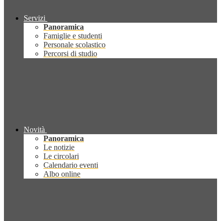
Servizi
Panoramica
Famiglie e studenti
Personale scolastico
Percorsi di studio
Novità
Panoramica
Le notizie
Le circolari
Calendario eventi
Albo online