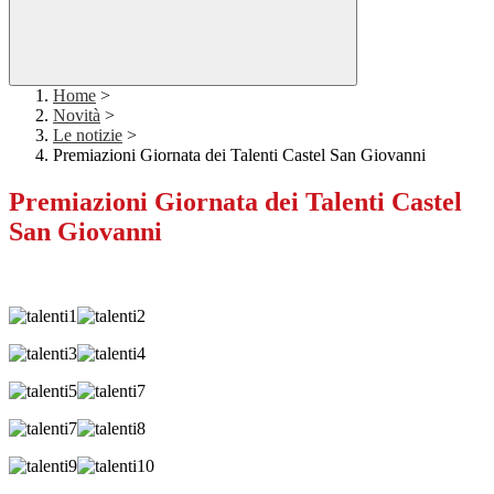
Home
>
Novità
>
Le notizie
>
Premiazioni Giornata dei Talenti Castel San Giovanni
Premiazioni Giornata dei Talenti Castel
San Giovanni