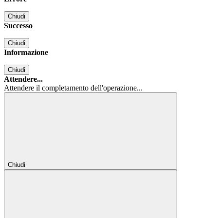
Chiudi
Successo
Chiudi
Informazione
Chiudi
Attendere...
Attendere il completamento dell'operazione...
Chiudi