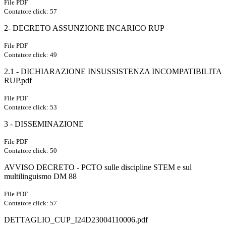
File PDF
Contatore click: 57
2- DECRETO ASSUNZIONE INCARICO RUP
File PDF
Contatore click: 49
2.1 - DICHIARAZIONE INSUSSISTENZA INCOMPATIBILITA
RUP.pdf
File PDF
Contatore click: 53
3 - DISSEMINAZIONE
File PDF
Contatore click: 50
AVVISO DECRETO - PCTO sulle discipline STEM e sul
multilinguismo DM 88
File PDF
Contatore click: 57
DETTAGLIO_CUP_I24D23004110006.pdf