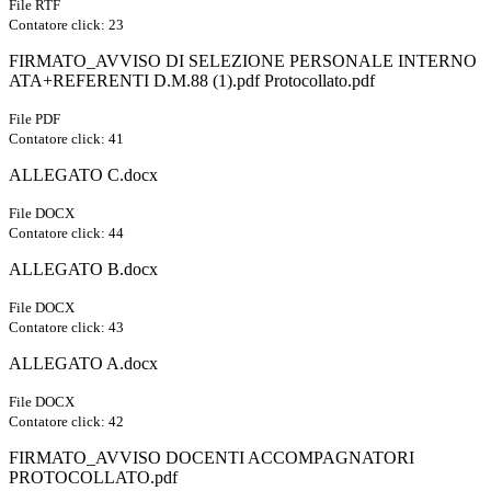
File RTF
Contatore click: 23
FIRMATO_AVVISO DI SELEZIONE PERSONALE INTERNO
ATA+REFERENTI D.M.88 (1).pdf Protocollato.pdf
File PDF
Contatore click: 41
ALLEGATO C.docx
File DOCX
Contatore click: 44
ALLEGATO B.docx
File DOCX
Contatore click: 43
ALLEGATO A.docx
File DOCX
Contatore click: 42
FIRMATO_AVVISO DOCENTI ACCOMPAGNATORI
PROTOCOLLATO.pdf