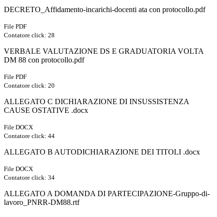
DECRETO_Affidamento-incarichi-docenti ata con protocollo.pdf
File PDF
Contatore click: 28
VERBALE VALUTAZIONE DS E GRADUATORIA VOLTA
DM 88 con protocollo.pdf
File PDF
Contatore click: 20
ALLEGATO C DICHIARAZIONE DI INSUSSISTENZA
CAUSE OSTATIVE .docx
File DOCX
Contatore click: 44
ALLEGATO B AUTODICHIARAZIONE DEI TITOLI .docx
File DOCX
Contatore click: 34
ALLEGATO A DOMANDA DI PARTECIPAZIONE-Gruppo-di-
lavoro_PNRR-DM88.rtf