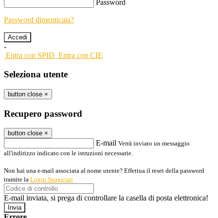
Password
Password dimenticata?
-
Entra con SPID
Entra con CIE
Seleziona utente
button close
×
Recupero password
button close
×
E-mail
Verrà inviato un messaggio
all'indirizzo indicato con le istruzioni necessarie.
Non hai una e-mail associata al nome utente? Effettua il reset della password
tramite la
Login Spaggiari
E-mail inviata, si prega di controllare la casella di posta elettronica!
Errore