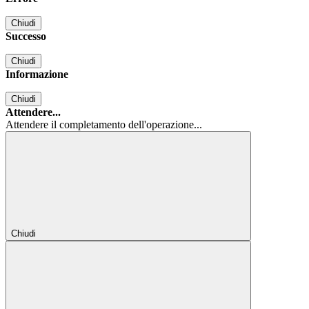
Chiudi
Successo
Chiudi
Informazione
Chiudi
Attendere...
Attendere il completamento dell'operazione...
Chiudi