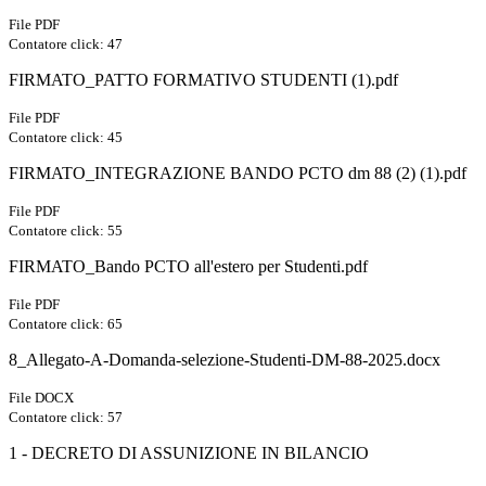
File PDF
Contatore click: 47
FIRMATO_PATTO FORMATIVO STUDENTI (1).pdf
File PDF
Contatore click: 45
FIRMATO_INTEGRAZIONE BANDO PCTO dm 88 (2) (1).pdf
File PDF
Contatore click: 55
FIRMATO_Bando PCTO all'estero per Studenti.pdf
File PDF
Contatore click: 65
8_Allegato-A-Domanda-selezione-Studenti-DM-88-2025.docx
File DOCX
Contatore click: 57
1 - DECRETO DI ASSUNIZIONE IN BILANCIO