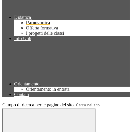
Didattica
Panoramica
Offerta formativa
I progetti delle classi
Info Utili
Orientamento
Orientamento in entrata
Contatti
Campo di ricerca per le pagine del sito