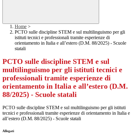
Home
>
PCTO sulle discipline STEM e sul multilinguismo per gli
istituti tecnici e professionali tramite esperienze di
orientamento in Italia e all’estero (D.M. 88/2025) - Scuole
statali
PCTO sulle discipline STEM e sul
multilinguismo per gli istituti tecnici e
professionali tramite esperienze di
orientamento in Italia e all’estero (D.M.
88/2025) - Scuole statali
PCTO sulle discipline STEM e sul multilinguismo per gli istituti
tecnici e professionali tramite esperienze di orientamento in Italia e
all’estero (D.M. 88/2025) - Scuole statali
Allegati