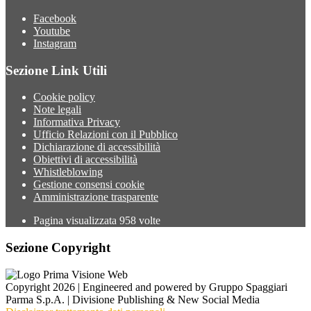
Facebook
Youtube
Instagram
Sezione Link Utili
Cookie policy
Note legali
Informativa Privacy
Ufficio Relazioni con il Pubblico
Dichiarazione di accessibilità
Obiettivi di accessibilità
Whistleblowing
Gestione consensi cookie
Amministrazione trasparente
Pagina visualizzata
958
volte
Sezione Copyright
Copyright 2026 | Engineered and powered by Gruppo Spaggiari
Parma S.p.A. | Divisione Publishing & New Social Media