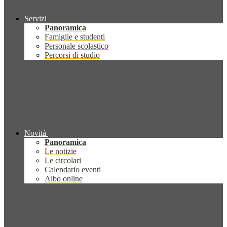
Servizi
Panoramica
Famiglie e studenti
Personale scolastico
Percorsi di studio
Novità
Panoramica
Le notizie
Le circolari
Calendario eventi
Albo online