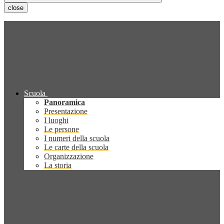
close
Scuola
Panoramica
Presentazione
I luoghi
Le persone
I numeri della scuola
Le carte della scuola
Organizzazione
La storia