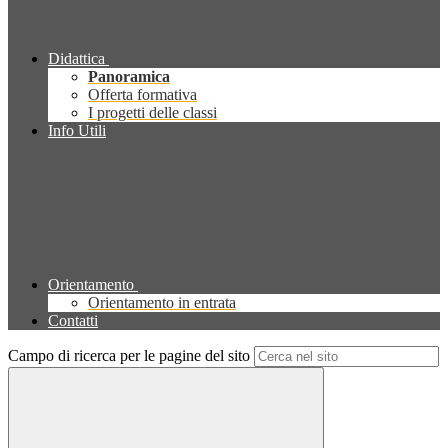
Didattica
Panoramica
Offerta formativa
I progetti delle classi
Info Utili
Orientamento
Orientamento in entrata
Contatti
Campo di ricerca per le pagine del sito