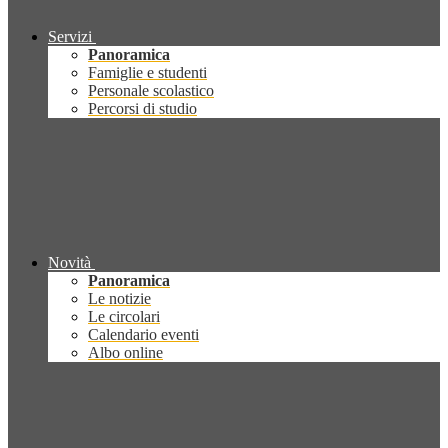
Servizi
Panoramica
Famiglie e studenti
Personale scolastico
Percorsi di studio
Novità
Panoramica
Le notizie
Le circolari
Calendario eventi
Albo online