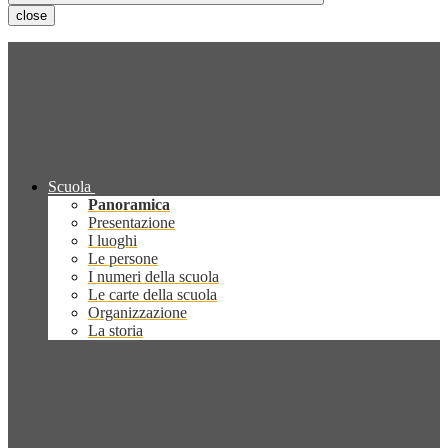
close
Scuola
Panoramica
Presentazione
I luoghi
Le persone
I numeri della scuola
Le carte della scuola
Organizzazione
La storia