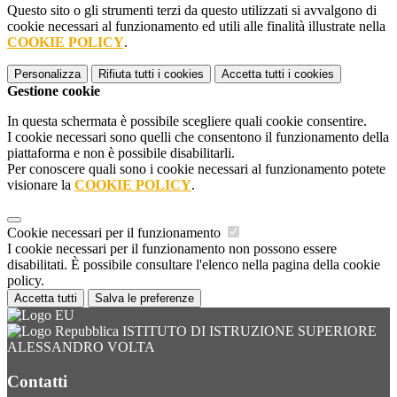
Questo sito o gli strumenti terzi da questo utilizzati si avvalgono di
cookie necessari al funzionamento ed utili alle finalità illustrate nella
COOKIE POLICY
.
Personalizza
Rifiuta tutti
i cookies
Accetta tutti
i cookies
Gestione cookie
In questa schermata è possibile scegliere quali cookie consentire.
I cookie necessari sono quelli che consentono il funzionamento della
piattaforma e non è possibile disabilitarli.
Per conoscere quali sono i cookie necessari al funzionamento potete
visionare la
COOKIE POLICY
.
Cookie necessari per il funzionamento
I cookie necessari per il funzionamento non possono essere
disabilitati. È possibile consultare l'elenco nella pagina della cookie
policy.
Accetta tutti
Salva le preferenze
ISTITUTO DI ISTRUZIONE SUPERIORE
ALESSANDRO VOLTA
Contatti