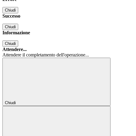
Chiudi
Successo
Chiudi
Informazione
Chiudi
Attendere...
Attendere il completamento dell'operazione...
Chiudi