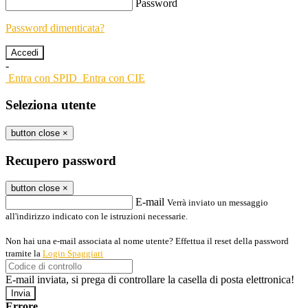
Password
Password dimenticata?
-
Entra con SPID
Entra con CIE
Seleziona utente
button close
×
Recupero password
button close
×
E-mail
Verrà inviato un messaggio
all'indirizzo indicato con le istruzioni necessarie.
Non hai una e-mail associata al nome utente? Effettua il reset della password
tramite la
Login Spaggiari
E-mail inviata, si prega di controllare la casella di posta elettronica!
Errore