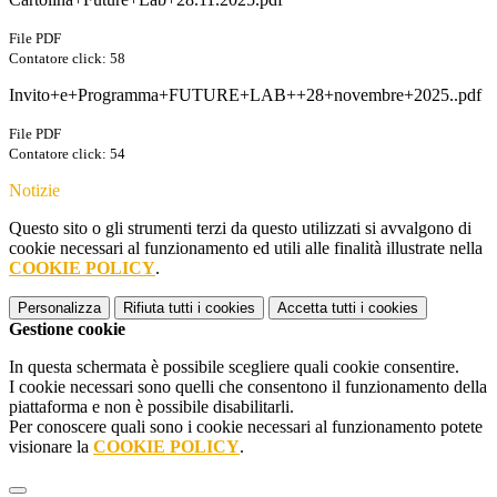
File PDF
Contatore click: 58
Invito+e+Programma+FUTURE+LAB++28+novembre+2025..pdf
File PDF
Contatore click: 54
Notizie
Questo sito o gli strumenti terzi da questo utilizzati si avvalgono di
cookie necessari al funzionamento ed utili alle finalità illustrate nella
COOKIE POLICY
.
Personalizza
Rifiuta tutti
i cookies
Accetta tutti
i cookies
Gestione cookie
In questa schermata è possibile scegliere quali cookie consentire.
I cookie necessari sono quelli che consentono il funzionamento della
piattaforma e non è possibile disabilitarli.
Per conoscere quali sono i cookie necessari al funzionamento potete
visionare la
COOKIE POLICY
.