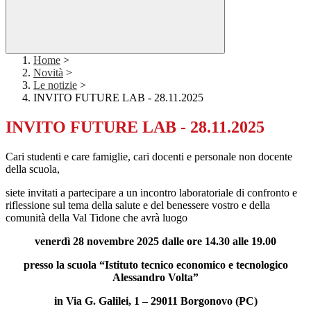
Home
>
Novità
>
Le notizie
>
INVITO FUTURE LAB - 28.11.2025
INVITO FUTURE LAB - 28.11.2025
Cari studenti e care famiglie
, cari docenti e personale non docente
della scuola,
siete invitati a partecipare a un incontro laboratoriale di confronto e
riflessione sul tema della salute e del benessere vostro e della
comunità della Val Tidone che avrà luogo
venerdì 28 novembre 2025 dalle ore 14.30 alle 19.00
presso la scuola “Istituto tecnico economico e tecnologico
Alessandro Volta”
in Via G. Galilei, 1 – 29011 Borgonovo (PC)