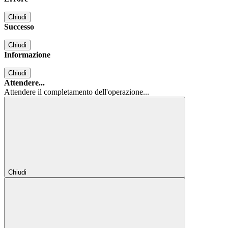
Chiudi
Successo
Chiudi
Informazione
Chiudi
Attendere...
Attendere il completamento dell'operazione...
Chiudi