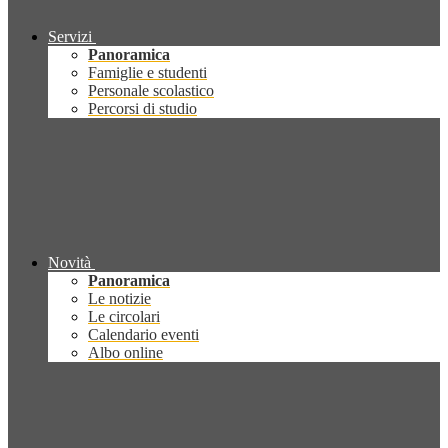
Servizi
Panoramica
Famiglie e studenti
Personale scolastico
Percorsi di studio
Novità
Panoramica
Le notizie
Le circolari
Calendario eventi
Albo online