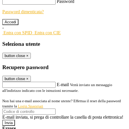
Password
Password dimenticata?
-
Entra con SPID
Entra con CIE
Seleziona utente
button close
×
Recupero password
button close
×
E-mail
Verrà inviato un messaggio
all'indirizzo indicato con le istruzioni necessarie.
Non hai una e-mail associata al nome utente? Effettua il reset della password
tramite la
Login Spaggiari
E-mail inviata, si prega di controllare la casella di posta elettronica!
Errore