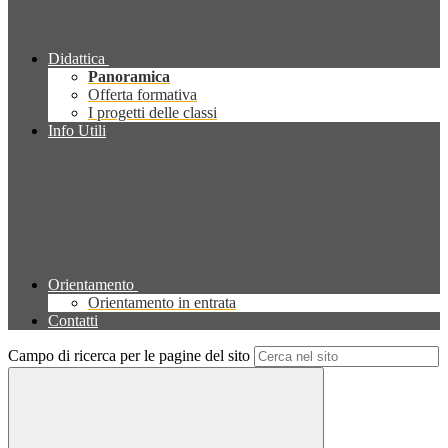
Didattica
Panoramica
Offerta formativa
I progetti delle classi
Info Utili
Orientamento
Orientamento in entrata
Contatti
Campo di ricerca per le pagine del sito