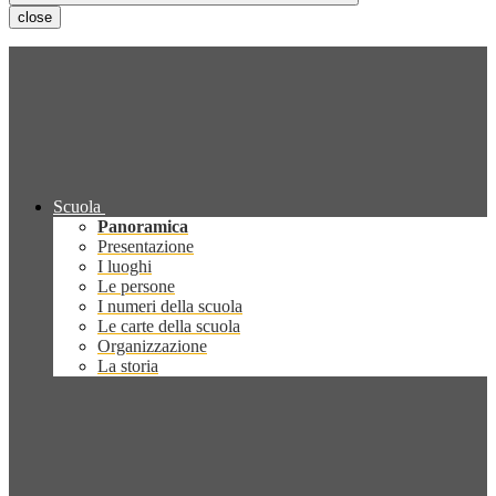
close
Scuola
Panoramica
Presentazione
I luoghi
Le persone
I numeri della scuola
Le carte della scuola
Organizzazione
La storia